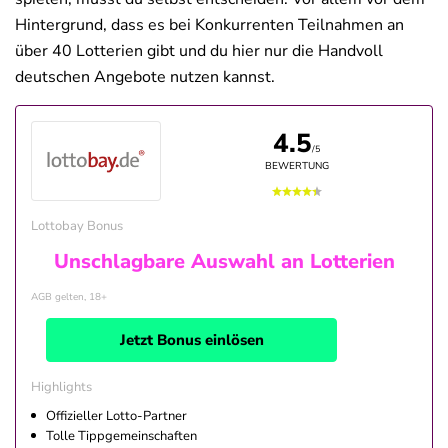
Hintergrund, dass es bei Konkurrenten Teilnahmen an
über 40 Lotterien gibt und du hier nur die Handvoll
deutschen Angebote nutzen kannst.
4.5
/5
BEWERTUNG
Lottobay Bonus
Unschlagbare Auswahl an Lotterien
AGB gelten, 18+
Jetzt Bonus einlösen
Highlights
Offizieller Lotto-Partner
Tolle Tippgemeinschaften