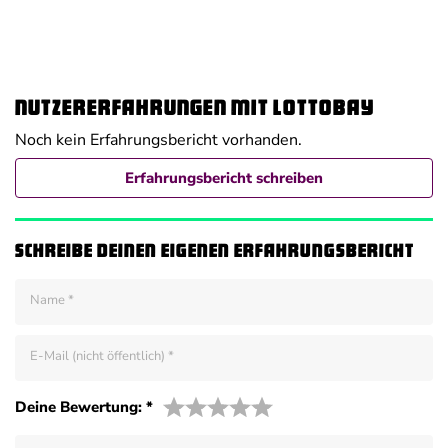
Nutzererfahrungen mit Lottobay
Noch kein Erfahrungsbericht vorhanden.
Erfahrungsbericht schreiben
Schreibe deinen eigenen Erfahrungsbericht
Name
*
E-Mail (nicht öffentlich)
*
Deine Bewertung:
*