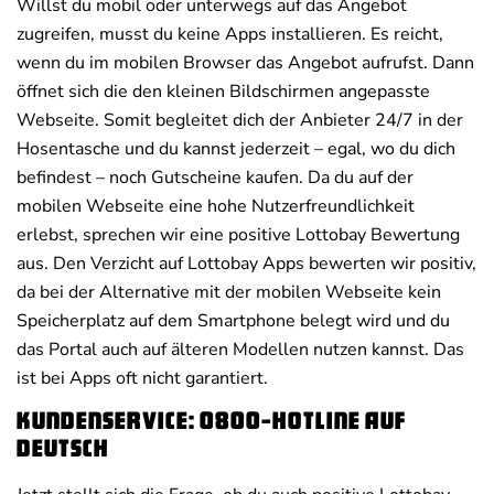
Willst du mobil oder unterwegs auf das Angebot
zugreifen, musst du keine Apps installieren. Es reicht,
wenn du im mobilen Browser das Angebot aufrufst. Dann
öffnet sich die den kleinen Bildschirmen angepasste
Webseite. Somit begleitet dich der Anbieter 24/7 in der
Hosentasche und du kannst jederzeit – egal, wo du dich
befindest – noch Gutscheine kaufen. Da du auf der
mobilen Webseite eine hohe Nutzerfreundlichkeit
erlebst, sprechen wir eine positive Lottobay Bewertung
aus. Den Verzicht auf Lottobay Apps bewerten wir positiv,
da bei der Alternative mit der mobilen Webseite kein
Speicherplatz auf dem Smartphone belegt wird und du
das Portal auch auf älteren Modellen nutzen kannst. Das
ist bei Apps oft nicht garantiert.
Kundenservice: 0800-Hotline auf
deutsch