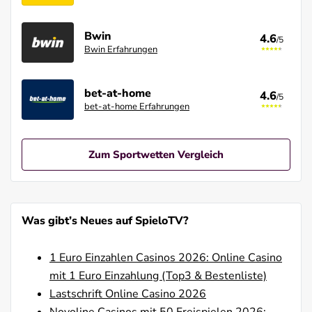
Bwin
4.6
/5
Bwin Erfahrungen
bet-at-home
4.6
/5
bet-at-home Erfahrungen
Zum Sportwetten Vergleich
Betano Casino Bonus
4.8
/5
100% bis zu 80€
Was gibt’s Neues auf SpieloTV?
AGB gelten
Betano Bonus
1 Euro Einzahlen Casinos 2026: Online Casino
4.8
/5
100% bis zu 80€
mit 1 Euro Einzahlung (Top3 & Bestenliste)
AGB gelten
Lastschrift Online Casino 2026
Interwetten Bonus
Novoline Casinos mit 50 Freispielen 2026: