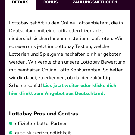
DETAILS
BONUS
ZAHLUNGSMETHODEN
N
Lottobay gehört zu den Online Lottoanbietern, die in
Deutschland mit einer offiziellen Lizenz des
niedersächsischen Innenministeriums auftreten. Wir
schauen uns jetzt im Lottobay Test an, welche
Lotterien und Spielgemeinschaften dir hier geboten
werden. Wir vergleichen unsere Lottobay Bewertung
mit namhaften Online Lotto Konkurrenten. So helfen
wir dir dabei, zu erkennen, ob du hier zukünftig
Scheine kaufst!
Lies jetzt weiter oder klicke dich
hier direkt zum Angebot aus Deutschland.
Lottobay Pros und Contras
offizieller Lotto-Partner
gute Nutzerfreundlichkeit