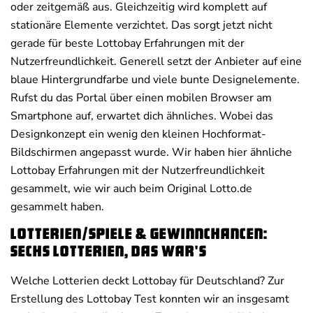
oder zeitgemäß aus. Gleichzeitig wird komplett auf
stationäre Elemente verzichtet. Das sorgt jetzt nicht
gerade für beste Lottobay Erfahrungen mit der
Nutzerfreundlichkeit. Generell setzt der Anbieter auf eine
blaue Hintergrundfarbe und viele bunte Designelemente.
Rufst du das Portal über einen mobilen Browser am
Smartphone auf, erwartet dich ähnliches. Wobei das
Designkonzept ein wenig den kleinen Hochformat-
Bildschirmen angepasst wurde. Wir haben hier ähnliche
Lottobay Erfahrungen mit der Nutzerfreundlichkeit
gesammelt, wie wir auch beim Original Lotto.de
gesammelt haben.
Lotterien/Spiele & Gewinnchancen:
Sechs Lotterien, das war's
Welche Lotterien deckt Lottobay für Deutschland? Zur
Erstellung des Lottobay Test konnten wir an insgesamt