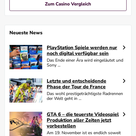
Zum Casino Vergleich
Betano Casino Bonus
4.8
/5
400% bis zu 80€
Neueste News
AGB gelten
Interwetten Bonus
PlayStation Spiele werden nur
4.7
/5
100% bis zu 100€
noch digital verfügbar sein
AGB gelten
Das Ende einer Ära wird eingeläutet und
Sony ...
SlotMagie Bonus
4.7
/5
50 Freispiele ohne Einzahlung
Letzte und entscheidende
AGB gelten
Phase der Tour de France
Das wohl prestigeträchtigste Radrennen
Novoline Bonus
der Welt geht in ...
4.6
/5
200 % Bonus + 10 Freispiele täglich
AGB gelten
GTA 6 – die teuerste Videospiel
Produktion aller Zeiten jetzt
bet-at-home Bonus
4.6
vorbestellen
/5
100% bis zu 100€
Am 19. November ist es endlich soweit
AGB gelten