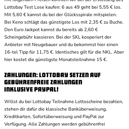
Lottobay Test Lose kaufen: 6 aus 49 geht bei 5,55 € los.
Mit 5,60 € kannst du bei der Glücksspirale mitspielen.
Bei Keno schlägt das günstigste Los mit 2,35 € zu Buche.
Den Euro Jackpot kannst du bereits ab 2,60 €
Scheingebühr kassieren. Bei der SKL kooperiert der
Anbieter mit Neugebauer und du bekommst hier einen
16-tel Tipp für 11,75 €. Identisches gilt für die NKL. Aber
hier kostet die günstigste Monatsteilnahme 15 €.
Zahlungen: Lottobay setzen auf
gebührenfreie Zahlungen
inklusive PayPal!
Willst du bei Lottobay Teilnahme Lottoscheine bezahlen,
stehen dir dafür die klassische Banküberweisung,
Kreditkarten, Sofortüberweisung und PayPal zur
Verfügung. Alle Zahlungen werden gebührenfrei