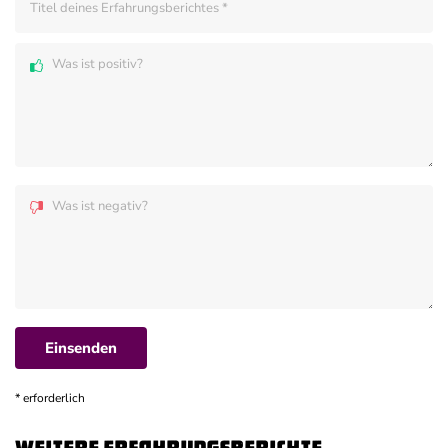
Titel deines Erfahrungsberichtes
*
Was ist positiv?
Was ist negativ?
* erforderlich