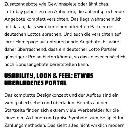
Zusatzangebote wie Gewinnspiele oder ähnliches.
1 Stern
0%
Lottobay gehört zu den Anbietern, die auf entsprechende
Angebote komplett verzichten. Das liegt wahrscheinlich
mit daran, dass wir über einen offiziellen Partner des
deutschen Lottos sprechen. Und auch die verzichten auf
ihrer Homepage auf entsprechende Angebote. Es wäre
daher überraschend, dass ein deutscher Lotto Partner
günstigere Preise bieten könnte, so dass dieser zusätzlich
noch Bonusangebote bereitstellen kann.
Usability, Look & Feel: Etwas
überladenes Portal
Das komplette Designkonzept und der Aufbau sind ein
wenig übertrieben und überladen. Bereits auf der
Startseite finden sich extrem viele Werbefelder für die
einzelnen Aktionen und große Symbole, zum Beispiel für
Zahlungsmethoden. Das sieht alles nicht wirklich modern