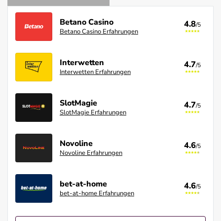
Betano Casino
4.8
/5
Betano Casino Erfahrungen
Interwetten
4.7
/5
Interwetten Erfahrungen
SlotMagie
4.7
/5
SlotMagie Erfahrungen
Novoline
4.6
/5
Novoline Erfahrungen
bet-at-home
4.6
/5
bet-at-home Erfahrungen