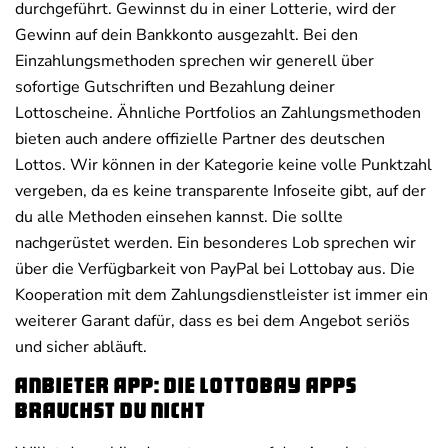
durchgeführt. Gewinnst du in einer Lotterie, wird der
Gewinn auf dein Bankkonto ausgezahlt. Bei den
Einzahlungsmethoden sprechen wir generell über
sofortige Gutschriften und Bezahlung deiner
Lottoscheine. Ähnliche Portfolios an Zahlungsmethoden
bieten auch andere offizielle Partner des deutschen
Lottos. Wir können in der Kategorie keine volle Punktzahl
vergeben, da es keine transparente Infoseite gibt, auf der
du alle Methoden einsehen kannst. Die sollte
nachgerüstet werden. Ein besonderes Lob sprechen wir
über die Verfügbarkeit von PayPal bei Lottobay aus. Die
Kooperation mit dem Zahlungsdienstleister ist immer ein
weiterer Garant dafür, dass es bei dem Angebot seriös
und sicher abläuft.
Anbieter App: Die Lottobay Apps
brauchst du nicht