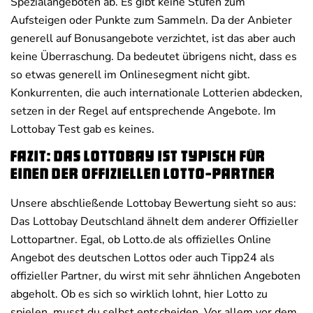
Spezialangeboten ab. Es gibt keine Stufen zum
Aufsteigen oder Punkte zum Sammeln. Da der Anbieter
generell auf Bonusangebote verzichtet, ist das aber auch
keine Überraschung. Da bedeutet übrigens nicht, dass es
so etwas generell im Onlinesegment nicht gibt.
Konkurrenten, die auch internationale Lotterien abdecken,
setzen in der Regel auf entsprechende Angebote. Im
Lottobay Test gab es keines.
Fazit: Das Lottobay ist typisch für
einen der offiziellen Lotto-Partner
Unsere abschließende Lottobay Bewertung sieht so aus:
Das Lottobay Deutschland ähnelt dem anderer Offizieller
Lottopartner. Egal, ob Lotto.de als offizielles Online
Angebot des deutschen Lottos oder auch Tipp24 als
offizieller Partner, du wirst mit sehr ähnlichen Angeboten
abgeholt. Ob es sich so wirklich lohnt, hier Lotto zu
spielen, musst du selbst entscheiden. Vor allem vor dem