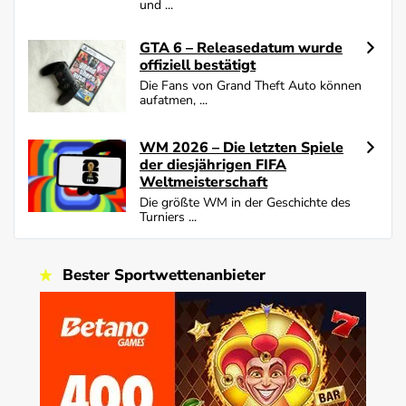
und ...
Zum Casino Bonus Vergleich
GTA 6 – Releasedatum wurde
offiziell bestätigt
Die Fans von Grand Theft Auto können
aufatmen, ...
WM 2026 – Die letzten Spiele
der diesjährigen FIFA
Weltmeisterschaft
Die größte WM in der Geschichte des
Turniers ...
Bester Sportwettenanbieter