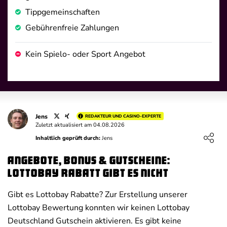
Tippgemeinschaften
Gebührenfreie Zahlungen
Kein Spielo- oder Sport Angebot
Lotto
Zahlungsanbieter
Sicherheit
Bonus
hoch
Unschlagbare Auswahl an Lotterien
Eigenen Erfahrungsbericht schreiben
Jens
REDAKTEUR UND CASINO-EXPERTE
hoch
Zuletzt aktualisiert am 04.08.2026
Loading ...
Bonus einlösen
Inhaltlich geprüft durch:
Jens
sehr hoch
0
NUTZER BEWERTUNG
/5
AGB gelten, 18+
Angebote, Bonus & Gutscheine:
5 Sterne
0%
Lottobay Rabatt gibt es nicht
BEDINGUNGEN
-
4 Sterne
0%
Gibt es Lottobay Rabatte? Zur Erstellung unserer
MIN. EINZAHLUNG
-
3 Sterne
0%
Lottobay Bewertung konnten wir keinen Lottobay
Deutschland Gutschein aktivieren. Es gibt keine
AUSZAHLBAR
Nein
2 Sterne
0%