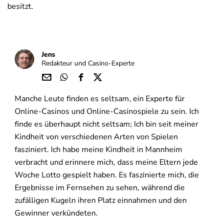
besitzt.
Jens
Redakteur und Casino-Experte
Über
Über
Über
Über
Manche Leute finden es seltsam, ein Experte für
E-
Wha
Face
Twit
Mail
tsap
boo
ter
Online-Casinos und Online-Casinospiele zu sein. Ich
teile
p
k
teile
finde es überhaupt nicht seltsam; Ich bin seit meiner
n
teile
teile
n
n
n
Kindheit von verschiedenen Arten von Spielen
fasziniert. Ich habe meine Kindheit in Mannheim
verbracht und erinnere mich, dass meine Eltern jede
Woche Lotto gespielt haben. Es faszinierte mich, die
Ergebnisse im Fernsehen zu sehen, während die
zufälligen Kugeln ihren Platz einnahmen und den
Gewinner verkündeten.