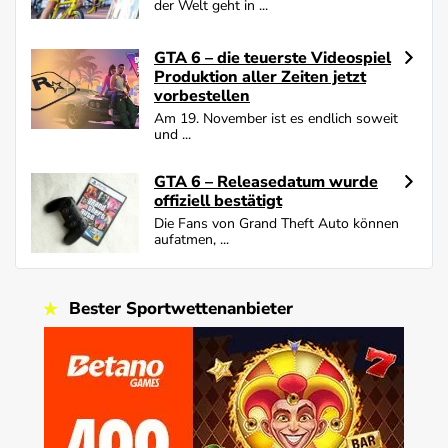
der Welt geht in ...
Zum Casino Bonus Vergleich
GTA 6 – die teuerste Videospiel
Produktion aller Zeiten jetzt
vorbestellen
Am 19. November ist es endlich soweit
und ...
GTA 6 – Releasedatum wurde
offiziell bestätigt
Die Fans von Grand Theft Auto können
aufatmen, ...
Bester Sportwettenanbieter