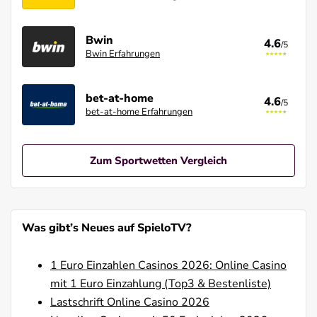
Bwin
4.6
/5
Bwin Erfahrungen
bet-at-home
4.6
/5
bet-at-home Erfahrungen
Zum Sportwetten Vergleich
Betano Casino Bonus
4.8
/5
100% bis zu 80€
Was gibt’s Neues auf SpieloTV?
AGB gelten
Betano Bonus
1 Euro Einzahlen Casinos 2026: Online Casino
4.8
/5
100% bis zu 80€
mit 1 Euro Einzahlung (Top3 & Bestenliste)
AGB gelten
Lastschrift Online Casino 2026