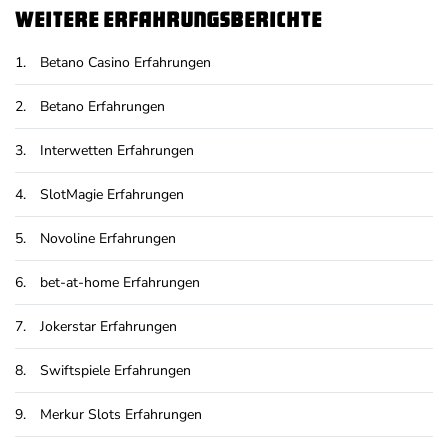
Weitere Erfahrungsberichte
1.
Betano Casino Erfahrungen
2.
Betano Erfahrungen
3.
Interwetten Erfahrungen
4.
SlotMagie Erfahrungen
5.
Novoline Erfahrungen
6.
bet-at-home Erfahrungen
7.
Jokerstar Erfahrungen
8.
Swiftspiele Erfahrungen
9.
Merkur Slots Erfahrungen