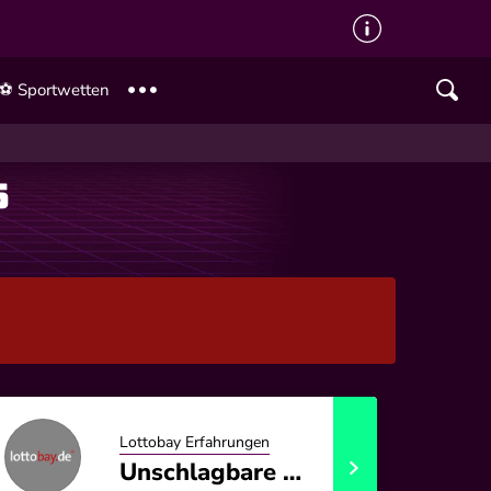
Über spieloTV
⚽ Sportwetten
Wie wir bewerten
Die SpieloTV Crew
💳 Zahlungen:
💎 Freispiele & No Deposit:
🎰 Top Slots:
🎰 Top Slots:
Beste Wettanbieter finden:
6
Datenschutzerklärung
us, RTP)
PayPal Online Casinos
50 Casino Freispiele: Jetzt sichern
Book of Ra (Casinos, Bonus, RTP)
Alles Spitze (Casinos, Bonus, RTP)
Neueste Wettanbieter 2026
Haftungsausschluss für Inhalte
, RTP)
Sofortüberweisung Online Casinos
Online Casino Bonus ohne Einzahlung
Sizzling Hot (Casinos, Bonus, RTP)
Blazing Star (Casinos, Bonus, RTP)
Sportwetten Bonus ohne Einzahlung
Affiliate Disclaimer
nus, RTP)
Apple Pay Online Casinos
Online Casino Freispiele (Top 3 Offers)
Lord of the Ocean (Casinos, Bonus, RTP)
Fruitinator (Casinos, Bonus, RTP)
Sportwetten Bonus Vergleich
Schreiber gesucht
Kontakt mit spieloTV
us, RTP)
Trustly Online Casinos
Handy Casino Bonus ohne Einzahlung
Dolphins Pearl (Casinos, Bonus, RTP)
Fishin Frenzy (Casinos, Bonus, RTP)
Sportwetten Freiwetten 2026
Spielsucht Hilfe
)
Lastschrift Online Casinos
5 EURO Casino Bonus ohne Einzahlung
Lucky Ladys Charm (Casinos, Bonus, RTP)
Ghost Slider (Casinos, Bonus, RTP)
Wettanbieter mit PayPal Sportwetten
Lottobay Erfahrungen
Google Pay Online Casinos
10 EURO Casino Bonus ohne Einzahlung
Neue Wettanbieter mit PayPal
Unschlagbare Auswahl an Lotterien