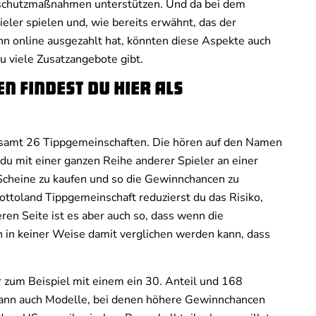
tschutzmaßnahmen unterstützen. Und da bei dem
ieler spielen und, wie bereits erwähnt, das der
inn online ausgezahlt hat, könnten diese Aspekte auch
zu viele Zusatzangebote gibt.
n findest du hier als
gesamt 26 Tippgemeinschaften. Die hören auf den Namen
u mit einer ganzen Reihe anderer Spieler an einer
le Scheine zu kaufen und so die Gewinnchancen zu
ottoland Tippgemeinschaft reduzierst du das Risiko,
ren Seite ist es aber auch so, dass wenn die
n in keiner Weise damit verglichen werden kann, dass
 zum Beispiel mit einem ein 30. Anteil und 168
dann auch Modelle, bei denen höhere Gewinnchancen