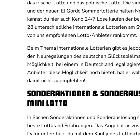
das irische Lotto und das polnische Lotto. Die s
und der neuen El Gordo Sommerlotterie halten Ne
kannst du hier auch Keno 24/7 Lose kaufen der be
28 unterschiedliche internationale Lotterien am S
von uns empfohlenen Lotto-Anbieter rankommt.
Beim Thema internationale Lotterien gibt es jedo
den Neuregelungen des deutschen Glücksspielmark
Möglichkeit, bei einem in Deutschland legal agier
Anbieter diese Möglichkeit noch bietet, hat er wa
damit nicht zu empfehlen!
Sonderaktionen & Sonderaus
Mini Lotto
In Sachen Sonderaktionen und Sonderauslosung s
beste Lottoland Erfahrungen. Das Angebot an zusä
Dafür unterstützt du mit dem Kauf jedes Lottosch