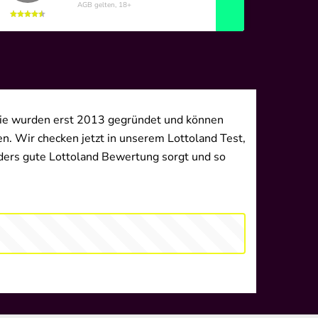
AGB gelten, 18+
Paysafecard Online Casinos
15 EURO Casino Bonus ohne Einzahlung
Wettanbieter mit Paysafecard
Beliebte Ratgeber:
Klarna Online Casinos
20 EURO Casino Bonus ohne Einzahlung
Neteller Online Casinos
25 EURO Casino Bonus ohne Einzahlung
Sportwetten Tipps (aktuell & kostenlos)
Muchbetter Online Casinos
30 EURO Casino Bonus ohne Einzahlung
Sportwetten Strategien
. Die wurden erst 2013 gegründet und können
Skrill Online Casinos
35 EURO Casino Bonus ohne Einzahlung
Kombiwetten Strategie
n. Wir checken jetzt in unserem Lottoland Test,
ders gute Lottoland Bewertung sorgt und so
Giropay Online Casinos
50 EURO Casino Bonus ohne Einzahlung
Systemwetten Strategie
Kreditkarten Online Casinos
5 EURO Gratis Casino Startguthaben
Value Bets Erfahrungen & Strategie
Online Casino auf Rechnung
Casino Startguthaben ohne Einzahlung
Surebets Erfahrungen & Strategie
Casino mit Banküberweisung
Unbekannte Online Casinos mit Bonus ohne Einzahlung
1.0
NUTZER BEWERTUNG
/5
1 Nutzererfahrung