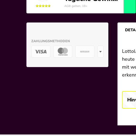
07.
07.
07.
Swiftspiele Erfahrungen
Swiftspiele Bonus Code
Winamax Erfahrungen
AGB gelten, 18+
08.
08.
08.
Merkur Slots Erfahrungen
Merkur Slots Bonus Code
AdmiralBet Erfahrungen
09.
09.
09.
Luna Slots Erfahrungen
Luna Slots Bonus Code
Bet365 Erfahrungen
DETA
10.
10.
10.
Löwen Play Erfahrungen
Löwen Play Bonus Code
Betway Erfahrungen
ZAHLUNGSMETHODEN
Lottol
+
11.
11.
11.
Bwin Casino Erfahrungen
Bwin Casino Bonus Code
Sportwetten.de Erfahrungen
heute 
12.
12.
12.
LuckyLouis Erfahrungen
LuckyLouis Bonus Code
WettArena Erfahrungen
mit we
erkenn
13.
13.
13.
Wunderino Erfahrungen
Wunderino Bonus Code
Sportingbet Erfahrungen
14.
14.
14.
Knight Slots Erfahrungen
Knight Slots Bonus Code
Tipwin Erfahrungen
Hin
15.
15.
15.
Wildz Erfahrungen
Wildz Bonus Code
DAZN BET Erfahrungen
Vanesa
Sehr sc