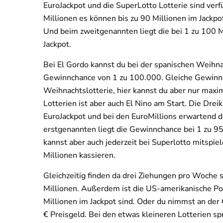
EuroJackpot und die SuperLotto Lotterie sind verf
Millionen es können bis zu 90 Millionen im Jackpo
Und beim zweitgenannten liegt die bei 1 zu 100 Mi
Jackpot.
Bei El Gordo kannst du bei der spanischen Weihna
Gewinnchance von 1 zu 100.000. Gleiche Gewinnc
Weihnachtslotterie, hier kannst du aber nur max
Lotterien ist aber auch El Nino am Start. Die Drei
EuroJackpot und bei den EuroMillions erwartend d
erstgenannten liegt die Gewinnchance bei 1 zu 95
kannst aber auch jederzeit bei Superlotto mitspi
Millionen kassieren.
Gleichzeitig finden da drei Ziehungen pro Woche s
Millionen. Außerdem ist die US-amerikanische Pow
Millionen im Jackpot sind. Oder du nimmst an der C
€ Preisgeld. Bei den etwas kleineren Lotterien sp