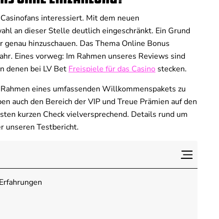
pins ohne Einzahlung?
07.
Winamax Bonus Code
Online Casino Schnellste Auszahlung
e Casinofans interessiert. Mit dem neuen
08.
AdmiralBet Bonus Code
Bestes Casino mit Pragmatic Slots
ahl an dieser Stelle deutlich eingeschränkt. Ein Grund
r genau hinzuschauen. Das Thema Online Bonus
09.
Bet365 Bonus Code
Bestes Deutsches Online Casino
wahr. Eines vorweg: Im Rahmen unseres Reviews sind
10.
Betway Bonus Code
in denen bei LV Bet
Freispiele für das Casino
stecken.
Casino mit hoher Gewinnchance
11.
Sportwetten.de Bonus Code
 im Rahmen eines umfassenden Willkommenspakets zu
Plinko Betrugsmasche
en auch den Bereich der VIP und Treue Prämien auf den
12.
WettArena Bonus Code
ersten kurzen Check vielversprechend. Details rund um
13.
Sportingbet Bonus Code
r unseren Testbericht.
14.
Tipwin Bonus Code
15.
DAZN BET Bonus Code
 Erfahrungen