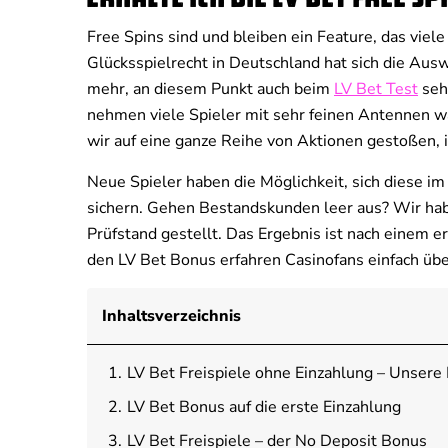
Erhalte ich die LV Bet Free S
07.
07.
07.
Swiftspiele Erfahrungen
Swiftspiele Bonus Code
Winamax Erfahrungen
Free Spins sind und bleiben ein Feature, das viel
08.
08.
08.
Merkur Slots Erfahrungen
Merkur Slots Bonus Code
AdmiralBet Erfahrungen
Glücksspielrecht in Deutschland hat sich die Ausw
mehr, an diesem Punkt auch beim
LV Bet Test
seh
09.
09.
09.
Luna Slots Erfahrungen
Luna Slots Bonus Code
Bet365 Erfahrungen
nehmen viele Spieler mit sehr feinen Antennen 
10.
10.
10.
Löwen Play Erfahrungen
Löwen Play Bonus Code
Betway Erfahrungen
wir auf eine ganze Reihe von Aktionen gestoßen, 
11.
11.
11.
Bwin Casino Erfahrungen
Bwin Casino Bonus Code
Sportwetten.de Erfahrungen
Neue Spieler haben die Möglichkeit, sich diese
sichern. Gehen Bestandskunden leer aus? Wir hab
12.
12.
12.
LuckyLouis Erfahrungen
LuckyLouis Bonus Code
WettArena Erfahrungen
Prüfstand gestellt. Das Ergebnis ist nach einem 
13.
13.
13.
Wunderino Erfahrungen
Wunderino Bonus Code
Sportingbet Erfahrungen
den LV Bet Bonus erfahren Casinofans einfach übe
14.
14.
14.
Knight Slots Erfahrungen
Knight Slots Bonus Code
Tipwin Erfahrungen
Inhaltsverzeichnis
15.
15.
15.
Wildz Erfahrungen
Wildz Bonus Code
DAZN BET Erfahrungen
LV Bet Freispiele ohne Einzahlung – Unsere
LV Bet Bonus auf die erste Einzahlung
LV Bet Freispiele – der No Deposit Bonus