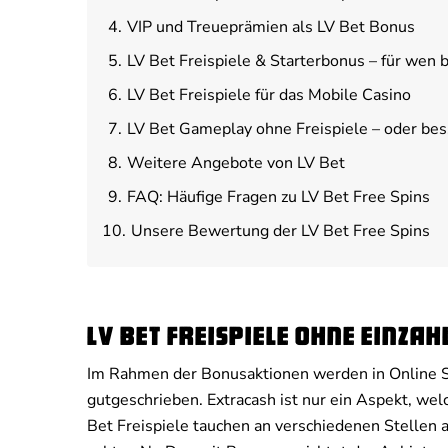
VIP und Treueprämien als LV Bet Bonus
LV Bet Freispiele & Starterbonus – für wen
LV Bet Freispiele für das Mobile Casino
LV Bet Gameplay ohne Freispiele – oder bes
Weitere Angebote von LV Bet
FAQ: Häufige Fragen zu LV Bet Free Spins
Unsere Bewertung der LV Bet Free Spins
LV Bet Freispiele ohne Einz
Im Rahmen der Bonusaktionen werden in Online Sp
gutgeschrieben. Extracash ist nur ein Aspekt, wel
Bet Freispiele tauchen an verschiedenen Stellen a