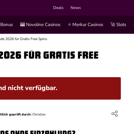
Deals
News
 Bonus
🎰 Novoline Casinos
⭐️ Merkur Casinos
🚀 Slots
ode 2026 für Gratis Free Spins
🥇 Beste Spielothek finden:
🎁 Beste Boni:
🎁 Spiele & Boni:
🎁 Spiele & Boni:
Top 15 Wettboni
🎰 Beliebte Slots:
 2026 für Gratis Free
01.
Neue Online Casinos
Casino mit Startguthaben
Novoline Spiele (Liste)
Merkur Spiele (Liste)
Betano Casino Bonus Code
Books & Bulls (Casinos, Bon
02.
Betano Bonus Code
Bester Online Casino Bonus
Casino Neukundenbonus
Novomatic Spiele (Liste)
Merkur Casino kostenlos spielen
Fruit Mania (Casinos, Bonus
03.
Interwetten Bonus Code
nd nicht verfügbar.
Casino mit 1 EUR Einzahlung
Casino Bestandskundenbonus
Novoline Casino kostenlos spielen
Merkur Casino Bonus ohne Einzahlung
Monopoly Slot (Casinos, Bo
04.
Bwin Bonus Code
Legale Online Casinos
Cashback Casino Bonus
Sofort: Novoline Casino 50 Freispiele
Merkur Spielautomaten Tricks
Book of Dead (Casinos, Bon
05.
bet-at-home Bonus Code
Online Casino Auszahlungsquote
Casino Willkommensbonus
Welches Novoline Spiel zahlt am besten?
Welches Merkur Spiel zahlt am besten?
Tizona (Casinos, Bonus, RTP
ltlich geprüft durch:
Christian
06.
NEO.bet Bonus Code
Online Casino Apps