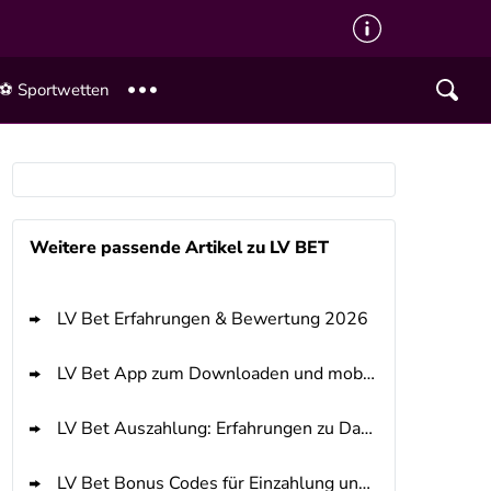
Über spieloTV
⚽ Sportwetten
Wie wir bewerten
Die SpieloTV Crew
💳 Zahlungen:
💎 Freispiele & No Deposit:
🎰 Top Slots:
🎰 Top Slots:
Beste Wettanbieter finden:
Datenschutzerklärung
us, RTP)
PayPal Online Casinos
50 Casino Freispiele: Jetzt sichern
Book of Ra (Casinos, Bonus, RTP)
Alles Spitze (Casinos, Bonus, RTP)
Neueste Wettanbieter 2026
Haftungsausschluss für Inhalte
Weitere passende Artikel zu LV BET
, RTP)
Sofortüberweisung Online Casinos
Online Casino Bonus ohne Einzahlung
Sizzling Hot (Casinos, Bonus, RTP)
Blazing Star (Casinos, Bonus, RTP)
Sportwetten Bonus ohne Einzahlung
Affiliate Disclaimer
nus, RTP)
Apple Pay Online Casinos
Online Casino Freispiele (Top 3 Offers)
Lord of the Ocean (Casinos, Bonus, RTP)
Fruitinator (Casinos, Bonus, RTP)
Sportwetten Bonus Vergleich
LV Bet Erfahrungen & Bewertung 2026
Schreiber gesucht
Kontakt mit spieloTV
us, RTP)
Trustly Online Casinos
Handy Casino Bonus ohne Einzahlung
Dolphins Pearl (Casinos, Bonus, RTP)
Fishin Frenzy (Casinos, Bonus, RTP)
Sportwetten Freiwetten 2026
LV Bet App zum Downloaden und mobile Website im Test 2026
Spielsucht Hilfe
)
Lastschrift Online Casinos
5 EURO Casino Bonus ohne Einzahlung
Lucky Ladys Charm (Casinos, Bonus, RTP)
Ghost Slider (Casinos, Bonus, RTP)
Wettanbieter mit PayPal Sportwetten
LV Bet Auszahlung: Erfahrungen zu Dauer von Aus- und Einzahlung
Google Pay Online Casinos
10 EURO Casino Bonus ohne Einzahlung
Neue Wettanbieter mit PayPal
LV Bet Bonus Codes für Einzahlung und Bestandskunden 2026