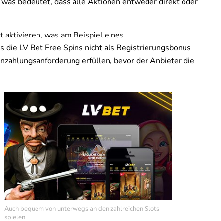
 was bedeutet, dass alle Aktionen entweder direkt oder
t aktivieren, was am Beispiel eines
s die LV Bet Free Spins nicht als Registrierungsbonus
nzahlungsanforderung erfüllen, bevor der Anbieter die
Auch bequem von unterwegs an den zahlreichen Slots
spielen