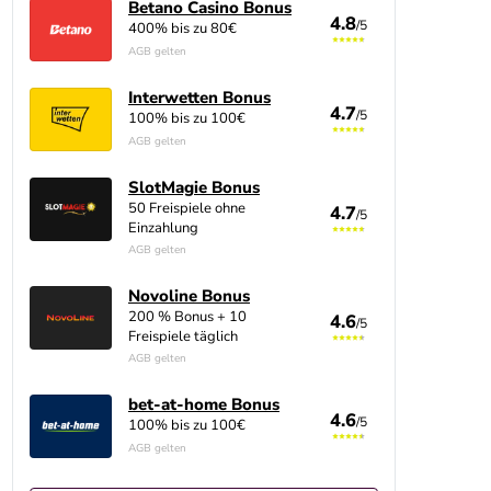
Betano Casino Bonus
Betano Casino
4.8
4.8
/5
/5
400% bis zu 80€
Betano Casino Erfahrungen
AGB gelten
Interwetten Bonus
Interwetten
4.7
4.7
/5
/5
100% bis zu 100€
Interwetten Erfahrungen
AGB gelten
SlotMagie Bonus
SlotMagie
4.7
/5
50 Freispiele ohne
4.7
/5
SlotMagie Erfahrungen
Einzahlung
AGB gelten
Novoline
4.6
Novoline Bonus
/5
Novoline Erfahrungen
200 % Bonus + 10
4.6
/5
Freispiele täglich
AGB gelten
bet-at-home
4.6
/5
bet-at-home Erfahrungen
bet-at-home Bonus
4.6
/5
100% bis zu 100€
AGB gelten