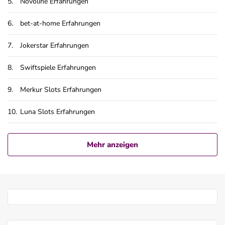
5.
Novoline Erfahrungen
6.
bet-at-home Erfahrungen
7.
Jokerstar Erfahrungen
8.
Swiftspiele Erfahrungen
9.
Merkur Slots Erfahrungen
10.
Luna Slots Erfahrungen
Mehr anzeigen