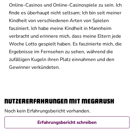
Mail
tsap
boo
ter
Online-Casinos und Online-Casinospiele zu sein. Ich
teile
p
k
teile
finde es überhaupt nicht seltsam; Ich bin seit meiner
n
teile
teile
n
n
n
Kindheit von verschiedenen Arten von Spielen
fasziniert. Ich habe meine Kindheit in Mannheim
verbracht und erinnere mich, dass meine Eltern jede
Woche Lotto gespielt haben. Es faszinierte mich, die
Ergebnisse im Fernsehen zu sehen, während die
zufälligen Kugeln ihren Platz einnahmen und den
Gewinner verkündeten.
Nutzererfahrungen mit MegaRush
Noch kein Erfahrungsbericht vorhanden.
Erfahrungsbericht schreiben