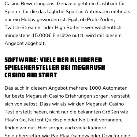
Casino Bewertung aus. Genauso geht ein Cashback für
Spieler, für die das tägliche Spiel an Automaten mehr als
nur ein Hobby geworden ist. Egal, ob Profi-Zocker,
Twitch-Streamer oder High Roller – wer wöchentlich
mindestens 15.000€ Einsätze nutzt, wird mit diesem
Angebot abgeholt.
Software: Viele der kleineren
Spielehersteller bei Megarush
Casino am Start
Das auch in diesem Angebot mehrere 1000 Automaten
für beste Megarush Casino Erfahrungen sorgen, versteht
sich von selbst. Dass wir als wir den Megarush Casino
Test erstellt haben, nicht nur die bekannten Größen wie
Play’n Go, NetEnt Quickspin oder No Limit vorfanden,
finden wir gut. Hier sorgen auch viele kleinere
Spielehersteller wie PariPlay, Gamevy oder Oryx für eine