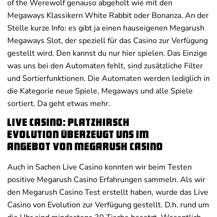
of the Werewolf genauso abgeholt wie mit den
Megaways Klassikern White Rabbit oder Bonanza. An der
Stelle kurze Info: es gibt ja einen hauseigenen Megarush
Megaways Slot, der speziell für das Casino zur Verfügung
gestellt wird. Den kannst du nur hier spielen. Das Einzige
was uns bei den Automaten fehlt, sind zusätzliche Filter
und Sortierfunktionen. Die Automaten werden lediglich in
die Kategorie neue Spiele, Megaways und alle Spiele
sortiert. Da geht etwas mehr.
Live Casino: Platzhirsch
Evolution überzeugt uns im
Angebot von Megarush Casino
Auch in Sachen Live Casino konnten wir beim Testen
positive Megarush Casino Erfahrungen sammeln. Als wir
den Megarush Casino Test erstellt haben, wurde das Live
Casino von Evolution zur Verfügung gestellt. D.h. rund um