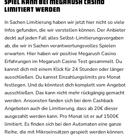
Spiel kann bei Megarush Casino
limitiert werden
In Sachen Limitierung haben wir jetzt hier nicht so viele
Infos gefunden, die wir vorstellen können. Der Anbieter
deckt auf jeden Fall alles Selbst-Limitierungsvorgaben
ab, die wir in Sachen verantwortungsvolles Spielen
erwarten. Hier haben wir positive Megarush Casino
Erfahrungen im Megarush Casino Test gesammelt. Du
kannst dich mit einem Klick für 24 Stunden oder länger
ausschließen. Du kannst Einzahlungslimits pro Monat
festlegen. Und du könntest dich komplett vom Angebot
ausschließen. Das kann nicht mehr rückgängig gemacht
werden. Ansonsten fanden sich bei dem Cashback
Angeboten auch die Limitierung, dass ab 20€ dieser
ausgezahlt werden kann. Pro Monat ist er auf 1500€
limitiert. Es finden sich bei den Automaten eine ganze
Reihe, die mit Mikroeinsätzen gespielt werden können.