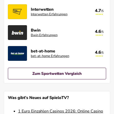
Interwetten
4.7
/5
Interwetten Erfahrungen
Bwin
4.6
/5
Bwin Erfahrungen
bet-at-home
4.6
/5
bet-at-home Erfahrungen
Zum Sportwetten Vergleich
Betano Casino Bonus
4.8
/5
100% bis zu 80€
Was gibt’s Neues auf SpieloTV?
AGB gelten
Betano Bonus
1 Euro Einzahlen Casinos 2026: Online Casino
4.8
/5