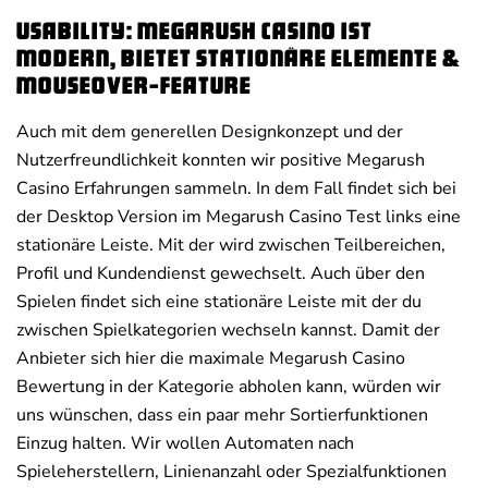
Usability: Megarush Casino ist
modern, bietet stationäre Elemente &
Mouseover-Feature
Auch mit dem generellen Designkonzept und der
Nutzerfreundlichkeit konnten wir positive Megarush
Casino Erfahrungen sammeln. In dem Fall findet sich bei
der Desktop Version im Megarush Casino Test links eine
stationäre Leiste. Mit der wird zwischen Teilbereichen,
Profil und Kundendienst gewechselt. Auch über den
Spielen findet sich eine stationäre Leiste mit der du
zwischen Spielkategorien wechseln kannst. Damit der
Anbieter sich hier die maximale Megarush Casino
Bewertung in der Kategorie abholen kann, würden wir
uns wünschen, dass ein paar mehr Sortierfunktionen
Einzug halten. Wir wollen Automaten nach
Spieleherstellern, Linienanzahl oder Spezialfunktionen