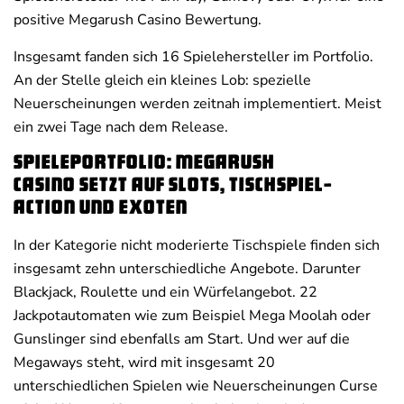
positive Megarush Casino Bewertung.
Insgesamt fanden sich 16 Spielehersteller im Portfolio.
An der Stelle gleich ein kleines Lob: spezielle
Neuerscheinungen werden zeitnah implementiert. Meist
ein zwei Tage nach dem Release.
Spieleportfolio: Megarush
Casino setzt auf Slots, Tischspiel-
Action und Exoten
In der Kategorie nicht moderierte Tischspiele finden sich
insgesamt zehn unterschiedliche Angebote. Darunter
Blackjack, Roulette und ein Würfelangebot. 22
Jackpotautomaten wie zum Beispiel Mega Moolah oder
Gunslinger sind ebenfalls am Start. Und wer auf die
Megaways steht, wird mit insgesamt 20
unterschiedlichen Spielen wie Neuerscheinungen Curse