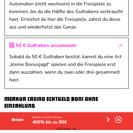
Automaten (nicht wechseln) in die Freispiele zu
kommen, bis du die Hälfte des Guthabens verbraucht
hast. Erreichst du hier die Freispiele, zahlst du diese
aus und wiederholst das Ganze.
4️⃣ 50 € Guthaben ansammeln
Sobald du 50 € Guthaben besitzt, kannst du eine Art
„kleine Bonusjagd“ spielen und die Freispiele erst
dann auszahlen, wenn du zwei oder drei gesammelt
hast.
Merkur Casino Echtgeld Boni ohne
Einzahlung
Betano Casino Bonus
400% bis zu 80€
SlotMagie Erfahrungen
AGB gelten, 18+
50 Freispiele ohne