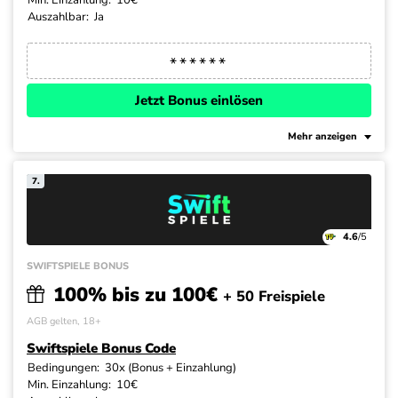
Auszahlbar:
Ja
Jetzt Bonus einlösen
Mehr anzeigen
7.
4.6
/5
SWIFTSPIELE BONUS
100% bis zu 100€
+ 50 Freispiele
AGB gelten, 18+
Swiftspiele Bonus Code
Bedingungen:
30x (Bonus + Einzahlung)
Min. Einzahlung:
10€