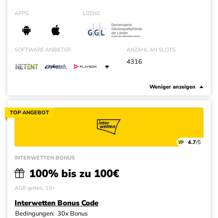
APPS
LIZENZ
SOFTWARE ANBIETER
ANZAHL AN SLOTS
4316
+
Weniger anzeigen
TOP ANGEBOT
4.7
/5
INTERWETTEN BONUS
100% bis zu 100€
AGB gelten, 18+
Interwetten Bonus Code
Bedingungen:
30x Bonus