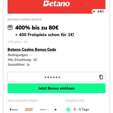
4.8
/5
BETANO CASINO BONUS
400% bis zu 80€
+ 400 Freispiele schon für 1€!
AGB gelten, 18+
Betano Casino Bonus Code
Bedingungen:
–
Min. Einzahlung:
1€
Auszahlbar:
Ja
Jetzt Bonus einlösen
ZAHLUNGSMETHODEN
AUSZAHLUNG
+
0 – 5 Tage