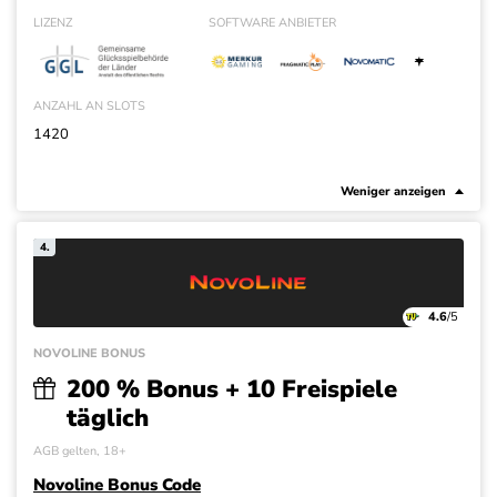
LIZENZ
SOFTWARE ANBIETER
+
ANZAHL AN SLOTS
1420
Weniger anzeigen
4.
4.6
/5
NOVOLINE BONUS
200 % Bonus + 10 Freispiele
täglich
AGB gelten, 18+
Novoline Bonus Code