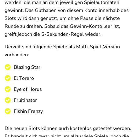
werden, die man an dem jeweiligen Spielautomaten
gewinnt. Das Guthaben von diesem Konto innerhalb des
Slots wird dann genutzt, um ohne Pause die nächste
Runde zu drehen. Sobald das Gewinn-Konto leer ist,
greift jedoch die 5-Sekunden-Regel wieder.
Derzeit sind folgende Spiele als Multi-Spiel-Version
vorhanden:
Blazing Star
El Torero
Eye of Horus
Fruitinator
Fishin Frenzy
Die neuen Slots können auch kostenlos getestet werden.
Es handelt sich zwar nicht um allzu viele Spiele, doch die