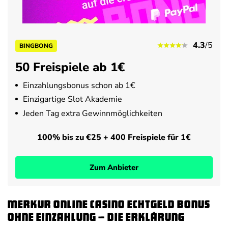
4.3
/5
BINGBONG
50 Freispiele ab 1€
Einzahlungsbonus schon ab 1€
Einzigartige Slot Akademie
Jeden Tag extra Gewinnmöglichkeiten
100% bis zu €25 + 400 Freispiele für 1€
Zum Anbieter
Merkur Online Casino Echtgeld Bonus
ohne Einzahlung – Die Erklärung