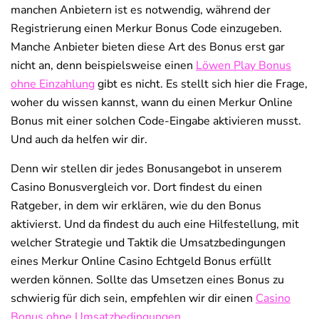
manchen Anbietern ist es notwendig, während der
Registrierung einen Merkur Bonus Code einzugeben.
Manche Anbieter bieten diese Art des Bonus erst gar
nicht an, denn beispielsweise einen
Löwen Play Bonus
ohne Einzahlung
gibt es nicht. Es stellt sich hier die Frage,
woher du wissen kannst, wann du einen Merkur Online
Bonus mit einer solchen Code-Eingabe aktivieren musst.
Und auch da helfen wir dir.
Denn wir stellen dir jedes Bonusangebot in unserem
Casino Bonusvergleich vor. Dort findest du einen
Ratgeber, in dem wir erklären, wie du den Bonus
aktivierst. Und da findest du auch eine Hilfestellung, mit
welcher Strategie und Taktik die Umsatzbedingungen
eines Merkur Online Casino Echtgeld Bonus erfüllt
werden können. Sollte das Umsetzen eines Bonus zu
schwierig für dich sein, empfehlen wir dir einen
Casino
Bonus ohne Umsatzbedingungen
.