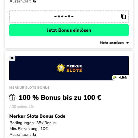
Auszahlbar:
Ja
Jetzt Bonus einlösen
Mehr anzeigen
8.
4.5
/5
MERKUR SLOTS BONUS
100 % Bonus bis zu 100 €
AGB gelten, 18+
Merkur Slots Bonus Code
Bedingungen:
35x Bonus
Min. Einzahlung:
10€
Auszahlbar:
Ja