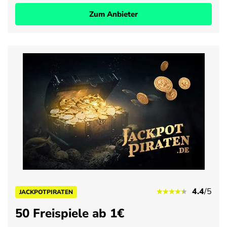
Zum Anbieter
4.4
/5
JACKPOTPIRATEN
50 Freispiele ab 1€