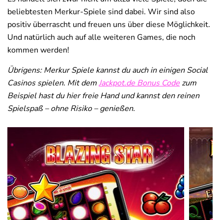
beliebtesten Merkur-Spiele sind dabei. Wir sind also
positiv überrascht und freuen uns über diese Möglichkeit.
Und natürlich auch auf alle weiteren Games, die noch
kommen werden!
Übrigens: Merkur Spiele kannst du auch in einigen Social
Casinos spielen. Mit dem
Jackpot.de Bonus Code
zum
Beispiel hast du hier freie Hand und kannst den reinen
Spielspaß – ohne Risiko – genießen.