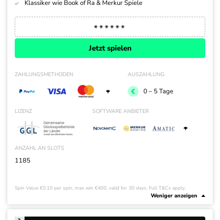
Klassiker wie Book of Ra & Merkur Spiele
Jetzt spielen
ZAHLUNGSMETHODEN
AUSZAHLUNG
+
0 – 5 Tage
LIZENZ
SOFTWARE ANBIETER
+
ANZAHL AN SLOTS
1185
Spin Value €0.10 per spin, max win €400, valid for 30 days. Full T&Cs apply.
Weniger anzeigen