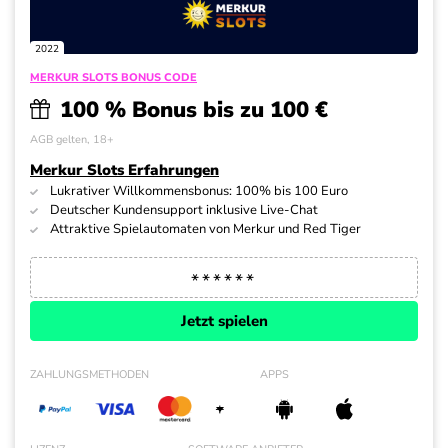
2022
MERKUR SLOTS BONUS CODE
100 % Bonus bis zu 100 €
AGB gelten, 18+
Merkur Slots Erfahrungen
Lukrativer Willkommensbonus: 100% bis 100 Euro
Deutscher Kundensupport inklusive Live-Chat
Attraktive Spielautomaten von Merkur und Red Tiger
Jetzt spielen
ZAHLUNGSMETHODEN
APPS
+