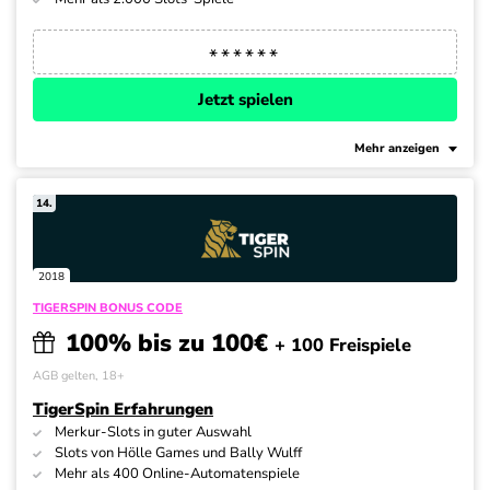
Jetzt spielen
Mehr anzeigen
14.
2018
TIGERSPIN BONUS CODE
100% bis zu 100€
+ 100 Freispiele
AGB gelten, 18+
TigerSpin Erfahrungen
Merkur-Slots in guter Auswahl
Slots von Hölle Games und Bally Wulff
Mehr als 400 Online-Automatenspiele