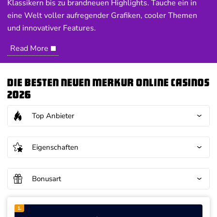
Klassikern bis zu brandneuen Highlights. Tauche ein in
eine Welt voller aufregender Grafiken, cooler Themen
und innovativer Features.
Deals
News
Read More
Die besten neuen Merkur Online Casinos
2026
Top Anbieter
Eigenschaften
Bonusart
1.