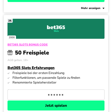
Mehr anzeigen
28.
2000
BET365 SLOTS BONUS CODE
50 Freispiele
AGB gelten, 18+
Bet365 Slots Erfahrungen
Freispiele bei der ersten Einzahlung
Filterfunktionen, um passende Spiele zu finden
Renommierte Spielehersteller
Jetzt spielen