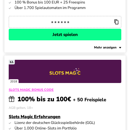
100 % Bonus bis 100 EUR + 25 Freespins
Über 1.700 Spielautomaten im Programm
Jetzt spielen
Mehr anzeigen
12.
2018
SLOTS MAGIC BONUS CODE
100% bis zu 100€
+ 50 Freispiele
AGB gelten, 18+
Slots Magic Erfahrungen
Lizenz der deutschen Glücksspielbehörde (GGL)
Über 1.000 Online-Slots im Portfolio