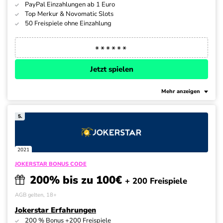
PayPal Einzahlungen ab 1 Euro
Top Merkur & Novomatic Slots
50 Freispiele ohne Einzahlung
Jetzt spielen
Mehr anzeigen
5.
2021
JOKERSTAR BONUS CODE
200% bis zu 100€
+ 200 Freispiele
AGB gelten, 18+
Jokerstar Erfahrungen
200 % Bonus +200 Freispiele