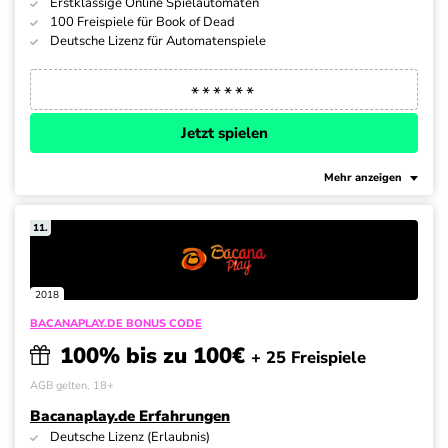
Erstklassige Online Spielautomaten
100 Freispiele für Book of Dead
Deutsche Lizenz für Automatenspiele
Jetzt spielen
Mehr anzeigen
11.
2018
BACANAPLAY.DE BONUS CODE
100% bis zu 100€
+ 25 Freispiele
AGB gelten, 18+
Bacanaplay.de Erfahrungen
Deutsche Lizenz (Erlaubnis)