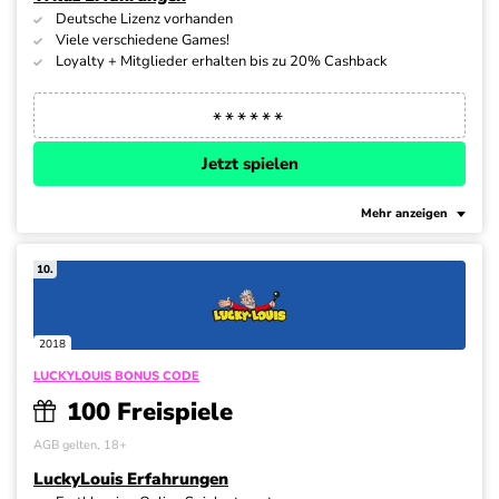
Deutsche Lizenz vorhanden
Viele verschiedene Games!
Loyalty + Mitglieder erhalten bis zu 20% Cashback
Jetzt spielen
Mehr anzeigen
10.
2018
LUCKYLOUIS BONUS CODE
100 Freispiele
AGB gelten, 18+
LuckyLouis Erfahrungen