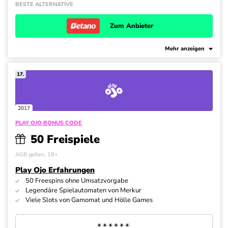
BESTE ALTERNATIVE
Zum Anbieter
Mehr anzeigen
17.
2017
PLAY OJO BONUS CODE
50 Freispiele
AGB gelten, 18+
Play Ojo Erfahrungen
50 Freespins ohne Umsatzvorgabe
Legendäre Spielautomaten von Merkur
Viele Slots von Gamomat und Hölle Games