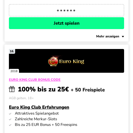
Jetzt spielen
Mehr anzeigen
16.
2018
EURO KING CLUB BONUS CODE
100% bis zu 25€
+ 50 Freispiele
AGB gelten, 18+
Euro King Club Erfahrungen
Attraktives Spielangebot
Zahlreiche Merkur-Slots
Bis zu 25 EUR Bonus + 50 Freespins