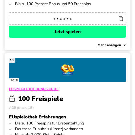
Bis zu 100 Prozent Bonus und 50 Freespins
Jetzt spielen
Mehr anzeigen
13.
2018
EUSPIELOTHEK BONUS CODE
100 Freispiele
AGB gelten, 18+
EUspielothek Erfahrungen
Bis zu 100 Freespins für Ersteinzahlung
Deutsche Erlaubnis (Lizenz) vorhanden
Mehr als 2.000 Slots-Spiele