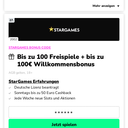
Mehr anzeigen
27.
2002
STARGAMES BONUS CODE
Bis zu 100 Freispiele + bis zu
100€ Willkommensbonus
AGB gelten, 18+
StarGames Erfahrungen
Deutsche Lizenz beantragt
Sonntags bis zu 50 Euro Cashback
Jede Woche neue Slots und Aktionen
Jetzt spielen