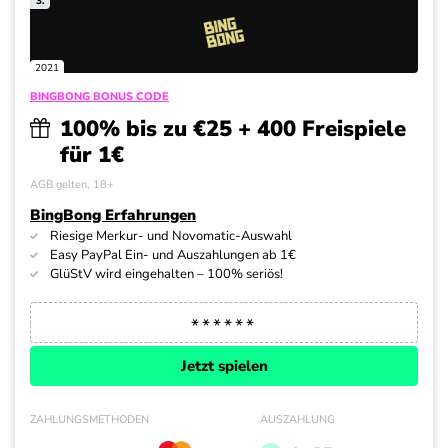
3.
2021
BINGBONG BONUS CODE
100% bis zu €25 + 400 Freispiele
für 1€
AGB gelten, 18+
BingBong Erfahrungen
Riesige Merkur- und Novomatic-Auswahl
Easy PayPal Ein- und Auszahlungen ab 1€
GlüStV wird eingehalten – 100% seriös!
Jetzt spielen
ZAHLUNGSMETHODEN
AUSZAHLUNG