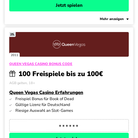
Jetzt spielen
Mehr anzeigen
25.
2011
QUEEN VEGAS CASINO BONUS CODE
100 Freispiele bis zu 100€
AGB gelten, 18+
Queen Vegas Casino Erfahrungen
Freispiel Bonus für Book of Dead
Gültige Lizenz für Deutschland
Riesige Auswahl an Slot-Games