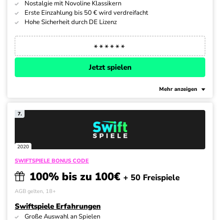
Nostalgie mit Novoline Klassikern
Erste Einzahlung bis 50 € wird verdreifacht
Hohe Sicherheit durch DE Lizenz
Jetzt spielen
Mehr anzeigen
7.
2020
SWIFTSPIELE BONUS CODE
100% bis zu 100€
+ 50 Freispiele
AGB gelten, 18+
Swiftspiele Erfahrungen
Große Auswahl an Spielen