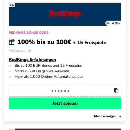
21.
4.3
/5
REDKINGS BONUS CODE
100% bis zu 100€
+ 15 Freispiele
AGB gelten, 18+
RedKings Erfahrungen
Bis zu 100 EUR Bonus und 15 Freespins
Merkur-Slots in großer Auswahl
Mehr als 1.000 Online-Automatenspiele
Jetzt spielen
Mehr anzeigen