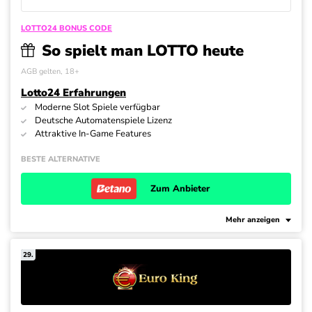
LOTTO24 BONUS CODE
So spielt man LOTTO heute
AGB gelten, 18+
Lotto24 Erfahrungen
Moderne Slot Spiele verfügbar
Deutsche Automatenspiele Lizenz
Attraktive In-Game Features
BESTE ALTERNATIVE
Zum Anbieter
Mehr anzeigen
29.