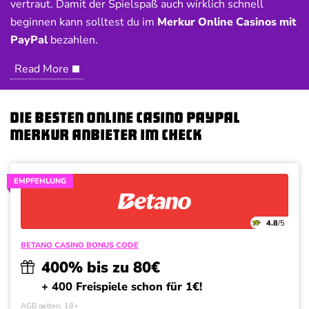
vertraut. Damit der Spielspaß auch wirklich schnell
beginnen kann solltest du im
Merkur Online Casinos mit
PayPal
bezahlen.
Deals
News
Read More
Die besten Online Casino PayPal
Merkur Anbieter im Check
EMPFEHLUNG
4.8
/5
BETANO CASINO BONUS CODE
400% bis zu 80€
+ 400 Freispiele schon für 1€!
AGB gelten, 18+