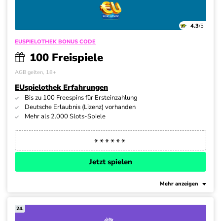
4.3
/5
EUSPIELOTHEK BONUS CODE
100 Freispiele
AGB gelten, 18+
EUspielothek Erfahrungen
Bis zu 100 Freespins für Ersteinzahlung
Deutsche Erlaubnis (Lizenz) vorhanden
Mehr als 2.000 Slots-Spiele
Jetzt spielen
Mehr anzeigen
24.