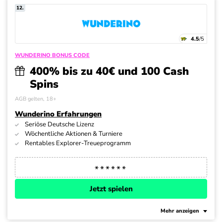
12.
4.5
/5
WUNDERINO BONUS CODE
400% bis zu 40€ und 100 Cash
Spins
AGB gelten, 18+
Wunderino Erfahrungen
Seriöse Deutsche Lizenz
Wöchentliche Aktionen & Turniere
Rentables Explorer-Treueprogramm
Jetzt spielen
Mehr anzeigen