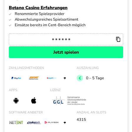
Betano Casino Erfahrungen
Renommierte Spieleprovider
Abwechslungsreiches Spielsortiment
Einsätze bereits im Cent-Bereich möglich
Jetzt spielen
ZAHLUNGSMETHODEN
AUSZAHLUNG
+
0 – 5 Tage
APPS
LIZENZ
SOFTWARE ANBIETER
ANZAHL AN SLOTS
4315
+