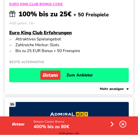
EURO KING CLUB BONUS CODE
100% bis zu 25€
+ 50 Freispiele
AGB gelten, 18+
Euro King Club Erfahrungen
Attraktives Spielangebot
Zahlreiche Merkur-Slots
Bis zu 25 EUR Bonus + 50 Freespins
BESTE ALTERNATIVE
Zum Anbieter
Mehr anzeigen
30.
Betano Casino Bonus
400% bis zu 80€
AGB gelten, 18+
ADMIRALBET BONUS CODE