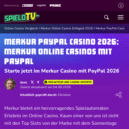
Bekannt aus:
Über spieloTV
Wie wir bewerten
Online Casino Vergleich
/
Merkur Online Casino Echtgeld 2026
/
Merkur PayPal Casino
Die SpieloTV Crew
Merkur PayPal Casino 2026:
Datenschutzerklärung
Merkur Online Casinos mit
Haftungsausschluss für Inhalte
PayPal
Starte jetzt im Merkur Casino mit PayPal 2026
Affiliate Disclaimer
Schreiber gesucht
Jens
REDAKTEUR UND CASINO-EXPERTE
Zuletzt aktualisiert am 04.08.2026
Kontakt mit spieloTV
Loading ...
Inhaltlich geprüft durch:
Christian
Spielsucht Hilfe
Merkur bietet ein hervorragendes Spielautomaten
Erlebnis im Online Casino. Kaum einer von uns ist nicht
mit den Top Slots von der Marke mit dem Sonnenlogo