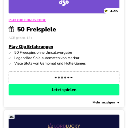
4.2
/5
PLAY OJO BONUS CODE
50 Freispiele
AGB gelten, 18+
Play Ojo Erfahrungen
50 Freespins ohne Umsatzvorgabe
Legendäre Spielautomaten von Merkur
Viele Slots von Gamomat und Hölle Games
Jetzt spielen
Mehr anzeigen
25.