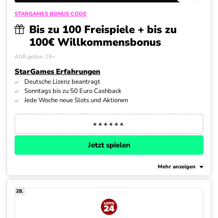
STARGAMES BONUS CODE
Bis zu 100 Freispiele + bis zu
100€ Willkommensbonus
AGB gelten, 18+
StarGames Erfahrungen
Deutsche Lizenz beantragt
Sonntags bis zu 50 Euro Cashback
Jede Woche neue Slots und Aktionen
Jetzt spielen
Mehr anzeigen
28.