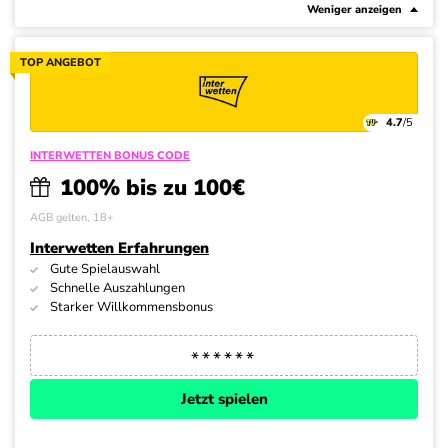
Weniger anzeigen
TOP ANGEBOT
4.7
/5
INTERWETTEN BONUS CODE
100% bis zu 100€
AGB gelten, 18+
Interwetten Erfahrungen
Gute Spielauswahl
Schnelle Auszahlungen
Starker Willkommensbonus
Jetzt spielen