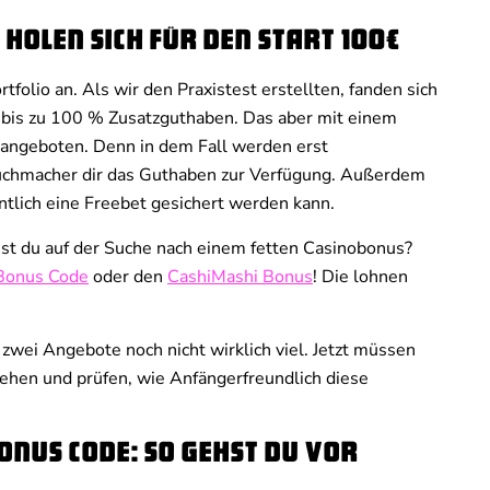
05.08.2022
eister1337
holen sich für den Start 100€
onus perfekt für Anfänger
folio an. Als wir den Praxistest erstellten, fanden sich
e gerade erst angefangen zu wetten und wollte deshalb
 bis zu 100 % Zusatzguthaben. Das aber mit einem
 viel einzahlen, aber bei den meisten Anbietern bekommt
angeboten. Denn in dem Fall werden erst
100 % und hier einfach 200 %. ..."
Buchmacher dir das Guthaben zur Verfügung. Außerdem
ntlich eine Freebet gesichert werden kann.
ist du auf der Suche nach einem fetten Casinobonus?
Nutzererfahrungen anzeigen
Bonus Code
oder den
CashiMashi Bonus
! Die lohnen
genen Erfahrungsbericht schreiben
zwei Angebote noch nicht wirklich viel. Jetzt müssen
ehen und prüfen, wie Anfängerfreundlich diese
onus Code: So gehst du vor