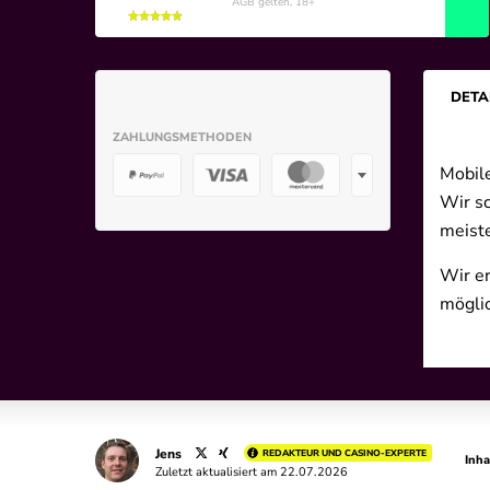
AGB gelten, 18+
07.
07.
07.
Swiftspiele Erfahrungen
Swiftspiele Bonus Code
Winamax Erfahrungen
08.
08.
08.
Merkur Slots Erfahrungen
Merkur Slots Bonus Code
AdmiralBet Erfahrungen
09.
09.
09.
Luna Slots Erfahrungen
Luna Slots Bonus Code
Bet365 Erfahrungen
DETA
ZAHLUNGSMETHODEN
10.
10.
10.
Löwen Play Erfahrungen
Löwen Play Bonus Code
Betway Erfahrungen
Mobile
+
11.
11.
11.
Bwin Casino Erfahrungen
Bwin Casino Bonus Code
Sportwetten.de Erfahrungen
Wir s
meist
12.
12.
12.
LuckyLouis Erfahrungen
LuckyLouis Bonus Code
WettArena Erfahrungen
Wir er
13.
13.
13.
Wunderino Erfahrungen
Wunderino Bonus Code
Sportingbet Erfahrungen
möglic
14.
14.
14.
Knight Slots Erfahrungen
Knight Slots Bonus Code
Tipwin Erfahrungen
House
15.
15.
15.
Wildz Erfahrungen
Wildz Bonus Code
DAZN BET Erfahrungen
Mehr Bo
"es gib
Jens
mal wied
REDAKTEUR UND CASINO-EXPERTE
Inha
Zuletzt aktualisiert am 22.07.2026