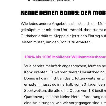
Kenne deinen Bonus: Der Mob
Wie jedes andere Angebot auch, ist auch der Mobi
geknüpft. Hier mit dem Unterscheid, dass zuerst d
Guthaben erhältst. Klappe dir jetzt den Eintrag auf
leisten musst, um den Bonus zu erhalten.
100% bis 100€ Mobilebet Willkommensbonu
Wie bereits mehrfach angesprochen, läuft es be
Konkurrenten. Es werden zuerst Umsatzbedingu
Bonus ist dann nicht an das Erfüllen weiterer
erhalten, musst du innerhalb von 30 Tagen den
Sportwetten, die alle eine Quote von 1,8 besitz
Quotenvorgabe eine kleine Herausforderung dars
eine Anleitungen, wie wir vorgegangen sind, um