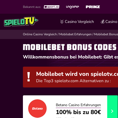
Bekannt aus:
🥇 Casino Vergleich
💰 Casino
Online Casino Vergleich
/
Mobilebet Erfahrungen
/
Mobilebet Bonu
Top10 Spielotheken
Top10 Spielotheken Bonus Codes
🥇 Casinos:
🥇 Casinos:
🎰 Weitere Spiele-Hersteller:
Top 15 Wettanbieter
Mobilebet Bonus Codes
01.
01.
01.
Novoline Casinos mit PayPal
Merkur Casinos mit PayPal
Gamomat Online Casinos
Betano Casino Erfahrungen
Betano Casino Bonus Code
Betano Casino Erfahrungen
Willkommensbonus bei Mobilebet: Gibt e
02.
02.
02.
Interwetten Erfahrungen
Interwetten Bonus Code
Betano Erfahrungen
Novoline Casinos mit Paysafe
Merkur Casinos mit Paysafe
NetEnt Online Casinos
Mobilebet wird von spielotv.
03.
03.
03.
SlotMagie Erfahrungen
SlotMagie Bonus Code
Interwetten Erfahrungen
Novoline Casino Tricks
Merkur Casinos mit 5€ Einzahlung
Pragmatic Play Online Casinos
Die Top3 spielotv.com Alternativen zu :
04.
04.
04.
Novoline Erfahrungen
Novoline Bonus Code
Bwin Erfahrungen
Novoline Casino Apps
Neue Merkur Casinos
Neueste Spielautomaten
05.
05.
05.
bet-at-home Erfahrungen
bet-at-home Bonus Code
bet-at-home Erfahrungen
Book of Ra Deluxe Casinos
Merkur Casino Apps
Casinos & Slots mit hoher RTP
Betano Casino Erfahrungen
06.
06.
06.
Jokerstar Erfahrungen
Jokerstar Bonus Code
NEO.bet Erfahrungen
100% bis zu 80€