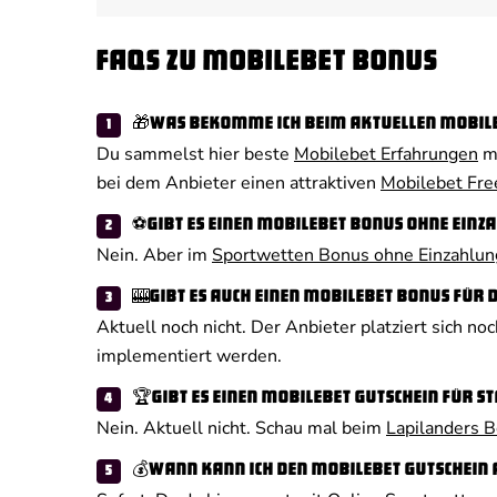
FAQs zu Mobilebet Bonus
🎁Was bekomme ich beim aktuellen Mobil
Du sammelst hier beste
Mobilebet Erfahrungen
mi
bei dem Anbieter einen attraktiven
Mobilebet Fre
⚽Gibt es einen Mobilebet Bonus ohne Einz
Nein. Aber im
Sportwetten Bonus ohne Einzahlun
🎰Gibt es auch einen Mobilebet Bonus für 
Aktuell noch nicht. Der Anbieter platziert sich no
implementiert werden.
🏆Gibt es einen Mobilebet Gutschein für
Nein. Aktuell nicht. Schau mal beim
Lapilanders 
💰Wann kann ich den Mobilebet Gutschein