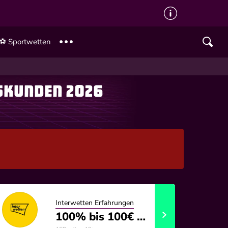
Über spieloTV
⚽ Sportwetten
Wie wir bewerten
Die SpieloTV Crew
💳 Zahlungen:
💎 Freispiele & No Deposit:
🎰 Top Slots:
🎰 Top Slots:
Beste Wettanbieter finden:
dskunden 2026
Datenschutzerklärung
us, RTP)
PayPal Online Casinos
50 Casino Freispiele: Jetzt sichern
Book of Ra (Casinos, Bonus, RTP)
Alles Spitze (Casinos, Bonus, RTP)
Neueste Wettanbieter 2026
Haftungsausschluss für Inhalte
, RTP)
Sofortüberweisung Online Casinos
Online Casino Bonus ohne Einzahlung
Sizzling Hot (Casinos, Bonus, RTP)
Blazing Star (Casinos, Bonus, RTP)
Sportwetten Bonus ohne Einzahlung
Affiliate Disclaimer
nus, RTP)
Apple Pay Online Casinos
Online Casino Freispiele (Top 3 Offers)
Lord of the Ocean (Casinos, Bonus, RTP)
Fruitinator (Casinos, Bonus, RTP)
Sportwetten Bonus Vergleich
Schreiber gesucht
Kontakt mit spieloTV
us, RTP)
Trustly Online Casinos
Handy Casino Bonus ohne Einzahlung
Dolphins Pearl (Casinos, Bonus, RTP)
Fishin Frenzy (Casinos, Bonus, RTP)
Sportwetten Freiwetten 2026
Spielsucht Hilfe
)
Lastschrift Online Casinos
5 EURO Casino Bonus ohne Einzahlung
Lucky Ladys Charm (Casinos, Bonus, RTP)
Ghost Slider (Casinos, Bonus, RTP)
Wettanbieter mit PayPal Sportwetten
Interwetten Erfahrungen
100% bis 100€ Neukundenbonus
Google Pay Online Casinos
10 EURO Casino Bonus ohne Einzahlung
Neue Wettanbieter mit PayPal