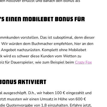
en Rollover erfüllst und danach den Bonus als
s einen Mobilebet Bonus für
ammkunden vorstellen. Das ist suboptimal, denn dieser
. Wir würden dem Buchmacher empfehlen, hier an den
s Angebot nachzurüsten. Komplett ohne Mobilebet
k wird es schwer diese Kunden vom Wetten zu
iz für Dauerspieler, wie zum Beispiel beim
Crazy Fox
Bonus aktiviert
ausgeschöpft. D.h., wir haben 100 € eingezahlt und
Jetzt mussten wir einen Umsatz in Höhe von 600 €
die Quotenvorgabe von 1,8 einzuhalten. Erfahre jetzt,