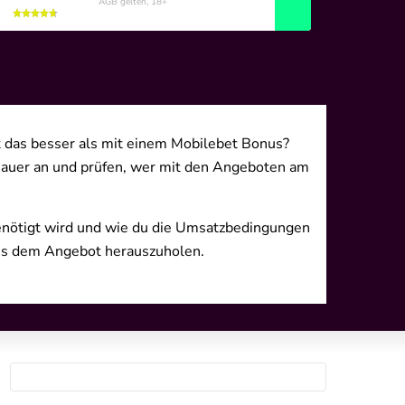
AGB gelten, 18+
Paysafecard Online Casinos
15 EURO Casino Bonus ohne Einzahlung
Wettanbieter mit Paysafecard
Beliebte Ratgeber:
Klarna Online Casinos
20 EURO Casino Bonus ohne Einzahlung
Neteller Online Casinos
25 EURO Casino Bonus ohne Einzahlung
Sportwetten Tipps (aktuell & kostenlos)
Muchbetter Online Casinos
30 EURO Casino Bonus ohne Einzahlung
Sportwetten Strategien
t das besser als mit einem Mobilebet Bonus?
nauer an und prüfen, wer mit den Angeboten am
Skrill Online Casinos
35 EURO Casino Bonus ohne Einzahlung
Kombiwetten Strategie
Giropay Online Casinos
50 EURO Casino Bonus ohne Einzahlung
Systemwetten Strategie
benötigt wird und wie du die Umsatzbedingungen
 aus dem Angebot herauszuholen.
Kreditkarten Online Casinos
5 EURO Gratis Casino Startguthaben
Value Bets Erfahrungen & Strategie
Online Casino auf Rechnung
Casino Startguthaben ohne Einzahlung
Surebets Erfahrungen & Strategie
4.3
NUTZER BEWERTUNG
/5
3 Nutzererfahrungen
Casino mit Banküberweisung
Unbekannte Online Casinos mit Bonus ohne Einzahlung
5 Sterne
66.7%
4 Sterne
0.0%