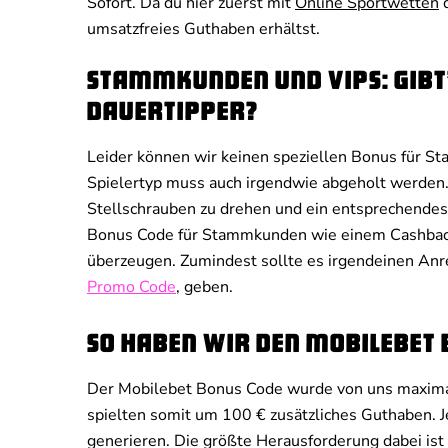
Sofort. Da du hier zuerst mit
Online Sportwetten
d
umsatzfreies Guthaben erhältst.
Stammkunden und VIPs: Gibt’
Dauertipper?
Leider können wir keinen speziellen Bonus für St
Spielertyp muss auch irgendwie abgeholt werden
Stellschrauben zu drehen und ein entsprechende
Bonus Code für Stammkunden wie einem Cashbac
überzeugen. Zumindest sollte es irgendeinen Anre
Promo Code
, geben.
So haben wir den Mobilebet 
Der Mobilebet Bonus Code wurde von uns maximal 
spielten somit um 100 € zusätzliches Guthaben. 
generieren. Die größte Herausforderung dabei ist 