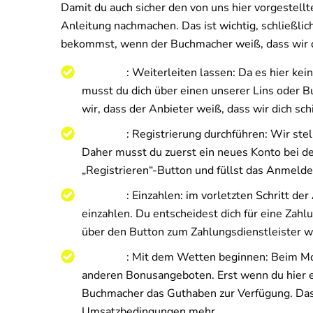
Damit du auch sicher den von uns hier vorgestel
Anleitung nachmachen. Das ist wichtig, schließlic
bekommst, wenn der Buchmacher weiß, dass wir d
Schritt 1
: Weiterleiten lassen: Da es hier ke
musst du dich über einen unserer Lins oder B
wir, dass der Anbieter weiß, dass wir dich sch
Schritt 2
: Registrierung durchführen: Wir ste
Daher musst du zuerst ein neues Konto bei de
„Registrieren“-Button und füllst das Anmeld
Schritt 3
: Einzahlen: im vorletzten Schritt d
einzahlen. Du entscheidest dich für eine Zah
über den Button zum Zahlungsdienstleister we
Schritt 4
: Mit dem Wetten beginnen: Beim Mo
anderen Bonusangeboten. Erst wenn du hier ei
Buchmacher das Guthaben zur Verfügung. Das 
Umsatzbedingungen mehr.