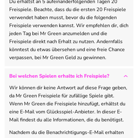
Du erhältst an 5 aufeinanderfolgenden Tagen 20
Freispiele. Beachte, dass du die ersten 20 Freispiele
verwendet haben musst, bevor du die folgenden
Freispiele verwenden kannst. Wir empfehlen dir, dich
jeden Tag bei Mr Green anzumelden und die
Freispiele direkt nach Erhalt zu nutzen. Andernfalls
könntest du etwas übersehen und eine freie Chance
verpassen, bei Mr Green Geld zu gewinnen.
Bei welchen Spielen erhalte ich Freispiele?
Wir können dir keine Antwort auf diese Frage geben,
da Mr Green Freispiele für zufällige Spiele gibt.
Wenn Mr Green die Freispiele hinzufügt, erhältst du
eine E-Mail vom Glücksspiel-Anbieter. In dieser E-
Mail findest du alle Informationen, die du benötigst.
Nachdem du die Benachrichtigungs-E-Mail erhalten