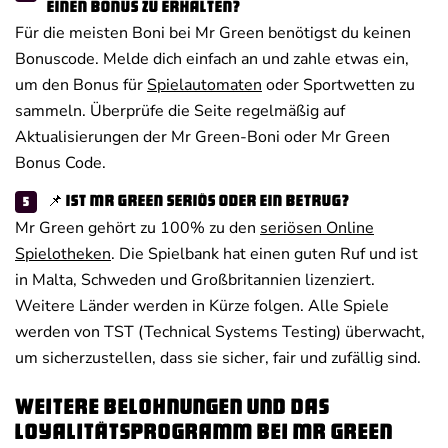
einen Bonus zu erhalten?
Für die meisten Boni bei Mr Green benötigst du keinen
Bonuscode. Melde dich einfach an und zahle etwas ein,
um den Bonus für
Spielautomaten
oder Sportwetten zu
sammeln. Überprüfe die Seite regelmäßig auf
Aktualisierungen der Mr Green-Boni oder Mr Green
Bonus Code.
📌 Ist Mr Green seriös oder ein Betrug?
Mr Green gehört zu 100% zu den
seriösen Online
Spielotheken
. Die Spielbank hat einen guten Ruf und ist
in Malta, Schweden und Großbritannien lizenziert.
Weitere Länder werden in Kürze folgen. Alle Spiele
werden von TST (Technical Systems Testing) überwacht,
um sicherzustellen, dass sie sicher, fair und zufällig sind.
Weitere Belohnungen und das
Loyalitätsprogramm bei Mr Green