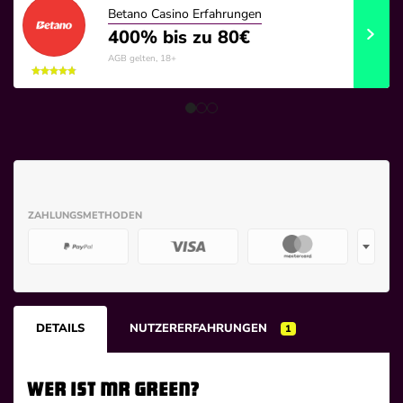
Betano Casino Erfahrungen
400% bis zu 80€
Deals
News
AGB gelten, 18+
ZAHLUNGSMETHODEN
+
DETAILS
NUTZERERFAHRUNGEN
1
Wer ist Mr Green?