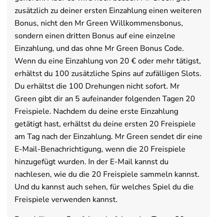
zusätzlich zu deiner ersten Einzahlung einen weiteren
Bonus, nicht den Mr Green Willkommensbonus,
sondern einen dritten Bonus auf eine einzelne
Einzahlung, und das ohne Mr Green Bonus Code.
Wenn du eine Einzahlung von 20 € oder mehr tätigst,
erhältst du 100 zusätzliche Spins auf zufälligen Slots.
Du erhältst die 100 Drehungen nicht sofort. Mr
Green gibt dir an 5 aufeinander folgenden Tagen 20
Freispiele. Nachdem du deine erste Einzahlung
getätigt hast, erhältst du deine ersten 20 Freispiele
am Tag nach der Einzahlung. Mr Green sendet dir eine
E-Mail-Benachrichtigung, wenn die 20 Freispiele
hinzugefügt wurden. In der E-Mail kannst du
nachlesen, wie du die 20 Freispiele sammeln kannst.
Und du kannst auch sehen, für welches Spiel du die
Freispiele verwenden kannst.