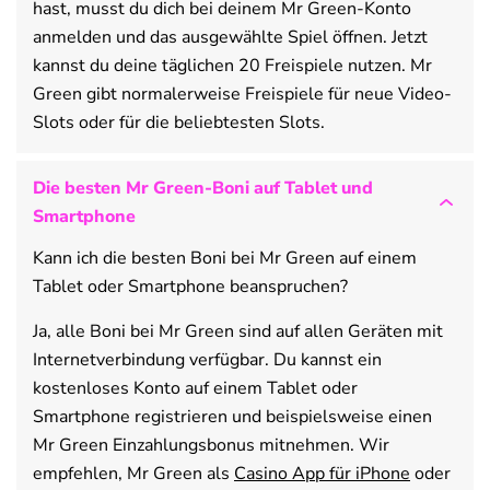
hast, musst du dich bei deinem Mr Green-Konto
anmelden und das ausgewählte Spiel öffnen. Jetzt
kannst du deine täglichen 20 Freispiele nutzen. Mr
Green gibt normalerweise Freispiele für neue Video-
Slots oder für die beliebtesten Slots.
Die besten Mr Green-Boni auf Tablet und
Smartphone
Kann ich die besten Boni bei Mr Green auf einem
Tablet oder Smartphone beanspruchen?
Ja, alle Boni bei Mr Green sind auf allen Geräten mit
Internetverbindung verfügbar. Du kannst ein
kostenloses Konto auf einem Tablet oder
Smartphone registrieren und beispielsweise einen
Mr Green Einzahlungsbonus mitnehmen. Wir
empfehlen, Mr Green als
Casino App für iPhone
oder