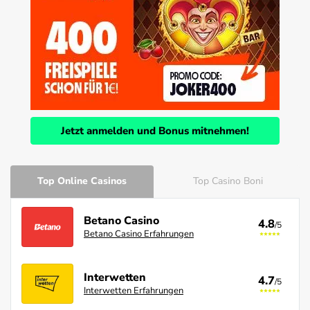
Jetzt anmelden und Bonus mitnehmen!
Top Online Casinos
Top Casino Boni
Betano Casino
4.8
/5
Betano Casino Erfahrungen
Interwetten
4.7
/5
Interwetten Erfahrungen