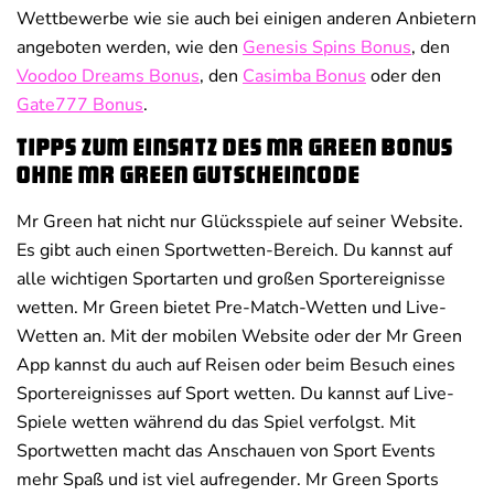
Wettbewerbe wie sie auch bei einigen anderen Anbietern
angeboten werden, wie den
Genesis Spins Bonus
, den
Voodoo Dreams Bonus
, den
Casimba Bonus
oder den
Gate777 Bonus
.
Tipps zum Einsatz des Mr Green Bonus
ohne Mr Green Gutscheincode
Mr Green hat nicht nur Glücksspiele auf seiner Website.
Es gibt auch einen Sportwetten-Bereich. Du kannst auf
alle wichtigen Sportarten und großen Sportereignisse
wetten. Mr Green bietet Pre-Match-Wetten und Live-
Wetten an. Mit der mobilen Website oder der Mr Green
App kannst du auch auf Reisen oder beim Besuch eines
Sportereignisses auf Sport wetten. Du kannst auf Live-
Spiele wetten während du das Spiel verfolgst. Mit
Sportwetten macht das Anschauen von Sport Events
mehr Spaß und ist viel aufregender. Mr Green Sports