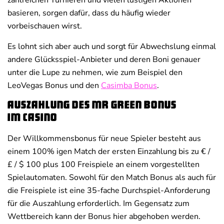
zahlreichen Turnieren und vielen lustigen Aktionen
basieren, sorgen dafür, dass du häufig wieder
vorbeischauen wirst.
Es lohnt sich aber auch und sorgt für Abwechslung einmal
andere Glücksspiel-Anbieter und deren Boni genauer
unter die Lupe zu nehmen, wie zum Beispiel den
LeoVegas Bonus und den
Casimba Bonus
.
Auszahlung des Mr Green Bonus
im Casino
Der Willkommensbonus für neue Spieler besteht aus
einem 100% igen Match der ersten Einzahlung bis zu € /
£ / $ 100 plus 100 Freispiele an einem vorgestellten
Spielautomaten. Sowohl für den Match Bonus als auch für
die Freispiele ist eine 35-fache Durchspiel-Anforderung
für die Auszahlung erforderlich. Im Gegensatz zum
Wettbereich kann der Bonus hier abgehoben werden.