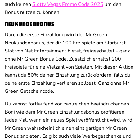
1 Stern
0.0%
auch keinen
Slotty Vegas Promo Code 2026
um den
Bonus nutzen zu können.
Neukundenbonus
Durch die erste Einzahlung wird der Mr Green
Neukundenbonus, der dir 100 Freispiele am Starburst-
Slot von Net Entertainment bietet, freigeschaltet – ganz
ohne Mr Green Bonus Code. Zusätzlich erhältst 200
Freispiele für eine Vielzahl von Spielen. Mit dieser Aktion
kannst du 50% deiner Einzahlung zurückfordern, falls du
deine erste Einzahlung verlieren solltest. Ganz ohne Mr
Green Gutscheincode.
Du kannst fortlaufend von zahlreichen beeindruckenden
Boni wie dem Mr Green Einzahlungsbonus profitieren.
Jedes Mal, wenn ein neues Spiel veröffentlicht wird, wird
Mr Green wahrscheinlich einen einzigartigen Mr Green
Bonus anbieten. Es gibt auch viele Werbegeschenke und