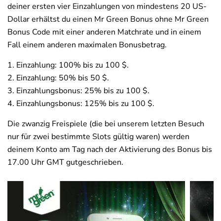
deiner ersten vier Einzahlungen von mindestens 20 US-
Dollar erhältst du einen Mr Green Bonus ohne Mr Green
Bonus Code mit einer anderen Matchrate und in einem
Fall einem anderen maximalen Bonusbetrag.
1. Einzahlung: 100% bis zu 100 $.
2. Einzahlung: 50% bis 50 $.
3. Einzahlungsbonus: 25% bis zu 100 $.
4. Einzahlungsbonus: 125% bis zu 100 $.
Die zwanzig Freispiele (die bei unserem letzten Besuch
nur für zwei bestimmte Slots gültig waren) werden
deinem Konto am Tag nach der Aktivierung des Bonus bis
17.00 Uhr GMT gutgeschrieben.