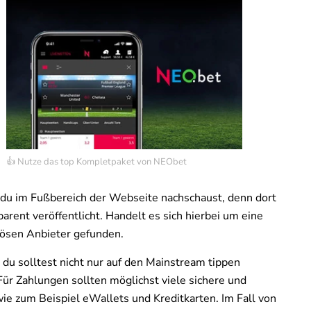
👍 Nutze das top Kompletpaket von NEObet
m du im Fußbereich der Webseite nachschaust, denn dort
rent veröffentlicht. Handelt es sich hierbei um eine
riösen Anbieter gefunden.
 du solltest nicht nur auf den Mainstream tippen
Für Zahlungen sollten möglichst viele sichere und
 zum Beispiel eWallets und Kreditkarten. Im Fall von