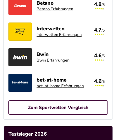
Betano
4.8
/5
Betano Erfahrungen
Interwetten
4.7
/5
Interwetten Erfahrungen
Bwin
4.6
/5
Bwin Erfahrungen
bet-at-home
4.6
/5
bet-at-home Erfahrungen
Zum Sportwetten Vergleich
Betano Casino Bonus
4.8
/5
100% bis zu 80€
Testsieger 2026
AGB gelten