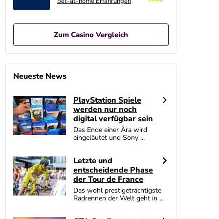
bet-at-home Erfahrungen
Zum Casino Vergleich
Betano Casino Bonus
4.8
/5
400% bis zu 80€
Neueste News
AGB gelten
PlayStation Spiele
Interwetten Bonus
werden nur noch
4.7
/5
100% bis zu 100€
digital verfügbar sein
AGB gelten
Das Ende einer Ära wird
eingeläutet und Sony ...
SlotMagie Bonus
50 Freispiele ohne
4.7
/5
Letzte und
Einzahlung
entscheidende Phase
AGB gelten
der Tour de France
Das wohl prestigeträchtigste
Novoline Bonus
Radrennen der Welt geht in ...
200 % Bonus + 10
4.6
/5
Freispiele täglich