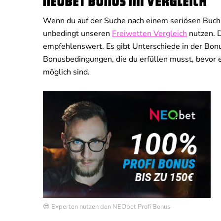
NEObet Bonus im Vergleich
Wenn du auf der Suche nach einem seriösen Buchma
unbedingt unseren
Freiwetten Vergleich
nutzen. D
empfehlenswert. Es gibt Unterschiede in der Bon
Bonusbedingungen, die du erfüllen musst, bevor
möglich sind.
😎 Experten nutzen den NEObet Profi Bonus