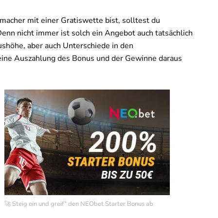
cher mit einer Gratiswette bist, solltest du
enn nicht immer ist solch ein Angebot auch tatsächlich
ushöhe, aber auch Unterschiede in den
 eine Auszahlung des Bonus und der Gewinne daraus
🚀 Steig ein und greif“ den NEObet Starter Bonus ab