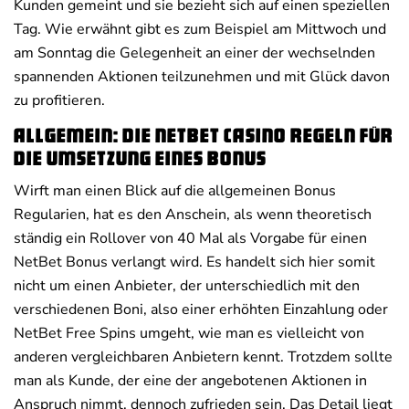
Kunden gemeint und sie bezieht sich auf einen speziellen
Tag. Wie erwähnt gibt es zum Beispiel am Mittwoch und
am Sonntag die Gelegenheit an einer der wechselnden
spannenden Aktionen teilzunehmen und mit Glück davon
zu profitieren.
Allgemein: die NetBet Casino Regeln für
die Umsetzung eines Bonus
Wirft man einen Blick auf die allgemeinen Bonus
Regularien, hat es den Anschein, als wenn theoretisch
ständig ein Rollover von 40 Mal als Vorgabe für einen
NetBet Bonus verlangt wird. Es handelt sich hier somit
nicht um einen Anbieter, der unterschiedlich mit den
verschiedenen Boni, also einer erhöhten Einzahlung oder
NetBet Free Spins umgeht, wie man es vielleicht von
anderen vergleichbaren Anbietern kennt. Trotzdem sollte
man als Kunde, der eine der angebotenen Aktionen in
Anspruch nimmt, dennoch zufrieden sein. Das Detail liegt