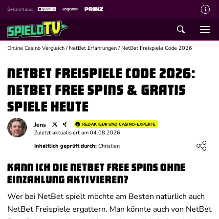
Bekannt aus:
Über spieloTV
Wie wir bewerten
Online Casino Vergleich
/
NetBet Erfahrungen
/
NetBet Freispiele Code 2026
Die SpieloTV Crew
NetBet Freispiele Code 2026:
Datenschutzerklärung
NetBet Free Spins & Gratis
Haftungsausschluss für Inhalte
Spiele heute
Affiliate Disclaimer
Jens
REDAKTEUR UND CASINO-EXPERTE
Zuletzt aktualisiert am 04.08.2026
Schreiber gesucht
Loading ...
Inhaltlich geprüft durch:
Christian
Kontakt mit spieloTV
Kann ich die NetBet Free Spins ohne
Spielsucht Hilfe
Einzahlung aktivieren?
Wer bei NetBet spielt möchte am Besten natürlich auch
NetBet Freispiele ergattern. Man könnte auch von NetBet