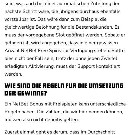
sein, was auch bei einer automatischen Zuteilung der
nächste Schritt wäre, die übrigens durchaus ebenfalls
vorstellbar ist. Das wäre dann zum Beispiel die
gleichwertige Belohnung für die Bestandskunden. Es
muss der vorgegebene Slot geöffnet werden. Sobald er
geladen ist, wird angegeben, dass in einer gewissen
Anzahl NetBet Free Spins zur Verfügung stehen. Sollte
dies nicht der Fall sein, trotz der ohne jeden Zweifel
erledigten Aktivierung, muss der Support kontaktiert
werden.
Wie sind die Regeln für die Umsetzung
der Gewinne?
Ein NetBet Bonus mit Freispielen kann unterschiedliche
Regeln haben. Die Zahlen, die wir hier nennen können,
müssen also nicht definitiv gelten.
Zuerst einmal geht es darum, dass im Durchschnitt