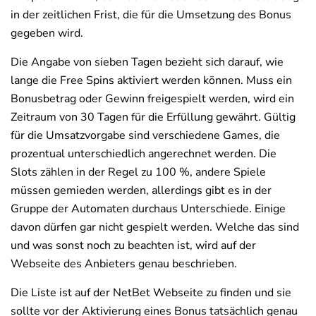
in der zeitlichen Frist, die für die Umsetzung des Bonus
gegeben wird.
Die Angabe von sieben Tagen bezieht sich darauf, wie
lange die Free Spins aktiviert werden können. Muss ein
Bonusbetrag oder Gewinn freigespielt werden, wird ein
Zeitraum von 30 Tagen für die Erfüllung gewährt. Gültig
für die Umsatzvorgabe sind verschiedene Games, die
prozentual unterschiedlich angerechnet werden. Die
Slots zählen in der Regel zu 100 %, andere Spiele
müssen gemieden werden, allerdings gibt es in der
Gruppe der Automaten durchaus Unterschiede. Einige
davon dürfen gar nicht gespielt werden. Welche das sind
und was sonst noch zu beachten ist, wird auf der
Webseite des Anbieters genau beschrieben.
Die Liste ist auf der NetBet Webseite zu finden und sie
sollte vor der Aktivierung eines Bonus tatsächlich genau