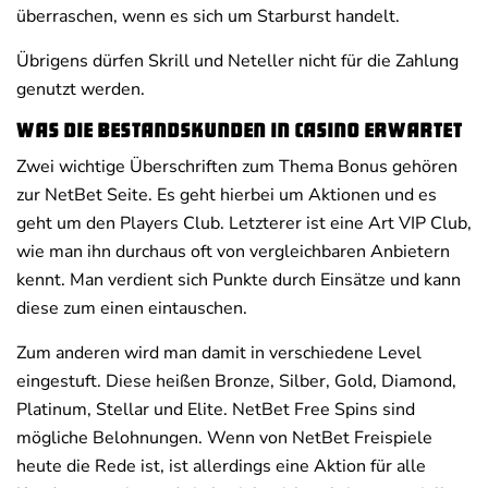
überraschen, wenn es sich um Starburst handelt.
Übrigens dürfen Skrill und Neteller nicht für die Zahlung
genutzt werden.
Was die Bestandskunden in Casino erwartet
Zwei wichtige Überschriften zum Thema Bonus gehören
zur NetBet Seite. Es geht hierbei um Aktionen und es
geht um den Players Club. Letzterer ist eine Art VIP Club,
wie man ihn durchaus oft von vergleichbaren Anbietern
kennt. Man verdient sich Punkte durch Einsätze und kann
diese zum einen eintauschen.
Zum anderen wird man damit in verschiedene Level
eingestuft. Diese heißen Bronze, Silber, Gold, Diamond,
Platinum, Stellar und Elite. NetBet Free Spins sind
mögliche Belohnungen. Wenn von NetBet Freispiele
heute die Rede ist, ist allerdings eine Aktion für alle