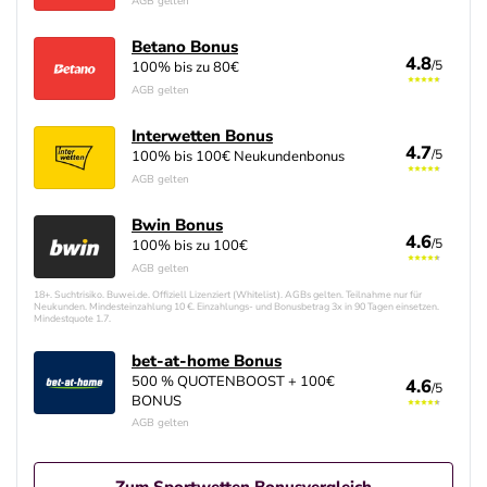
AGB gelten
Betano Bonus
Betano
4.8
4.8
/5
/5
100% bis zu 80€
Betano Erfahrungen
AGB gelten
Interwetten Bonus
Interwetten
4.7
4.7
/5
/5
100% bis 100€ Neukundenbonus
Interwetten Erfahrungen
AGB gelten
Bwin Bonus
Bwin
4.6
4.6
/5
/5
100% bis zu 100€
Bwin Erfahrungen
AGB gelten
18+. Suchtrisiko. Buwei.de. Offiziell Lizenziert (Whitelist). AGBs gelten. Teilnahme nur für
Neukunden. Mindesteinzahlung 10 €. Einzahlungs- und Bonusbetrag 3x in 90 Tagen einsetzen.
Mindestquote 1.7.
bet-at-home
4.6
/5
bet-at-home Erfahrungen
bet-at-home Bonus
500 % QUOTENBOOST + 100€
4.6
/5
BONUS
AGB gelten