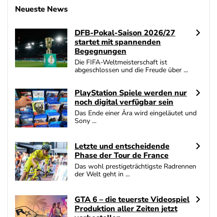
Neueste News
DFB-Pokal-Saison 2026/27
startet mit spannenden
Begegnungen
Die FIFA-Weltmeisterschaft ist
abgeschlossen und die Freude über ...
PlayStation Spiele werden nur
noch digital verfügbar sein
Das Ende einer Ära wird eingeläutet und
Sony ...
Letzte und entscheidende
Phase der Tour de France
Das wohl prestigeträchtigste Radrennen
der Welt geht in ...
GTA 6 – die teuerste Videospiel
Produktion aller Zeiten jetzt