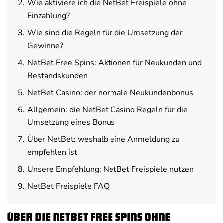
Wie aktiviere ich die NetBet Freispiele ohne
Einzahlung?
Wie sind die Regeln für die Umsetzung der
Gewinne?
NetBet Free Spins: Aktionen für Neukunden und
Bestandskunden
NetBet Casino: der normale Neukundenbonus
Allgemein: die NetBet Casino Regeln für die
Umsetzung eines Bonus
Über NetBet: weshalb eine Anmeldung zu
empfehlen ist
Unsere Empfehlung: NetBet Freispiele nutzen
NetBet Freispiele FAQ
Über die NetBet Free Spins ohne