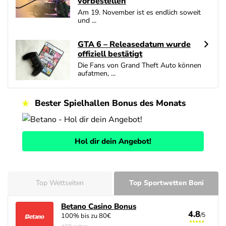
vorbestellen
Am 19. November ist es endlich soweit
und ...
GTA 6 – Releasedatum wurde
offiziell bestätigt
Die Fans von Grand Theft Auto können
aufatmen, ...
Bester Spielhallen Bonus des Monats
Hol dir dein Angebot!
Top Wettseiten
Top Sportwetten Boni
Betano Casino Bonus
Betano Casino
4.8
4.8
/5
/5
100% bis zu 80€
Betano Casino Erfahrungen