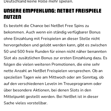
Deutschland keine Rolle mehr spielen.
Unsere Empfehlung: NetBet Freispiele
nutzen
Es besteht die Chance bei NetBet Free Spins zu
bekommen. Auch wenn ein ständig verfügbarer Bonus
ohne Einzahlung mit Freispielen an dieser Stelle nicht
hervorgehoben und gelobt werden kann, gibt es zwischen
50 und 500 freie Runden für einen nicht näher benannten
Slot als zusätzlichen Bonus zur ersten Einzahlung dazu. Es
folgen die vielen weiteren Promotionen, die eine sehr
nette Anzahl an NetBet Freispielen versprechen. Ob an
speziellen Tagen wie am Mittwoch oder am Sonntag, ob
auf den verschiedenen Leveln im Treueprogramm oder
über besondere Aktionen, bei denen Slots in den
Mittelpunkt gestellt werden. Bei NetBet ist in dieser
Sache vieles vorstellbar.