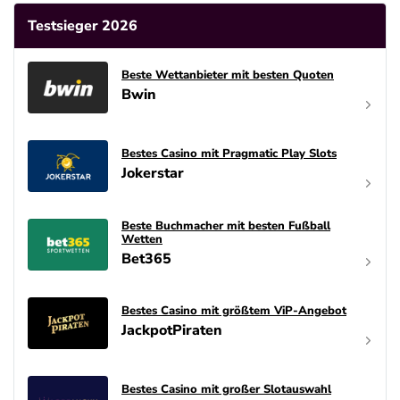
Testsieger 2026
Beste Wettanbieter mit besten Quoten
Bwin
Bestes Casino mit Pragmatic Play Slots
Jokerstar
Beste Buchmacher mit besten Fußball
Wetten
Bet365
Bestes Casino mit größtem ViP-Angebot
JackpotPiraten
Bestes Casino mit großer Slotauswahl