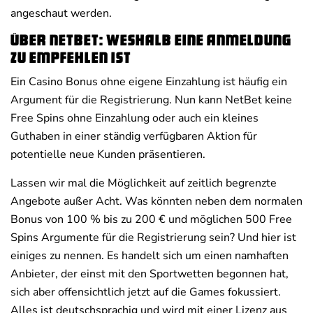
angeschaut werden.
Über NetBet: weshalb eine Anmeldung
zu empfehlen ist
Ein Casino Bonus ohne eigene Einzahlung ist häufig ein
Argument für die Registrierung. Nun kann NetBet keine
Free Spins ohne Einzahlung oder auch ein kleines
Guthaben in einer ständig verfügbaren Aktion für
potentielle neue Kunden präsentieren.
Lassen wir mal die Möglichkeit auf zeitlich begrenzte
Angebote außer Acht. Was könnten neben dem normalen
Bonus von 100 % bis zu 200 € und möglichen 500 Free
Spins Argumente für die Registrierung sein? Und hier ist
einiges zu nennen. Es handelt sich um einen namhaften
Anbieter, der einst mit den Sportwetten begonnen hat,
sich aber offensichtlich jetzt auf die Games fokussiert.
Alles ist deutschsprachig und wird mit einer Lizenz aus