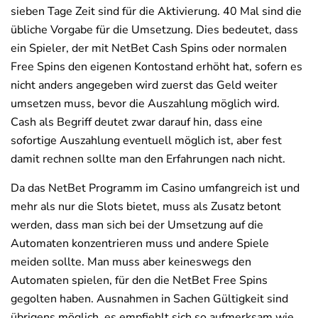
sieben Tage Zeit sind für die Aktivierung. 40 Mal sind die
übliche Vorgabe für die Umsetzung. Dies bedeutet, dass
ein Spieler, der mit NetBet Cash Spins oder normalen
Free Spins den eigenen Kontostand erhöht hat, sofern es
nicht anders angegeben wird zuerst das Geld weiter
umsetzen muss, bevor die Auszahlung möglich wird.
Cash als Begriff deutet zwar darauf hin, dass eine
sofortige Auszahlung eventuell möglich ist, aber fest
damit rechnen sollte man den Erfahrungen nach nicht.
Da das NetBet Programm im Casino umfangreich ist und
mehr als nur die Slots bietet, muss als Zusatz betont
werden, dass man sich bei der Umsetzung auf die
Automaten konzentrieren muss und andere Spiele
meiden sollte. Man muss aber keineswegs den
Automaten spielen, für den die NetBet Free Spins
gegolten haben. Ausnahmen in Sachen Gültigkeit sind
übrigens möglich, es empfiehlt sich so aufmerksam wie