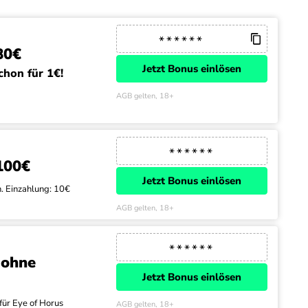
80€
Jetzt Bonus einlösen
chon für 1€!
AGB gelten, 18+
100€
Jetzt Bonus einlösen
. Einzahlung: 10€
AGB gelten, 18+
 ohne
Jetzt Bonus einlösen
für Eye of Horus
AGB gelten, 18+