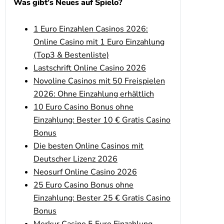
Was gibt’s Neues auf Spielo?
AGB gelten
1 Euro Einzahlen Casinos 2026:
Betano Bonus
4.8
/5
100% bis zu 80€
Online Casino mit 1 Euro Einzahlung
AGB gelten
(Top3 & Bestenliste)
Lastschrift Online Casino 2026
Interwetten Bonus
Novoline Casinos mit 50 Freispielen
100% bis 100€
4.7
/5
Neukundenbonus
2026: Ohne Einzahlung erhältlich
AGB gelten
10 Euro Casino Bonus ohne
Einzahlung: Bester 10 € Gratis Casino
Bwin Bonus
4.6
/5
100% bis zu 100€
Bonus
AGB gelten
Die besten Online Casinos mit
Deutscher Lizenz 2026
Neosurf Online Casino 2026
bet-at-home Bonus
25 Euro Casino Bonus ohne
500 % QUOTENBOOST +
4.6
/5
Einzahlung: Bester 25 € Gratis Casino
100€ BONUS
Bonus
AGB gelten
Merkur Casino 5 Euro Einzahlung