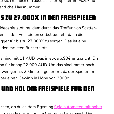
te sich nämlich ein australischer Spieler im PlayAmo
07.
Winamax Bonus Code
Online Casino Schnellste Auszahlung
dentliche Hausnummer!
08.
AdmiralBet Bonus Code
Bestes Casino mit Pragmatic Slots
s zu 27.000x in den Freispielen
09.
Bet365 Bonus Code
Bestes Deutsches Online Casino
ideospielslot, bei dem durch das Treffen von Scatter-
10.
Betway Bonus Code
en. In den Freispielen selbst besteht dann die
Casino mit hoher Gewinnchance
gger für bis zu 27.000X zu sorgen! Das ist eine
11.
Sportwetten.de Bonus Code
 den meisten Bücherslots.
Plinko Betrugsmasche
12.
WettArena Bonus Code
gaming mit 11 AUD, was in etwa 6,90€ entspricht. Ein
ann für knapp 22.000 AUD. Um das sind immer noch
13.
Sportingbet Bonus Code
weniger als 2 Minuten generiert, da der Spieler im
14.
Tipwin Bonus Code
über einen Gewinn in Höhe von 2000x.
15.
DAZN BET Bonus Code
 und hol dir Freispiele für den
suchen, ob du an dem Bgaming
Spielautomaten mit hoher
r, dass du mal im Spinia Casino vorbeischaust! Die