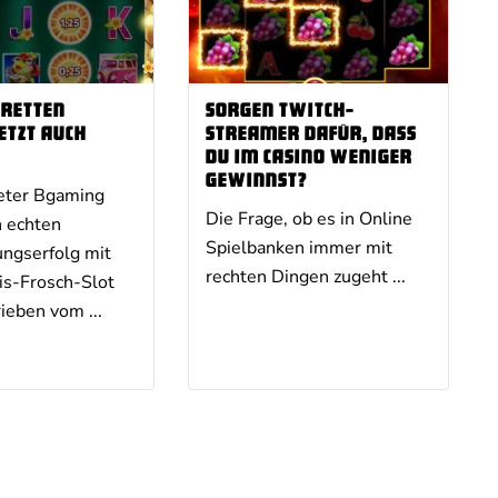
retten
Sorgen Twitch-
etzt auch
Streamer dafür, dass
du im Casino weniger
gewinnst?
eter Bgaming
Die Frage, ob es in Online
n echten
Spielbanken immer mit
ngserfolg mit
rechten Dingen zugeht ...
is-Frosch-Slot
ieben vom ...