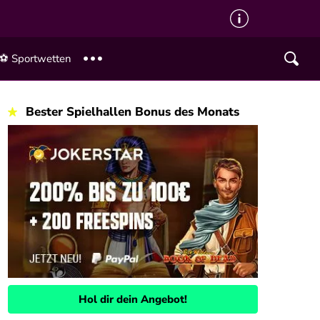
Über spieloTV
⚽ Sportwetten
Wie wir bewerten
Die SpieloTV Crew
Bester Spielhallen Bonus des Monats
💳 Zahlungen:
💎 Freispiele & No Deposit:
🎰 Top Slots:
🎰 Top Slots:
Beste Wettanbieter finden:
Datenschutzerklärung
us, RTP)
PayPal Online Casinos
50 Casino Freispiele: Jetzt sichern
Book of Ra (Casinos, Bonus, RTP)
Alles Spitze (Casinos, Bonus, RTP)
Neueste Wettanbieter 2026
Haftungsausschluss für Inhalte
, RTP)
Sofortüberweisung Online Casinos
Online Casino Bonus ohne Einzahlung
Sizzling Hot (Casinos, Bonus, RTP)
Blazing Star (Casinos, Bonus, RTP)
Sportwetten Bonus ohne Einzahlung
Affiliate Disclaimer
nus, RTP)
Apple Pay Online Casinos
Online Casino Freispiele (Top 3 Offers)
Lord of the Ocean (Casinos, Bonus, RTP)
Fruitinator (Casinos, Bonus, RTP)
Sportwetten Bonus Vergleich
Schreiber gesucht
Kontakt mit spieloTV
us, RTP)
Trustly Online Casinos
Handy Casino Bonus ohne Einzahlung
Dolphins Pearl (Casinos, Bonus, RTP)
Fishin Frenzy (Casinos, Bonus, RTP)
Sportwetten Freiwetten 2026
Spielsucht Hilfe
)
Lastschrift Online Casinos
5 EURO Casino Bonus ohne Einzahlung
Lucky Ladys Charm (Casinos, Bonus, RTP)
Ghost Slider (Casinos, Bonus, RTP)
Wettanbieter mit PayPal Sportwetten
Hol dir dein Angebot!
Google Pay Online Casinos
10 EURO Casino Bonus ohne Einzahlung
Neue Wettanbieter mit PayPal