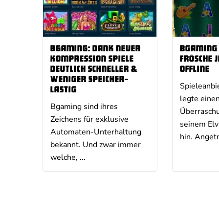
Bgaming: Dank neuer
Bgaming 
Kompression Spiele
Frösche j
deutlich schneller &
offline
weniger Speicher-
Spieleanbi
lastig
legte eine
Bgaming sind ihres
Überraschu
Zeichens für exklusive
seinem Elv
Automaten-Unterhaltung
hin. Angetr
bekannt. Und zwar immer
welche, ...