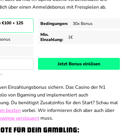
dich über einen Anmeldebonus mit Freispielen ab.
 €100 + 125
Bedingungen:
30x Bonus
Min.
1€
bonus
Einzahlung:
Jetzt Bonus einlösen
ly.
iven Einzahlungsbonus sichern. Das Casino der N1
olio von Bgaming und implementiert auch
ung. Du benötigst Zusatzinfos für den Start? Schau mal
am besten
vorbei. Wir informieren dich aber auch über
ewinne versteuern
muss.
ote für dein Gambling: