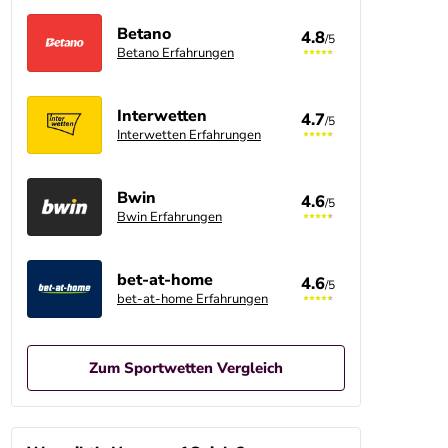
Betano
4.8
/5
Betano Erfahrungen
Interwetten
4.7
/5
Interwetten Erfahrungen
Bwin
4.6
/5
Bwin Erfahrungen
bet-at-home
4.6
/5
bet-at-home Erfahrungen
Zum Sportwetten Vergleich
Betano Casino Bonus
4.8
/5
100% bis zu 80€