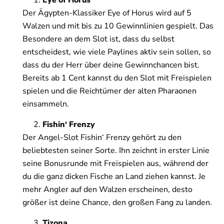
Eye of Horus
Der Ägypten-Klassiker Eye of Horus wird auf 5
Walzen und mit bis zu 10 Gewinnlinien gespielt. Das
Besondere an dem Slot ist, dass du selbst
entscheidest, wie viele Paylines aktiv sein sollen, so
dass du der Herr über deine Gewinnchancen bist.
Bereits ab 1 Cent kannst du den Slot mit Freispielen
spielen und die Reichtümer der alten Pharaonen
einsammeln.
Fishin‘ Frenzy
Der Angel-Slot Fishin‘ Frenzy gehört zu den
beliebtesten seiner Sorte. Ihn zeichnt in erster Linie
seine Bonusrunde mit Freispielen aus, während der
du die ganz dicken Fische an Land ziehen kannst. Je
mehr Angler auf den Walzen erscheinen, desto
größer ist deine Chance, den großen Fang zu landen.
Tizona