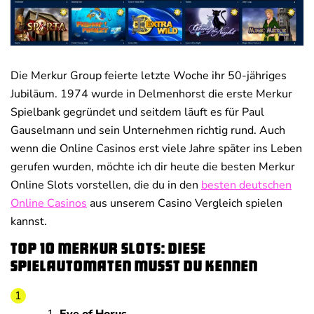
Deals
News
Die Merkur Group feierte letzte Woche ihr 50-jähriges
Jubiläum. 1974 wurde in Delmenhorst die erste Merkur
Spielbank gegründet und seitdem läuft es für Paul
Gauselmann und sein Unternehmen richtig rund. Auch
wenn die Online Casinos erst viele Jahre später ins Leben
gerufen wurden, möchte ich dir heute die besten Merkur
Online Slots vorstellen, die du in den
besten deutschen
Online Casinos
aus unserem Casino Vergleich spielen
kannst.
Top 10 Merkur Slots: Diese
Spielautomaten musst du kennen