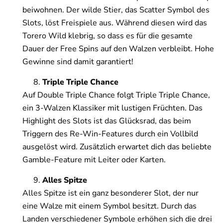
beiwohnen. Der wilde Stier, das Scatter Symbol des
Slots, löst Freispiele aus. Während diesen wird das
Torero Wild klebrig, so dass es für die gesamte
Dauer der Free Spins auf den Walzen verbleibt. Hohe
Gewinne sind damit garantiert!
Triple Triple Chance
Auf Double Triple Chance folgt Triple Triple Chance,
ein 3-Walzen Klassiker mit lustigen Früchten. Das
Highlight des Slots ist das Glücksrad, das beim
Triggern des Re-Win-Features durch ein Vollbild
ausgelöst wird. Zusätzlich erwartet dich das beliebte
Gamble-Feature mit Leiter oder Karten.
Alles Spitze
Alles Spitze ist ein ganz besonderer Slot, der nur
eine Walze mit einem Symbol besitzt. Durch das
Landen verschiedener Symbole erhöhen sich die drei