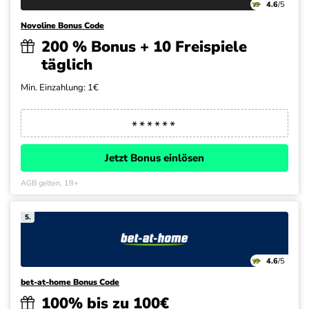
4.6
/5
Novoline Bonus Code
200 % Bonus + 10 Freispiele
täglich
Min. Einzahlung: 1€
Jetzt Bonus einlösen
AGB gelten, 18+
5.
4.6
/5
bet-at-home Bonus Code
100% bis zu 100€