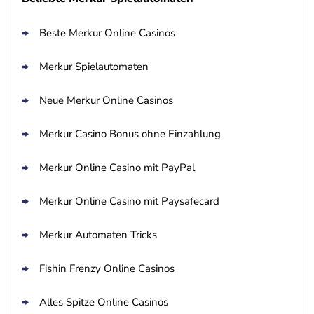
Beste Merkur Online Casinos
Merkur Spielautomaten
Neue Merkur Online Casinos
Merkur Casino Bonus ohne Einzahlung
Merkur Online Casino mit PayPal
Merkur Online Casino mit Paysafecard
Merkur Automaten Tricks
Fishin Frenzy Online Casinos
Alles Spitze Online Casinos