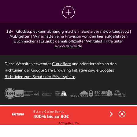
18+ | Glücksspiel kann abhängig machen | Spiele verantwortungsvoll |
AGB gelten | Wir erhalten eine Provision von den hier aufgeführten
Buchmachern | Erlaubt gemäß offizieller Whitelist| Hilfe unter
www.buwei.de
Diese Website verwendet
Cloudflare
und orientiert sich an den
Richtlinien der
Google Safe Browsing
Initiative sowie Googles
Richtlinien zum Schutz der Privatsphäre
.
Betano Casino Bonus
400% bis zu 80€
AGB gelten, 18+