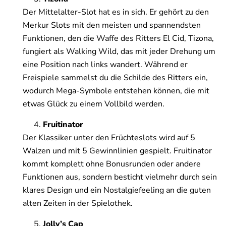
Der Mittelalter-Slot hat es in sich. Er gehört zu den
Merkur Slots mit den meisten und spannendsten
Funktionen, den die Waffe des Ritters El Cid, Tizona,
fungiert als Walking Wild, das mit jeder Drehung um
eine Position nach links wandert. Während er
Freispiele sammelst du die Schilde des Ritters ein,
wodurch Mega-Symbole entstehen können, die mit
etwas Glück zu einem Vollbild werden.
Fruitinator
Der Klassiker unter den Früchteslots wird auf 5
Walzen und mit 5 Gewinnlinien gespielt. Fruitinator
kommt komplett ohne Bonusrunden oder andere
Funktionen aus, sondern besticht vielmehr durch sein
klares Design und ein Nostalgiefeeling an die guten
alten Zeiten in der Spielothek.
Jolly’s Cap