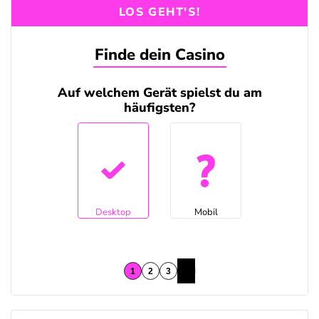
LOS GEHT'S!
Finde dein Casino
Auf welchem Gerät spielst du am
häufigsten?
Desktop
Mobil