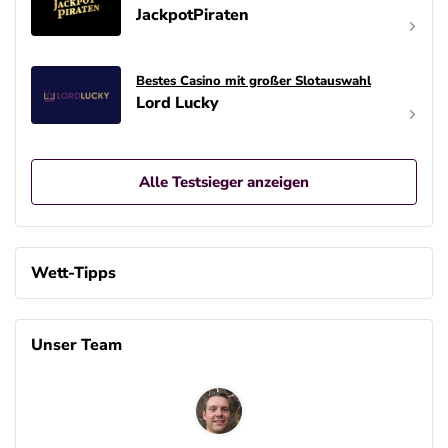
JackpotPiraten
Bestes Casino mit großer Slotauswahl
Lord Lucky
Alle Testsieger anzeigen
Wett-Tipps
Unser Team