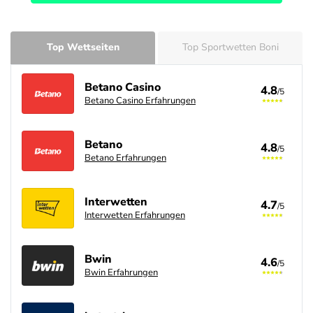
Top Wettseiten
Top Sportwetten Boni
Betano Casino
4.8
/5
Betano Casino Erfahrungen
Betano
4.8
/5
Betano Erfahrungen
Interwetten
4.7
/5
Interwetten Erfahrungen
Bwin
4.6
/5
Bwin Erfahrungen