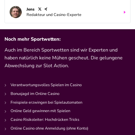
Jens
Redakteur und Casino-Experte
Noch mehr Sportwetten:
Auch im Bereich Sportwetten sind wir Experten und
haben natürlich keine Mühen gescheut. Die gelungene
Abwechslung zur Slot Action.
Verantwortungsvolles Spielen im Casino
Bonusjagd im Online Casino
Freispiele erzwingen bei Spielautomaten
Online Geld gewinnen mit Spielen
Casino Risikoleiter: Hochdrücken Tricks
Online Casino ohne Anmeldung (ohne Konto)