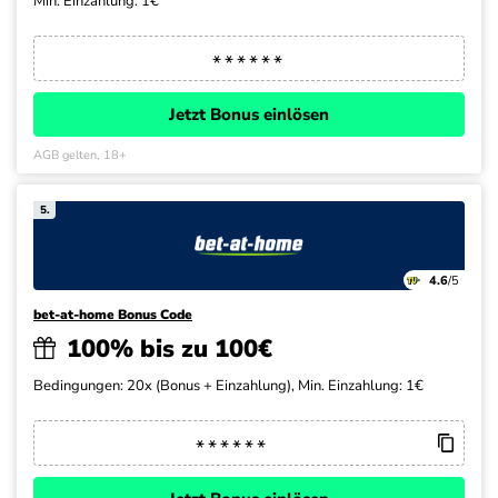
Min. Einzahlung: 1€
Jetzt Bonus einlösen
AGB gelten, 18+
5.
4.6
/5
bet-at-home Bonus Code
100% bis zu 100€
Bedingungen: 20x (Bonus + Einzahlung), Min. Einzahlung: 1€