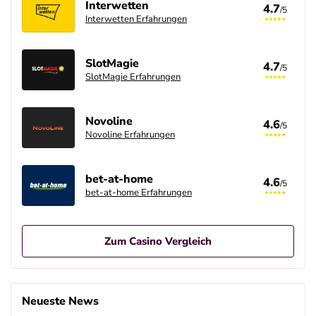
Interwetten
4.7
/5
Interwetten Erfahrungen
SlotMagie
4.7
/5
SlotMagie Erfahrungen
Novoline
4.6
/5
Novoline Erfahrungen
bet-at-home
4.6
/5
bet-at-home Erfahrungen
Zum Casino Vergleich
Betano Casino Bonus
4.8
/5
400% bis zu 80€
Neueste News
AGB gelten