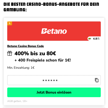
Die besten Casino-Bonus-Angebote für dein
Gambling:
1.
4.8
/5
Betano Casino Bonus Code
400% bis zu 80€
+ 400 Freispiele schon für 1€!
Min. Einzahlung: 1€
Jetzt Bonus einlösen
AGB gelten, 18+