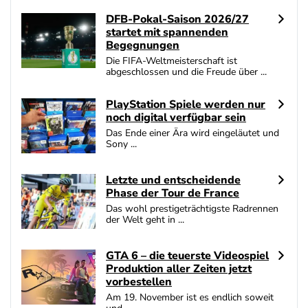
DFB-Pokal-Saison 2026/27
Interwetten Bonus
startet mit spannenden
4.7
/5
100% bis zu 100€
Begegnungen
AGB gelten
Die FIFA-Weltmeisterschaft ist
abgeschlossen und die Freude über ...
SlotMagie Bonus
4.7
/5
50 Freispiele ohne Einzahlung
PlayStation Spiele werden nur
AGB gelten
noch digital verfügbar sein
Das Ende einer Ära wird eingeläutet und
Novoline Bonus
Sony ...
4.6
/5
200 % Bonus + 10 Freispiele täglich
AGB gelten
Letzte und entscheidende
Phase der Tour de France
bet-at-home Bonus
4.6
/5
100% bis zu 100€
Das wohl prestigeträchtigste Radrennen
der Welt geht in ...
AGB gelten
GTA 6 – die teuerste Videospiel
Zum Casino Bonus Vergleich
Produktion aller Zeiten jetzt
vorbestellen
Am 19. November ist es endlich soweit