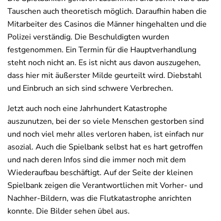
Tauschen auch theoretisch möglich. Daraufhin haben die
Mitarbeiter des Casinos die Männer hingehalten und die
Polizei verständig. Die Beschuldigten wurden
festgenommen. Ein Termin für die Hauptverhandlung
steht noch nicht an. Es ist nicht aus davon auszugehen,
dass hier mit äußerster Milde geurteilt wird. Diebstahl
und Einbruch an sich sind schwere Verbrechen.
Jetzt auch noch eine Jahrhundert Katastrophe
auszunutzen, bei der so viele Menschen gestorben sind
und noch viel mehr alles verloren haben, ist einfach nur
asozial. Auch die Spielbank selbst hat es hart getroffen
und nach deren Infos sind die immer noch mit dem
Wiederaufbau beschäftigt. Auf der Seite der kleinen
Spielbank zeigen die Verantwortlichen mit Vorher- und
Nachher-Bildern, was die Flutkatastrophe anrichten
konnte. Die Bilder sehen übel aus.