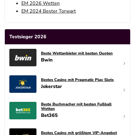
EM 2026 Wetten
EM 2024 Bester Torwart
Testsieger 2026
Beste Wettanbieter mit besten Quoten
Bwin
Bestes Casino mit Pragmatic Play Slots
Jokerstar
Beste Buchmacher mit besten Fußball
Wetten
Bet365
Bestes Casino mit größtem ViP-Angebot