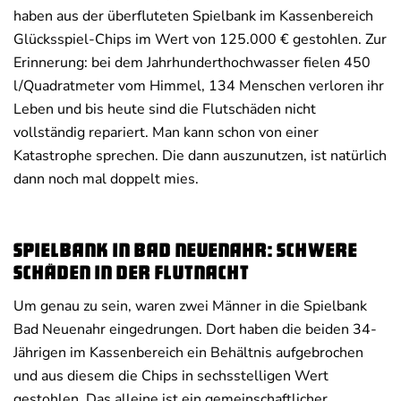
haben aus der überfluteten Spielbank im Kassenbereich
Glücksspiel-Chips im Wert von 125.000 € gestohlen. Zur
Erinnerung: bei dem Jahrhunderthochwasser fielen 450
l/Quadratmeter vom Himmel, 134 Menschen verloren ihr
Leben und bis heute sind die Flutschäden nicht
vollständig repariert. Man kann schon von einer
Katastrophe sprechen. Die dann auszunutzen, ist natürlich
dann noch mal doppelt mies.
Spielbank in Bad Neuenahr: Schwere
Schäden in der Flutnacht
Um genau zu sein, waren zwei Männer in die Spielbank
Bad Neuenahr eingedrungen. Dort haben die beiden 34-
Jährigen im Kassenbereich ein Behältnis aufgebrochen
und aus diesem die Chips in sechsstelligen Wert
gestohlen. Das alleine ist ein gemeinschaftlicher