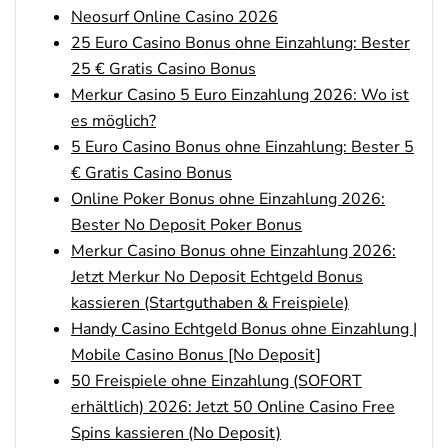
Neosurf Online Casino 2026
25 Euro Casino Bonus ohne Einzahlung: Bester
25 € Gratis Casino Bonus
bet-at-home Bonus
Merkur Casino 5 Euro Einzahlung 2026: Wo ist
500 % QUOTENBOOST + 100€
4.6
/5
BONUS
es möglich?
AGB gelten
5 Euro Casino Bonus ohne Einzahlung: Bester 5
€ Gratis Casino Bonus
Zum Sportwetten Bonusvergleich
Online Poker Bonus ohne Einzahlung 2026:
Bester No Deposit Poker Bonus
Merkur Casino Bonus ohne Einzahlung 2026:
Jetzt Merkur No Deposit Echtgeld Bonus
kassieren (Startguthaben & Freispiele)
Handy Casino Echtgeld Bonus ohne Einzahlung |
Mobile Casino Bonus [No Deposit]
50 Freispiele ohne Einzahlung (SOFORT
erhältlich) 2026: Jetzt 50 Online Casino Free
Spins kassieren (No Deposit)