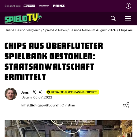
Bekannt aus:
Über spieloTV
Wie wir bewerten
Online Casino Vergleich
/
SpieloTV News
/
Casinos News im August 2026
/
Chips aus ü
Die SpieloTV Crew
Chips aus überfluteter
Datenschutzerklärung
Spielbank gestohlen:
Haftungsausschluss für Inhalte
Staatsanwaltschaft
Affiliate Disclaimer
ermittelt
Schreiber gesucht
Jens
REDAKTEUR UND CASINO-EXPERTE
Kontakt mit spieloTV
Datum: 06.07.2022
Loading ...
Inhaltlich geprüft durch:
Christian
Spielsucht Hilfe