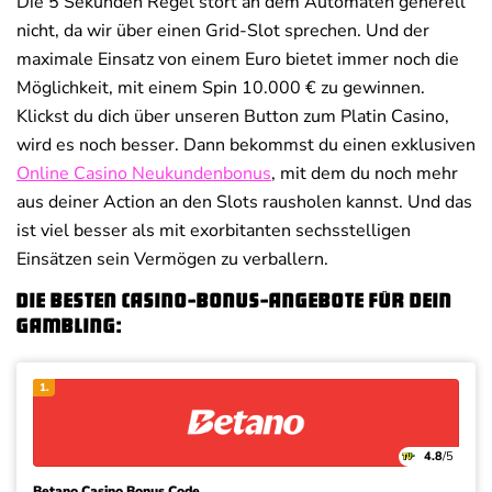
Die 5 Sekunden Regel stört an dem Automaten generell
nicht, da wir über einen Grid-Slot sprechen. Und der
maximale Einsatz von einem Euro bietet immer noch die
Möglichkeit, mit einem Spin 10.000 € zu gewinnen.
Klickst du dich über unseren Button zum Platin Casino,
wird es noch besser. Dann bekommst du einen exklusiven
Online Casino Neukundenbonus
, mit dem du noch mehr
aus deiner Action an den Slots rausholen kannst. Und das
ist viel besser als mit exorbitanten sechsstelligen
Einsätzen sein Vermögen zu verballern.
Die besten Casino-Bonus-Angebote für dein
Gambling:
1.
4.8
/5
Betano Casino Bonus Code