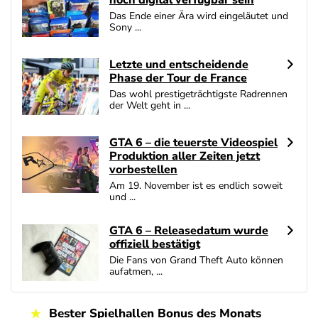
Das Ende einer Ära wird eingeläutet und
Novoline Bonus
Sony ...
4.6
/5
200 % Bonus + 10 Freispiele täglich
AGB gelten
Letzte und entscheidende
Phase der Tour de France
bet-at-home Bonus
4.6
/5
100% bis zu 100€
Das wohl prestigeträchtigste Radrennen
der Welt geht in ...
AGB gelten
GTA 6 – die teuerste Videospiel
Zum Casino Bonus Vergleich
Produktion aller Zeiten jetzt
vorbestellen
Am 19. November ist es endlich soweit
und ...
GTA 6 – Releasedatum wurde
offiziell bestätigt
Die Fans von Grand Theft Auto können
aufatmen, ...
Bester Spielhallen Bonus des Monats