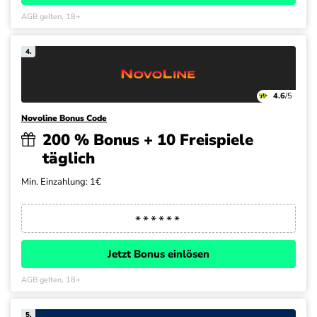
AGB gelten, 18+
4.
4.6
/5
Novoline Bonus Code
200 % Bonus + 10 Freispiele
täglich
Min. Einzahlung: 1€
Jetzt Bonus einlösen
AGB gelten, 18+
5.