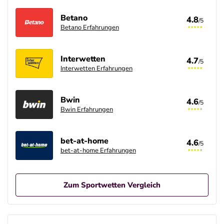
Betano
4.8
/5
Betano Erfahrungen
Interwetten
4.7
/5
Interwetten Erfahrungen
Bwin
4.6
/5
Bwin Erfahrungen
bet-at-home
4.6
/5
bet-at-home Erfahrungen
Zum Sportwetten Vergleich
Betano Casino Bonus
4.8
/5
100% bis zu 80€