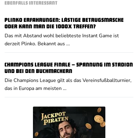
EBENFALLS INTERESSANT
Plinko Erfahrungen: Lästige Betrugsmasche
oder kann man die 1000x treffen?
Das mit Abstand wohl beliebteste Instant Game ist
derzeit Plinko. Bekannt aus ...
Champions League Finale – Spannung im Stadion
und bei den Buchmachern
Die Champions League gilt als das Vereinsfußballturnier,
das in Europa am meisten ...