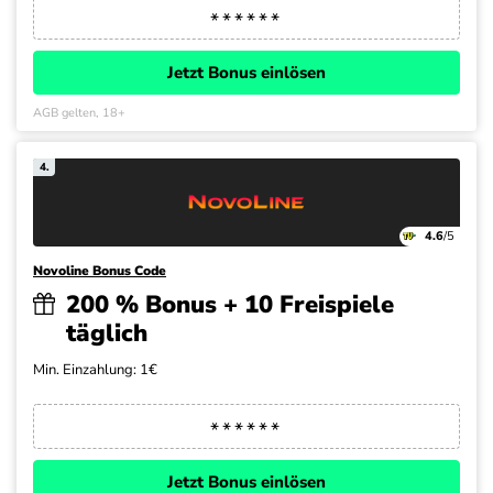
Jetzt Bonus einlösen
AGB gelten, 18+
4.
4.6
/5
Novoline Bonus Code
200 % Bonus + 10 Freispiele
täglich
Min. Einzahlung: 1€
Jetzt Bonus einlösen