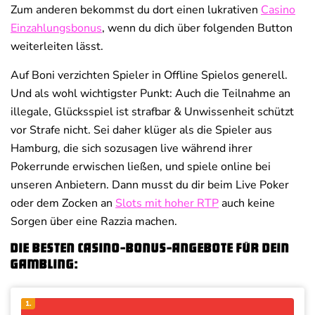
Zum anderen bekommst du dort einen lukrativen
Casino
Einzahlungsbonus
, wenn du dich über folgenden Button
weiterleiten lässt.
Auf Boni verzichten Spieler in Offline Spielos generell.
Und als wohl wichtigster Punkt: Auch die Teilnahme an
illegale, Glücksspiel ist strafbar & Unwissenheit schützt
vor Strafe nicht. Sei daher klüger als die Spieler aus
Hamburg, die sich sozusagen live während ihrer
Pokerrunde erwischen ließen, und spiele online bei
unseren Anbietern. Dann musst du dir beim Live Poker
oder dem Zocken an
Slots mit hoher RTP
auch keine
Sorgen über eine Razzia machen.
Die besten Casino-Bonus-Angebote für dein
Gambling:
1.