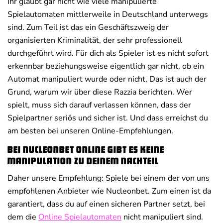
Ihr glaubt gar nicht wie viele manipulierte
Spielautomaten mittlerweile in Deutschland unterwegs
sind. Zum Teil ist das ein Geschäftszweig der
organisierten Kriminalität, der sehr professionell
durchgeführt wird. Für dich als Spieler ist es nicht sofort
erkennbar beziehungsweise eigentlich gar nicht, ob ein
Automat manipuliert wurde oder nicht. Das ist auch der
Grund, warum wir über diese Razzia berichten. Wer
spielt, muss sich darauf verlassen können, dass der
Spielpartner seriös und sicher ist. Und dass erreichst du
am besten bei unseren Online-Empfehlungen.
Bei Nucleonbet Online gibt es keine
Manipulation zu deinem Nachteil
Daher unsere Empfehlung: Spiele bei einem der von uns
empfohlenen Anbieter wie Nucleonbet. Zum einen ist da
garantiert, dass du auf einen sicheren Partner setzt, bei
dem die
Online Spielautomaten
nicht manipuliert sind.