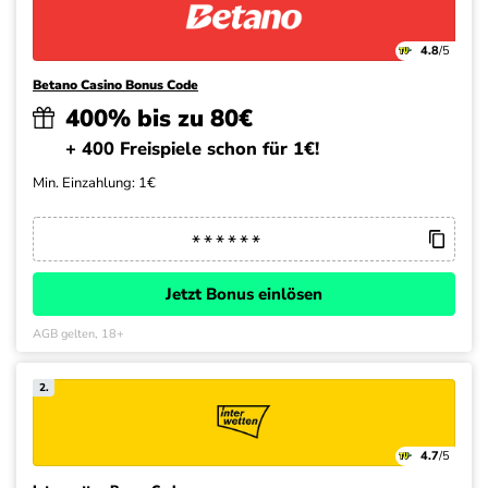
4.8
/5
Betano Casino Bonus Code
400% bis zu 80€
+ 400 Freispiele schon für 1€!
Min. Einzahlung: 1€
Jetzt Bonus einlösen
AGB gelten, 18+
2.
4.7
/5