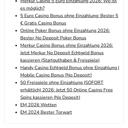
Merkur Casino 5 Euro Einzahlung 2026: Wo ist
500 % QUOTENBOOST + 100€
4.6
/5
BONUS
es möglich?
AGB gelten
5 Euro Casino Bonus ohne Einzahlung: Bester 5
€ Gratis Casino Bonus
Zum Sportwetten Bonusvergleich
Online Poker Bonus ohne Einzahlung 2026:
Bester No Deposit Poker Bonus
Merkur Casino Bonus ohne Einzahlung 2026:
Jetzt Merkur No Deposit Echtgeld Bonus
kassieren (Startguthaben & Freispiele)
Handy Casino Echtgeld Bonus ohne Einzahlung |
Mobile Casino Bonus [No Deposit]
50 Freispiele ohne Einzahlung (SOFORT
erhältlich) 2026: Jetzt 50 Online Casino Free
Spins kassieren (No Deposit)
EM 2026 Wetten
EM 2024 Bester Torwart