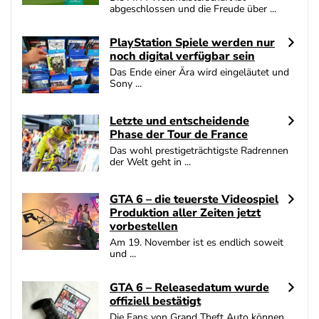
abgeschlossen und die Freude über ...
SlotMagie Bonus
4.7
/5
50 Freispiele ohne Einzahlung
PlayStation Spiele werden nur
AGB gelten
noch digital verfügbar sein
Das Ende einer Ära wird eingeläutet und
Novoline Bonus
Sony ...
4.6
/5
200 % Bonus + 10 Freispiele täglich
AGB gelten
Letzte und entscheidende
Phase der Tour de France
bet-at-home Bonus
4.6
/5
100% bis zu 100€
Das wohl prestigeträchtigste Radrennen
der Welt geht in ...
AGB gelten
GTA 6 – die teuerste Videospiel
Zum Casino Bonus Vergleich
Produktion aller Zeiten jetzt
vorbestellen
Am 19. November ist es endlich soweit
und ...
GTA 6 – Releasedatum wurde
offiziell bestätigt
Die Fans von Grand Theft Auto können