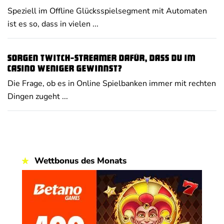
Speziell im Offline Glücksspielsegment mit Automaten
ist es so, dass in vielen ...
Sorgen Twitch-Streamer dafür, dass du im
Casino weniger gewinnst?
Die Frage, ob es in Online Spielbanken immer mit rechten
Dingen zugeht ...
Wettbonus des Monats