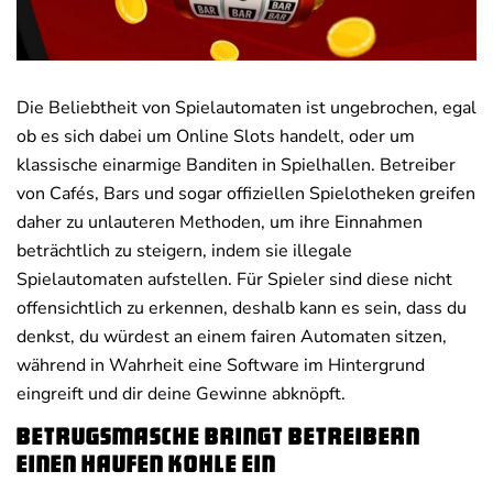
Deals
News
Die Beliebtheit von Spielautomaten ist ungebrochen, egal
ob es sich dabei um Online Slots handelt, oder um
klassische einarmige Banditen in Spielhallen. Betreiber
von Cafés, Bars und sogar offiziellen Spielotheken greifen
daher zu unlauteren Methoden, um ihre Einnahmen
beträchtlich zu steigern, indem sie illegale
Spielautomaten aufstellen. Für Spieler sind diese nicht
offensichtlich zu erkennen, deshalb kann es sein, dass du
denkst, du würdest an einem fairen Automaten sitzen,
während in Wahrheit eine Software im Hintergrund
eingreift und dir deine Gewinne abknöpft.
Betrugsmasche bringt Betreibern
einen Haufen Kohle ein