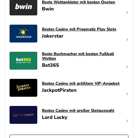
Beste Wettanbieter mit besten Quoten
Bwin
Bestes Casino mit Pragmatic Play Slots
Jokerstar
Beste Buchmacher mit besten Fußball
Wetten
Bet365
Bestes Casino mit größtem ViP-Angebot
JackpotPiraten
Bestes Casino mit großer Slotauswahl
Lord Lucky