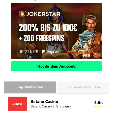
Hol dir dein Angebot!
Top Wettseiten
Top Sportwetten Boni
Betano Casino
4.8
/5
Betano Casino Erfahrungen