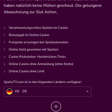
haben natürlich keine Mühen gescheut. Die gelungene
Abwechslung zur Slot Action.
Verantwortungsvolles Spielen im Casino
Bonusjagd im Online Casino
Freispiele erzwingen bei Spielautomaten
Online Geld gewinnen mit Spielen
Casino Risikoleiter: Hochdrücken Tricks
Online Casino ohne Anmeldung (ohne Konto)
Online Casino ohne Limit
SpieloTV.com ist in den folgenden Ländern verfügbar:
DE
Illegale Spielautomaten – wie du sie erkennst und was du dagegen tun kannst
DE
DE