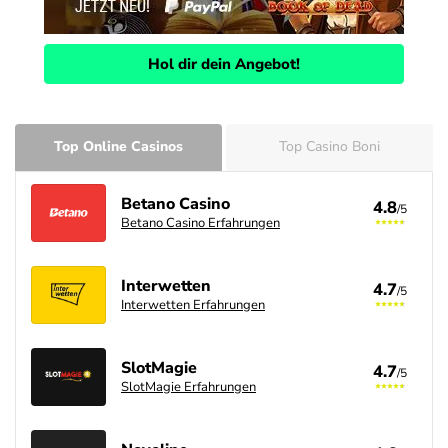
Hol dir dein Angebot!
Top Online Casinos
Top Casino Boni
Betano Casino
4.8
/5
Betano Casino Erfahrungen
Interwetten
4.7
/5
Interwetten Erfahrungen
SlotMagie
4.7
/5
SlotMagie Erfahrungen