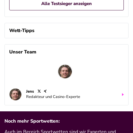
Alle Testsieger anzeigen
Wett-Tipps
Unser Team
Jens
Redakteur und Casino-Experte
Noch mehr Sportwetten:
Auch im Bereich Sportwetten sind wir Experten und