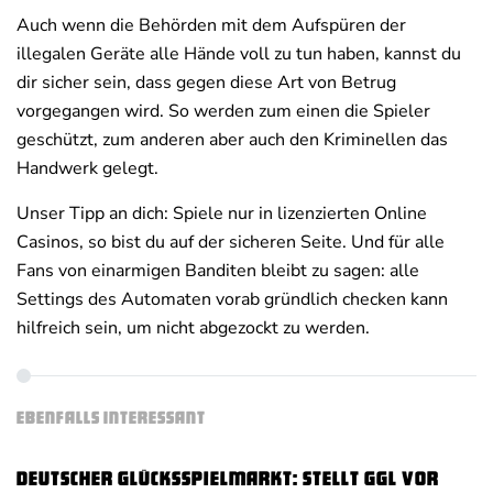
Auch wenn die Behörden mit dem Aufspüren der
illegalen Geräte alle Hände voll zu tun haben, kannst du
dir sicher sein, dass gegen diese Art von Betrug
vorgegangen wird. So werden zum einen die Spieler
geschützt, zum anderen aber auch den Kriminellen das
Handwerk gelegt.
Unser Tipp an dich: Spiele nur in lizenzierten Online
Casinos, so bist du auf der sicheren Seite. Und für alle
Fans von einarmigen Banditen bleibt zu sagen: alle
Settings des Automaten vorab gründlich checken kann
hilfreich sein, um nicht abgezockt zu werden.
EBENFALLS INTERESSANT
Deutscher Glücksspielmarkt: stellt GGL vor