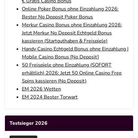
€ Gratis Casino Bonus
Zum Sportwetten Bonusvergleich
Online Poker Bonus ohne Einzahlung 2026:
Bester No Deposit Poker Bonus
Merkur Casino Bonus ohne Einzahlung 2026:
Jetzt Merkur No Deposit Echtgeld Bonus
kassieren (Startguthaben & Freispiele)
Handy Casino Echtgeld Bonus ohne Einzahlung |
Mobile Casino Bonus [No Deposit]
50 Freispiele ohne Einzahlung (SOFORT
erhältlich) 2026: Jetzt 50 Online Casino Free
Spins kassieren (No Deposit)
EM 2026 Wetten
EM 2024 Bester Torwart
Testsieger 2026