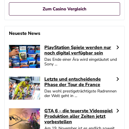
Zum Casino Vergleich
Betano Casino Bonus
4.8
/5
400% bis zu 80€
Neueste News
AGB gelten
PlayStation Spiele werden nur
Interwetten Bonus
noch digital verfügbar sein
4.7
/5
100% bis zu 100€
Das Ende einer Ära wird eingeläutet und
AGB gelten
Sony ...
SlotMagie Bonus
4.7
/5
50 Freispiele ohne Einzahlung
Letzte und entscheidende
Phase der Tour de France
AGB gelten
Das wohl prestigeträchtigste Radrennen
der Welt geht in ...
Novoline Bonus
4.6
/5
200 % Bonus + 10 Freispiele täglich
AGB gelten
GTA 6 – die teuerste Videospiel
Produktion aller Zeiten jetzt
bet-at-home Bonus
vorbestellen
4.6
/5
100% bis zu 100€
Am 19. November ist es endlich soweit