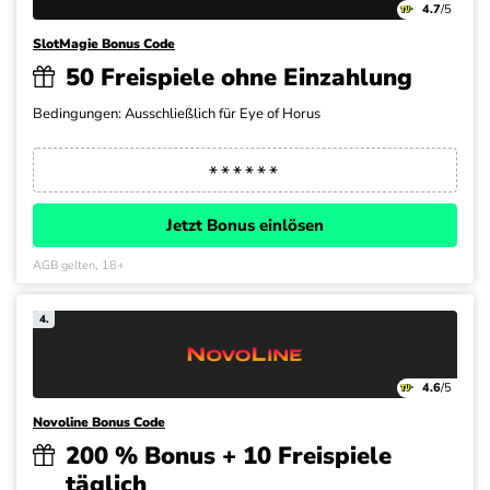
4.7
/5
SlotMagie Bonus Code
50 Freispiele ohne Einzahlung
Bedingungen: Ausschließlich für Eye of Horus
Jetzt Bonus einlösen
AGB gelten, 18+
4.
4.6
/5
Novoline Bonus Code
200 % Bonus + 10 Freispiele
täglich