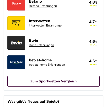
Betano
4.8
/5
Betano Erfahrungen
Interwetten
4.7
/5
Interwetten Erfahrungen
Bwin
4.6
/5
Bwin Erfahrungen
bet-at-home
4.6
/5
bet-at-home Erfahrungen
Zum Sportwetten Vergleich
Betano Casino Bonus
4.8
/5
100% bis zu 80€
Was gibt’s Neues auf Spielo?
AGB gelten