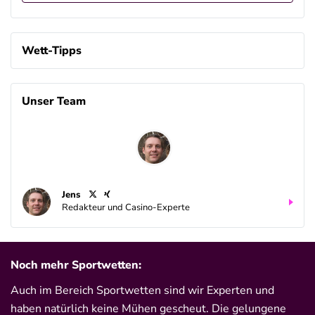
Wett-Tipps
Unser Team
Jens
Redakteur und Casino-Experte
Noch mehr Sportwetten:
Auch im Bereich Sportwetten sind wir Experten und
haben natürlich keine Mühen gescheut. Die gelungene