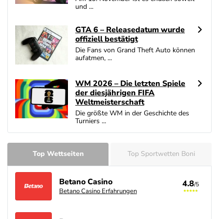
AGB gelten
und ...
GTA 6 – Releasedatum wurde
Zum Casino Bonus Vergleich
offiziell bestätigt
Die Fans von Grand Theft Auto können
aufatmen, ...
WM 2026 – Die letzten Spiele
der diesjährigen FIFA
Weltmeisterschaft
Die größte WM in der Geschichte des
Turniers ...
Top Wettseiten
Top Sportwetten Boni
Betano Casino
4.8
/5
Betano Casino Erfahrungen