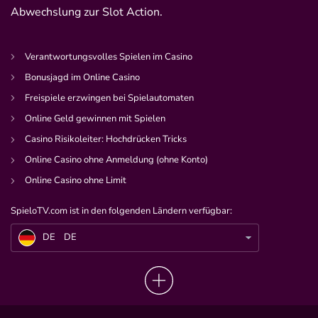
Abwechslung zur Slot Action.
Verantwortungsvolles Spielen im Casino
Bonusjagd im Online Casino
Freispiele erzwingen bei Spielautomaten
Online Geld gewinnen mit Spielen
Casino Risikoleiter: Hochdrücken Tricks
Online Casino ohne Anmeldung (ohne Konto)
Online Casino ohne Limit
SpieloTV.com ist in den folgenden Ländern verfügbar:
DE
Playson Slots spielen & Amazon Gutscheine gewinnen: So geht’s
DE
DE