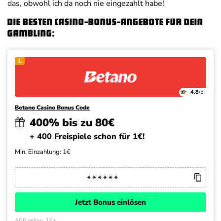
das, obwohl ich da noch nie eingezahlt habe!
Die besten Casino-Bonus-Angebote für dein
Gambling:
1.
4.8
/5
Betano Casino Bonus Code
400% bis zu 80€
+ 400 Freispiele schon für 1€!
Min. Einzahlung: 1€
Jetzt Bonus einlösen
AGB gelten, 18+