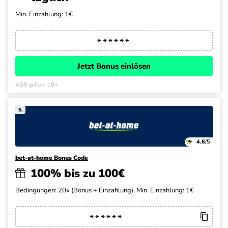
Min. Einzahlung: 1€
Jetzt Bonus einlösen
AGB gelten, 18+
5.
4.6
/5
bet-at-home Bonus Code
100% bis zu 100€
Bedingungen: 20x (Bonus + Einzahlung), Min. Einzahlung: 1€