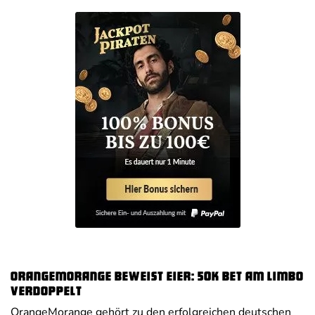
OrangeMorange beweist Eier: 50k Bet am Limbo
verdoppelt
OrangeMorange gehört zu den erfolgreichen deutschen