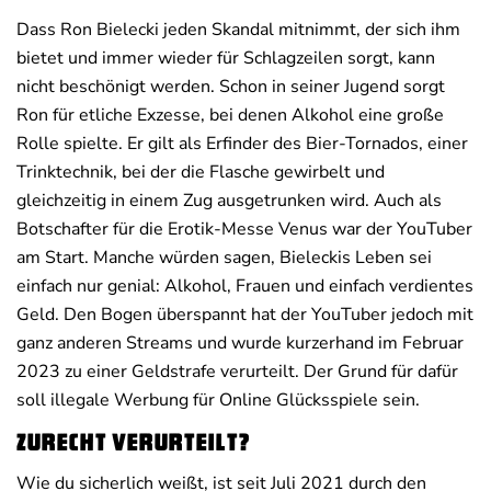
Dass Ron Bielecki jeden Skandal mitnimmt, der sich ihm
bietet und immer wieder für Schlagzeilen sorgt, kann
nicht beschönigt werden. Schon in seiner Jugend sorgt
Ron für etliche Exzesse, bei denen Alkohol eine große
Rolle spielte. Er gilt als Erfinder des Bier-Tornados, einer
Trinktechnik, bei der die Flasche gewirbelt und
gleichzeitig in einem Zug ausgetrunken wird. Auch als
Botschafter für die Erotik-Messe Venus war der YouTuber
am Start. Manche würden sagen, Bieleckis Leben sei
einfach nur genial: Alkohol, Frauen und einfach verdientes
Geld. Den Bogen überspannt hat der YouTuber jedoch mit
ganz anderen Streams und wurde kurzerhand im Februar
2023 zu einer Geldstrafe verurteilt. Der Grund für dafür
soll illegale Werbung für Online Glücksspiele sein.
Zurecht verurteilt?
Wie du sicherlich weißt, ist seit Juli 2021 durch den