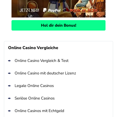
Hol dir dein Bonus!
Online Casino Vergleiche
Online Casino Vergleich & Test
Online Casino mit deutscher Lizenz
Legale Online Casinos
Seriöse Online Casinos
Online Casinos mit Echtgeld