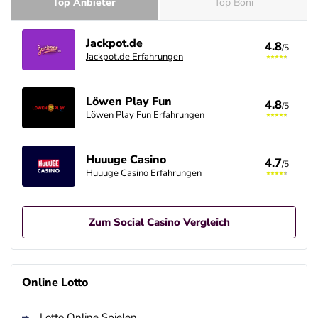
Top Anbieter
Top Boni
Jackpot.de
4.8
/5
Jackpot.de Erfahrungen
Löwen Play Fun
4.8
/5
Löwen Play Fun Erfahrungen
Huuuge Casino
4.7
/5
Huuuge Casino Erfahrungen
Zum Social Casino Vergleich
Jackpot.de Bonus
4.8
/5
Täglich Hunderttausende Chips gratis
Online Lotto
AGB gelten
Lotto Online Spielen