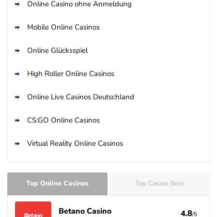
Online Casino ohne Anmeldung
Mobile Online Casinos
Online Glücksspiel
High Roller Online Casinos
Online Live Casinos Deutschland
CS:GO Online Casinos
Virtual Reality Online Casinos
Top Online Casinos
Top Casino Boni
Betano Casino
4.8
/5