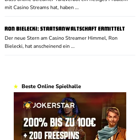
mit Casino Streams hat, haben ...
Ron Bielecki: Staatsanwaltschaft ermittelt
Der neue Stern am Casino Streamer Himmel, Ron
Bielecki, hat anscheinend ein ...
Beste Online Spielhalle