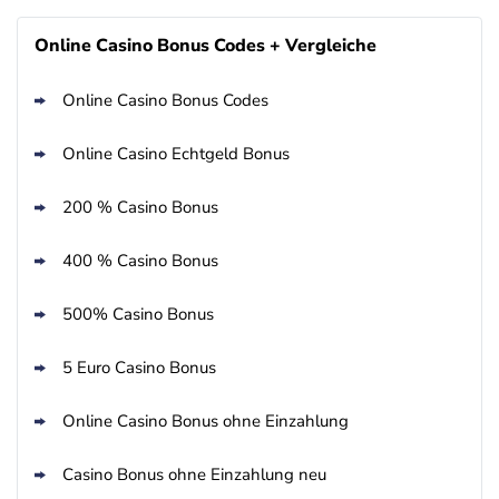
Betano Casino Bonus
4.8
/5
400% bis zu 80€
Online Casino Bonus Codes + Vergleiche
AGB gelten
Online Casino Bonus Codes
Interwetten Bonus
4.7
/5
100% bis zu 100€
Online Casino Echtgeld Bonus
AGB gelten
SlotMagie Bonus
200 % Casino Bonus
4.7
/5
50 Freispiele ohne Einzahlung
AGB gelten
400 % Casino Bonus
Novoline Bonus
4.6
/5
200 % Bonus + 10 Freispiele täglich
500% Casino Bonus
AGB gelten
5 Euro Casino Bonus
bet-at-home Bonus
4.6
/5
100% bis zu 100€
Online Casino Bonus ohne Einzahlung
AGB gelten
Casino Bonus ohne Einzahlung neu
Zum Casino Bonus Vergleich