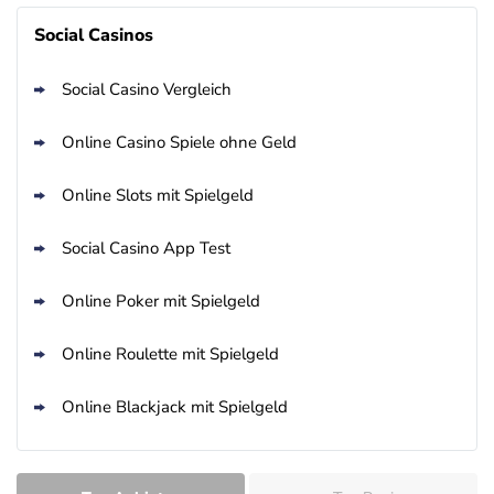
Social Casinos
Social Casino Vergleich
Online Casino Spiele ohne Geld
Online Slots mit Spielgeld
Social Casino App Test
Online Poker mit Spielgeld
Online Roulette mit Spielgeld
Online Blackjack mit Spielgeld