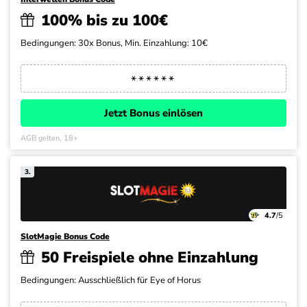
100% bis zu 100€
Bedingungen: 30x Bonus, Min. Einzahlung: 10€
Jetzt Bonus einlösen
AGB gelten, 18+
3.
4.7
/5
SlotMagie Bonus Code
50 Freispiele ohne Einzahlung
Bedingungen: Ausschließlich für Eye of Horus