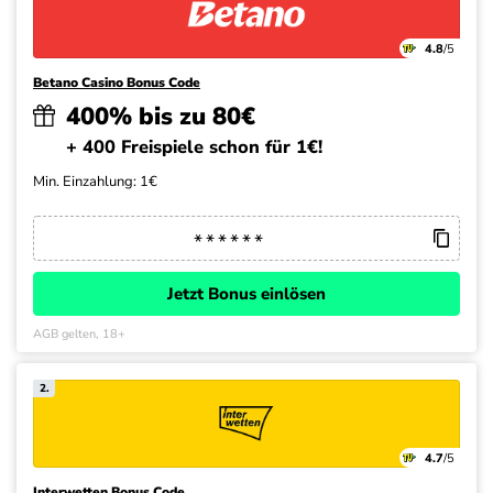
4.8
/5
Betano Casino Bonus Code
400% bis zu 80€
+ 400 Freispiele schon für 1€!
Min. Einzahlung: 1€
Jetzt Bonus einlösen
AGB gelten, 18+
2.
4.7
/5
Interwetten Bonus Code