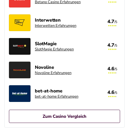
Betano Casino Erfahrungen
Interwetten
4.7
/5
Interwetten Erfahrungen
SlotMagie
4.7
/5
SlotMagie Erfahrungen
Novoline
4.6
/5
Novoline Erfahrungen
bet-at-home
4.6
/5
bet-at-home Erfahrungen
Zum Casino Vergleich