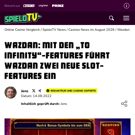
Bekannt aus:
Über spieloTV
Wie wir bewerten
Online Casino Vergleich
/
SpieloTV News
/
Casinos News im August 2026
/
Wazdan: Mit
Die SpieloTV Crew
Wazdan: Mit den „To
Datenschutzerklärung
Infinity“-Features führt
Haftungsausschluss für Inhalte
Wazdan zwei neue Slot-
Affiliate Disclaimer
Features ein
Schreiber gesucht
Jens
REDAKTEUR UND CASINO-EXPERTE
Kontakt mit spieloTV
Datum: 14.08.2022
Loading ...
Inhaltlich geprüft durch:
Jens
Spielsucht Hilfe