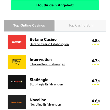
Hol dir dein Angebot!
Top Online Casinos
Top Casino Boni
Betano Casino
4.8
/5
Betano Casino Erfahrungen
Interwetten
4.7
/5
Interwetten Erfahrungen
SlotMagie
4.7
/5
SlotMagie Erfahrungen
Novoline
4.6
/5
Novoline Erfahrungen