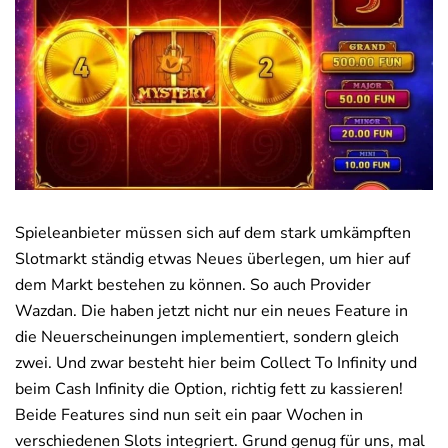
Deals
News
Spieleanbieter müssen sich auf dem stark umkämpften
Slotmarkt ständig etwas Neues überlegen, um hier auf
dem Markt bestehen zu können. So auch Provider
Wazdan. Die haben jetzt nicht nur ein neues Feature in
die Neuerscheinungen implementiert, sondern gleich
zwei. Und zwar besteht hier beim Collect To Infinity und
beim Cash Infinity die Option, richtig fett zu kassieren!
Beide Features sind nun seit ein paar Wochen in
verschiedenen Slots integriert. Grund genug für uns, mal