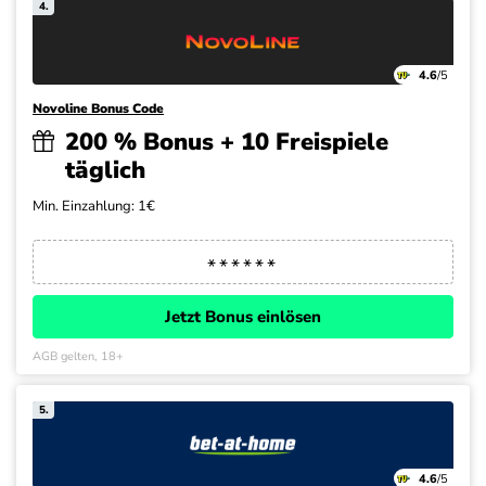
4.
4.6
/5
Novoline Bonus Code
200 % Bonus + 10 Freispiele
täglich
Min. Einzahlung: 1€
Jetzt Bonus einlösen
AGB gelten, 18+
5.
4.6
/5