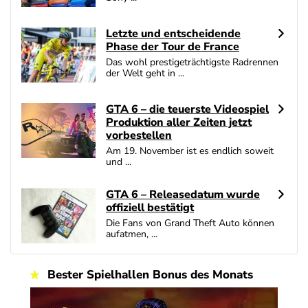
4.6
/5
200 % Bonus + 10 Freispiele täglich
AGB gelten
Letzte und entscheidende
Phase der Tour de France
bet-at-home Bonus
4.6
/5
100% bis zu 100€
Das wohl prestigeträchtigste Radrennen
der Welt geht in ...
AGB gelten
GTA 6 – die teuerste Videospiel
Zum Casino Bonus Vergleich
Produktion aller Zeiten jetzt
vorbestellen
Am 19. November ist es endlich soweit
und ...
GTA 6 – Releasedatum wurde
offiziell bestätigt
Die Fans von Grand Theft Auto können
aufatmen, ...
Bester Spielhallen Bonus des Monats