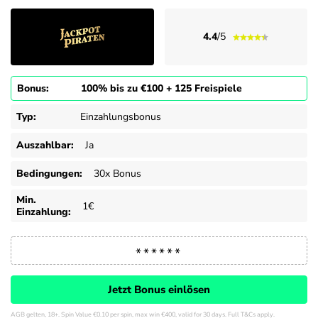
4.4
/5
Bonus:
100% bis zu €100 + 125 Freispiele
Typ:
Einzahlungsbonus
Auszahlbar:
Ja
Bedingungen:
30x Bonus
Min.
1€
Einzahlung:
Jetzt Bonus einlösen
AGB gelten, 18+. Spin Value €0.10 per spin, max win €400, valid for 30 days. Full T&Cs apply.