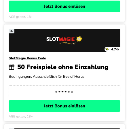
Jetzt Bonus einlösen
AGB gelten, 18+
3.
4.7
/5
SlotMagie Bonus Code
50 Freispiele ohne Einzahlung
Bedingungen: Ausschließlich für Eye of Horus
Jetzt Bonus einlösen
AGB gelten, 18+