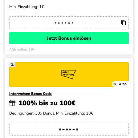
Min. Einzahlung: 1€
Jetzt Bonus einlösen
AGB gelten, 18+
2.
4.7
/5
Interwetten Bonus Code
100% bis zu 100€
Bedingungen: 30x Bonus, Min. Einzahlung: 10€