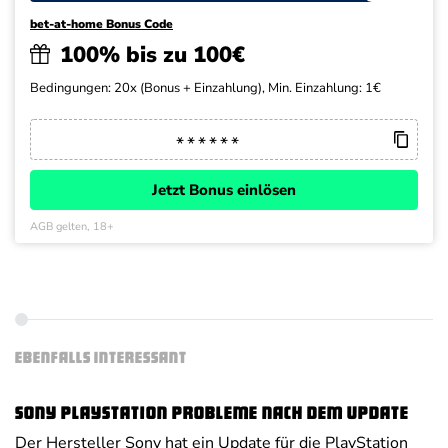
bet-at-home Bonus Code
100% bis zu 100€
Bedingungen: 20x (Bonus + Einzahlung), Min. Einzahlung: 1€
Jetzt Bonus einlösen
AGB gelten, 18+
EBENFALLS INTERESSANT
Sony PlayStation Probleme nach dem Update
Der Hersteller Sony hat ein Update für die PlayStation