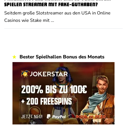
Spielen Streamer mit Fake-Guthaben?
Seitdem große Slotstreamer aus den USA in Online
Casinos wie Stake mit ...
Bester Spielhallen Bonus des Monats