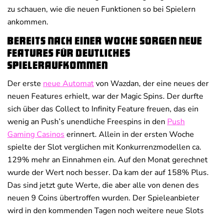
zu schauen, wie die neuen Funktionen so bei Spielern
ankommen.
Bereits nach einer Woche sorgen neue
Features für deutliches
Spieleraufkommen
Der erste
neue Automat
von Wazdan, der eine neues der
neuen Features erhielt, war der Magic Spins. Der durfte
sich über das Collect to Infinity Feature freuen, das ein
wenig an Push’s unendliche Freespins in den
Push
Gaming Casinos
erinnert. Allein in der ersten Woche
spielte der Slot verglichen mit Konkurrenzmodellen ca.
129% mehr an Einnahmen ein. Auf den Monat gerechnet
wurde der Wert noch besser. Da kam der auf 158% Plus.
Das sind jetzt gute Werte, die aber alle von denen des
neuen 9 Coins übertroffen wurden. Der Spieleanbieter
wird in den kommenden Tagen noch weitere neue Slots