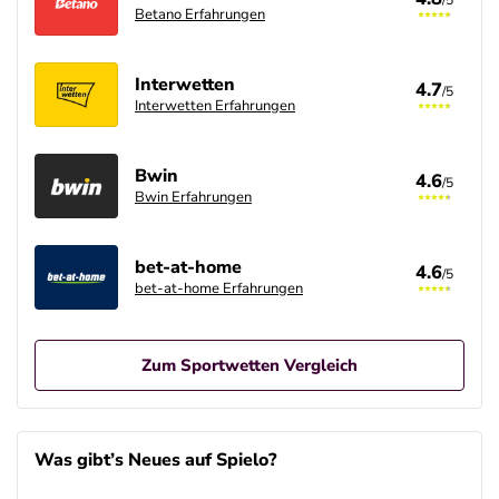
Betano Erfahrungen
Interwetten
4.7
/5
Interwetten Erfahrungen
Bwin
4.6
/5
Bwin Erfahrungen
bet-at-home
4.6
/5
bet-at-home Erfahrungen
Zum Sportwetten Vergleich
Betano Casino Bonus
4.8
/5
100% bis zu 80€
Was gibt’s Neues auf Spielo?
AGB gelten