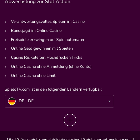
Abwechslung zur Slot Action.
Verantwortungsvolles Spielen im Casino
Bonusjagd im Online Casino
Freispiele erzwingen bei Spielautomaten
Online Geld gewinnen mit Spielen
Casino Risikoleiter: Hochdrücken Tricks
Online Casino ohne Anmeldung (ohne Konto)
Online Casino ohne Limit
SpieloTV.com ist in den folgenden Ländern verfügbar:
DE
Wazdan: Mit den „To Infinity“-Features führt Wazdan zwei neue Slot-Features ein
DE
DE
18+ | Glücksspiel kann abhängig machen | Spiele verantwortungsvoll |