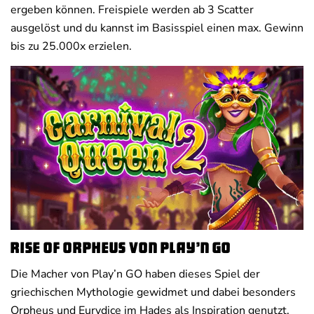
ergeben können. Freispiele werden ab 3 Scatter
ausgelöst und du kannst im Basisspiel einen max. Gewinn
bis zu 25.000x erzielen.
Rise of Orpheus von Play’n GO
Die Macher von Play’n GO haben dieses Spiel der
griechischen Mythologie gewidmet und dabei besonders
Orpheus und Eurydice im Hades als Inspiration genutzt.