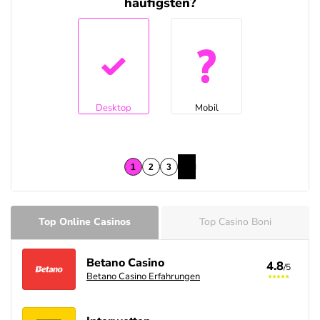
häufigsten?
Desktop
Mobil
Top Online Casinos
Top Casino Boni
Betano Casino
4.8
/5
Betano Casino Erfahrungen