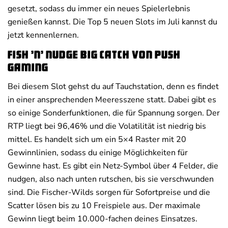
gesetzt, sodass du immer ein neues Spielerlebnis
genießen kannst. Die Top 5 neuen Slots im Juli kannst du
jetzt kennenlernen.
Fish ’n’ Nudge Big Catch von Push
Gaming
Bei diesem Slot gehst du auf Tauchstation, denn es findet
in einer ansprechenden Meeresszene statt. Dabei gibt es
so einige Sonderfunktionen, die für Spannung sorgen. Der
RTP liegt bei 96,46% und die Volatilität ist niedrig bis
mittel. Es handelt sich um ein 5×4 Raster mit 20
Gewinnlinien, sodass du einige Möglichkeiten für
Gewinne hast. Es gibt ein Netz-Symbol über 4 Felder, die
nudgen, also nach unten rutschen, bis sie verschwunden
sind. Die Fischer-Wilds sorgen für Sofortpreise und die
Scatter lösen bis zu 10 Freispiele aus. Der maximale
Gewinn liegt beim 10.000-fachen deines Einsatzes.