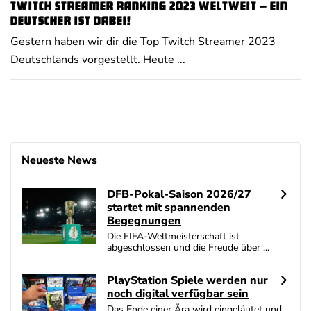
Twitch Streamer Ranking 2023 weltweit – ein
Deutscher ist dabei!
Gestern haben wir dir die Top Twitch Streamer 2023
Deutschlands vorgestellt. Heute ...
Neueste News
DFB-Pokal-Saison 2026/27
startet mit spannenden
Begegnungen
Die FIFA-Weltmeisterschaft ist
abgeschlossen und die Freude über ...
PlayStation Spiele werden nur
noch digital verfügbar sein
Das Ende einer Ära wird eingeläutet und