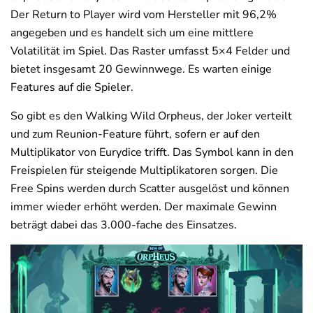
Der Return to Player wird vom Hersteller mit 96,2%
angegeben und es handelt sich um eine mittlere
Volatilität im Spiel. Das Raster umfasst 5×4 Felder und
bietet insgesamt 20 Gewinnwege. Es warten einige
Features auf die Spieler.
So gibt es den Walking Wild Orpheus, der Joker verteilt
und zum Reunion-Feature führt, sofern er auf den
Multiplikator von Eurydice trifft. Das Symbol kann in den
Freispielen für steigende Multiplikatoren sorgen. Die
Free Spins werden durch Scatter ausgelöst und können
immer wieder erhöht werden. Der maximale Gewinn
beträgt dabei das 3.000-fache des Einsatzes.