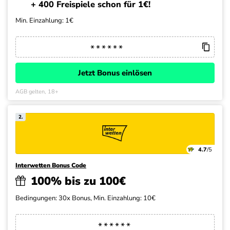
+ 400 Freispiele schon für 1€!
Min. Einzahlung: 1€
Jetzt Bonus einlösen
AGB gelten, 18+
2.
4.7
/5
Interwetten Bonus Code
100% bis zu 100€
Bedingungen: 30x Bonus, Min. Einzahlung: 10€