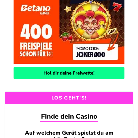
Hol dir deine Freiwette!
LOS GEHT'S!
Finde dein Casino
Auf welchem Gerät spielst du am