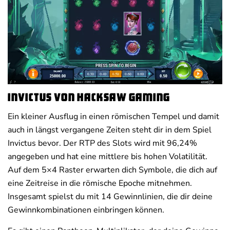
Invictus von Hacksaw Gaming
Ein kleiner Ausflug in einen römischen Tempel und damit
auch in längst vergangene Zeiten steht dir in dem Spiel
Invictus bevor. Der RTP des Slots wird mit 96,24%
angegeben und hat eine mittlere bis hohen Volatilität.
Auf dem 5×4 Raster erwarten dich Symbole, die dich auf
eine Zeitreise in die römische Epoche mitnehmen.
Insgesamt spielst du mit 14 Gewinnlinien, die dir deine
Gewinnkombinationen einbringen können.