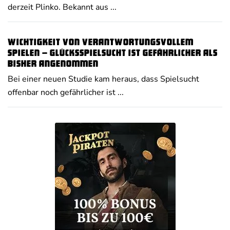
derzeit Plinko. Bekannt aus ...
Wichtigkeit von verantwortungsvollem
Spielen – Glücksspielsucht ist gefährlicher als
bisher angenommen
Bei einer neuen Studie kam heraus, dass Spielsucht
offenbar noch gefährlicher ist ...