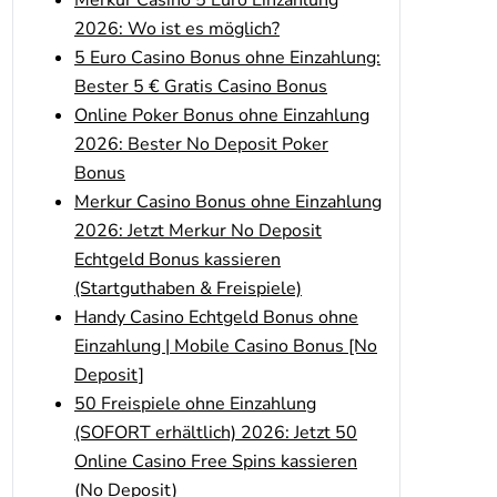
2026: Wo ist es möglich?
Zum Sportwetten Bonusvergleich
5 Euro Casino Bonus ohne Einzahlung:
Bester 5 € Gratis Casino Bonus
Online Poker Bonus ohne Einzahlung
2026: Bester No Deposit Poker
Bonus
Merkur Casino Bonus ohne Einzahlung
2026: Jetzt Merkur No Deposit
Echtgeld Bonus kassieren
(Startguthaben & Freispiele)
Handy Casino Echtgeld Bonus ohne
Einzahlung | Mobile Casino Bonus [No
Deposit]
50 Freispiele ohne Einzahlung
(SOFORT erhältlich) 2026: Jetzt 50
Online Casino Free Spins kassieren
(No Deposit)