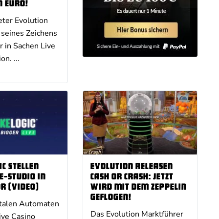
n Euro!
eter Evolution
 seines Zeichens
r in Sachen Live
n. ...
c stellen
Evolution releasen
e-Studio in
Cash or Crash: Jetzt
r (Video)
wird mit dem Zeppelin
geflogen!
italen Automaten
Das Evolution Marktführer
Live Casino