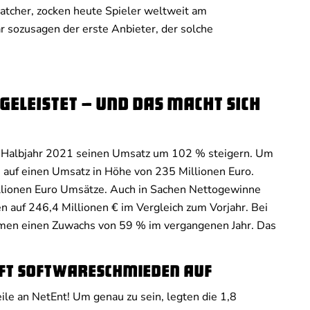
07.
Winamax Bonus Code
atcher, zocken heute Spieler weltweit am
Online Casino Schnellste Auszahlung
 sozusagen der erste Anbieter, der solche
08.
AdmiralBet Bonus Code
Bestes Casino mit Pragmatic Slots
09.
Bet365 Bonus Code
Bestes Deutsches Online Casino
10.
Betway Bonus Code
geleistet – und das macht sich
Casino mit hoher Gewinnchance
11.
Sportwetten.de Bonus Code
Plinko Betrugsmasche
12.
WettArena Bonus Code
n Halbjahr 2021 seinen Umsatz um 102 % steigern. Um
 auf einen Umsatz in Höhe von 235 Millionen Euro.
13.
Sportingbet Bonus Code
Millionen Euro Umsätze. Auch in Sachen Nettogewinne
 auf 246,4 Millionen € im Vergleich zum Vorjahr. Bei
14.
Tipwin Bonus Code
hmen einen Zuwachs von 59 % im vergangenen Jahr. Das
15.
DAZN BET Bonus Code
ft Softwareschmieden auf
ile an NetEnt! Um genau zu sein, legten die 1,8