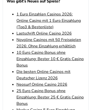
Was gibt’s Neues auf Spielo?
AGB gelten
1 Euro Einzahlen Casinos 2026:
Betano Bonus
4.8
/5
100% bis zu 80€
Online Casino mit 1 Euro Einzahlung
AGB gelten
(Top3 & Bestenliste)
Lastschrift Online Casino 2026
Interwetten Bonus
Novoline Casinos mit 50 Freispielen
100% bis 100€
4.7
/5
Neukundenbonus
2026: Ohne Einzahlung erhältlich
AGB gelten
10 Euro Casino Bonus ohne
Einzahlung: Bester 10 € Gratis Casino
Bwin Bonus
4.6
/5
100% bis zu 100€
Bonus
AGB gelten
Die besten Online Casinos mit
Deutscher Lizenz 2026
Neosurf Online Casino 2026
bet-at-home Bonus
25 Euro Casino Bonus ohne
500 % QUOTENBOOST +
4.6
/5
Einzahlung: Bester 25 € Gratis Casino
100€ BONUS
Bonus
AGB gelten
Merkur Casino 5 Euro Einzahlung