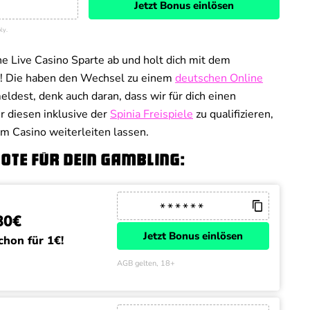
Jetzt Bonus einlösen
ly.
ne Live Casino Sparte ab und holt dich mit dem
ab! Die haben den Wechsel zu einem
deutschen Online
ldest, denk auch daran, dass wir für dich einen
r diesen inklusive der
Spinia Freispiele
zu qualifizieren,
em Casino weiterleiten lassen.
ote für dein Gambling:
80€
Jetzt Bonus einlösen
chon für 1€!
AGB gelten, 18+