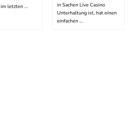
in Sachen Live Casino
im letzten ...
Unterhaltung ist, hat einen
einfachen ...