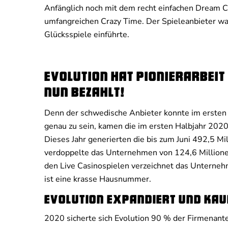
07.
07.
07.
Swiftspiele Erfahrungen
Swiftspiele Bonus Code
Winamax Erfahrungen
Anfänglich noch mit dem recht einfachen Dream C
umfangreichen Crazy Time. Der Spieleanbieter war
08.
08.
08.
Merkur Slots Erfahrungen
Merkur Slots Bonus Code
AdmiralBet Erfahrungen
Glücksspiele einführte.
09.
09.
09.
Luna Slots Erfahrungen
Luna Slots Bonus Code
Bet365 Erfahrungen
10.
10.
10.
Löwen Play Erfahrungen
Löwen Play Bonus Code
Betway Erfahrungen
Evolution hat Pionierarbeit 
11.
11.
11.
Bwin Casino Erfahrungen
Bwin Casino Bonus Code
Sportwetten.de Erfahrungen
nun bezahlt!
12.
12.
12.
LuckyLouis Erfahrungen
LuckyLouis Bonus Code
WettArena Erfahrungen
Denn der schwedische Anbieter konnte im erste
genau zu sein, kamen die im ersten Halbjahr 2020
13.
13.
13.
Wunderino Erfahrungen
Wunderino Bonus Code
Sportingbet Erfahrungen
Dieses Jahr generierten die bis zum Juni 492,5 
14.
14.
14.
verdoppelte das Unternehmen von 124,6 Millionen
Knight Slots Erfahrungen
Knight Slots Bonus Code
Tipwin Erfahrungen
den Live Casinospielen verzeichnet das Unterne
15.
15.
15.
Wildz Erfahrungen
Wildz Bonus Code
DAZN BET Erfahrungen
ist eine krasse Hausnummer.
Evolution expandiert und kau
2020 sicherte sich Evolution 90 % der Firmenante