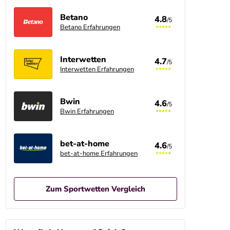
Betano
4.8
/5
Betano Erfahrungen
Interwetten
4.7
/5
Interwetten Erfahrungen
Bwin
4.6
/5
Bwin Erfahrungen
bet-at-home
4.6
/5
bet-at-home Erfahrungen
Zum Sportwetten Vergleich
Betano Casino Bonus
4.8
/5
100% bis zu 80€