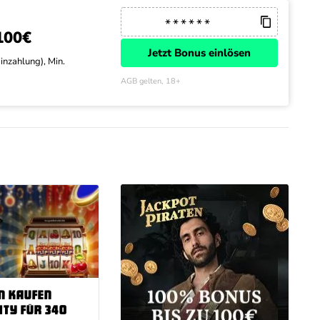
100€
Jetzt Bonus einlösen
nzahlung), Min.
AGB gelten, 18+
n kaufen
ity für 340