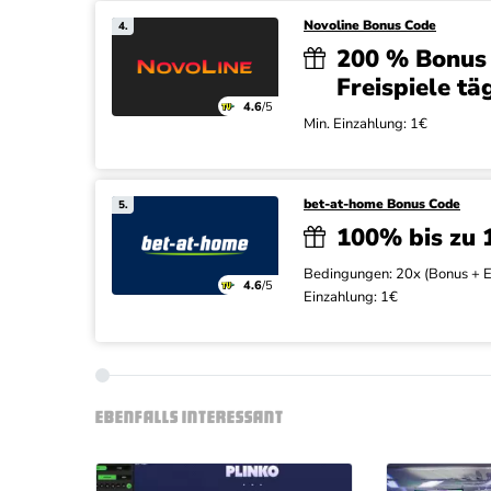
Novoline Bonus Code
4.
200 % Bonus 
Freispiele tä
4.6
/5
Min. Einzahlung: 1€
bet-at-home Bonus Code
5.
100% bis zu 
Bedingungen: 20x (Bonus + Ei
4.6
/5
Einzahlung: 1€
EBENFALLS INTERESSANT