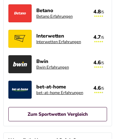
Betano
4.8
/5
Betano Erfahrungen
Interwetten
4.7
/5
Interwetten Erfahrungen
Bwin
4.6
/5
Bwin Erfahrungen
bet-at-home
4.6
/5
bet-at-home Erfahrungen
Zum Sportwetten Vergleich
Betano Casino Bonus
4.8
/5
100% bis zu 80€