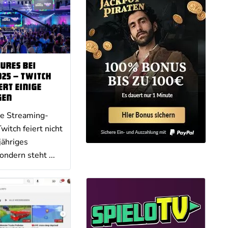
ures bei
025 – Twitch
ert einige
gen
te Streaming-
witch feiert nicht
jähriges
ondern steht ...