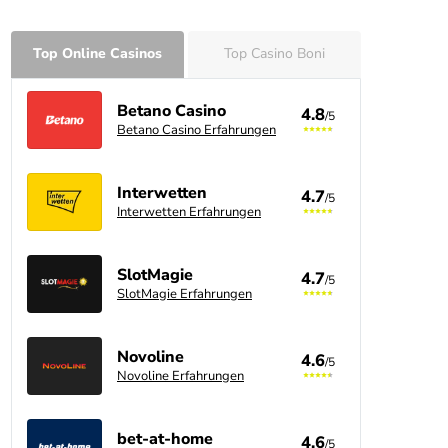
Paysafecard Online Casinos
15 EURO Casino Bonus ohne Einzahlung
Wettanbieter mit Paysafecard
Top Online Casinos
Top Casino Boni
Beliebte Ratgeber:
Klarna Online Casinos
20 EURO Casino Bonus ohne Einzahlung
Neteller Online Casinos
25 EURO Casino Bonus ohne Einzahlung
Sportwetten Tipps (aktuell & kostenlos)
Betano Casino
4.8
/5
Betano Casino Erfahrungen
Muchbetter Online Casinos
30 EURO Casino Bonus ohne Einzahlung
Sportwetten Strategien
Interwetten
Skrill Online Casinos
35 EURO Casino Bonus ohne Einzahlung
Kombiwetten Strategie
4.7
/5
Interwetten Erfahrungen
Giropay Online Casinos
50 EURO Casino Bonus ohne Einzahlung
Systemwetten Strategie
SlotMagie
4.7
Kreditkarten Online Casinos
5 EURO Gratis Casino Startguthaben
Value Bets Erfahrungen & Strategie
/5
SlotMagie Erfahrungen
Online Casino auf Rechnung
Casino Startguthaben ohne Einzahlung
Surebets Erfahrungen & Strategie
Novoline
4.6
/5
Casino mit Banküberweisung
Unbekannte Online Casinos mit Bonus ohne Einzahlung
Novoline Erfahrungen
bet-at-home
4.6
/5