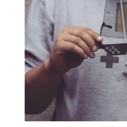
07.
07.
07.
Swiftspiele Erfahrungen
Swiftspiele Bonus Code
Winamax Erfahrungen
08.
08.
08.
Merkur Slots Erfahrungen
Merkur Slots Bonus Code
AdmiralBet Erfahrungen
09.
09.
09.
Luna Slots Erfahrungen
Luna Slots Bonus Code
Bet365 Erfahrungen
10.
10.
10.
Löwen Play Erfahrungen
Löwen Play Bonus Code
Betway Erfahrungen
11.
11.
11.
Bwin Casino Erfahrungen
Bwin Casino Bonus Code
Sportwetten.de Erfahrungen
12.
12.
12.
LuckyLouis Erfahrungen
LuckyLouis Bonus Code
WettArena Erfahrungen
13.
13.
13.
Wunderino Erfahrungen
Wunderino Bonus Code
Sportingbet Erfahrungen
14.
14.
14.
Knight Slots Erfahrungen
Knight Slots Bonus Code
Tipwin Erfahrungen
15.
15.
15.
Wildz Erfahrungen
Wildz Bonus Code
DAZN BET Erfahrungen