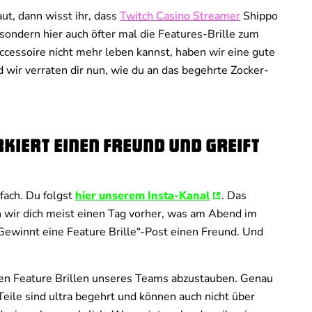
t, dann wisst ihr, dass
Twitch Casino Streamer
Shippo
sondern hier auch öfter mal die Features-Brille zum
essoire nicht mehr leben kannst, haben wir eine gute
d wir verraten dir nun, wie du an das begehrte Zocker-
rkiert einen Freund und greift
fach. Du folgst
hier unserem Insta-Kanal
. Das
en wir dich meist einen Tag vorher, was am Abend im
Gewinnt eine Feature Brille“-Post einen Freund. Und
ten Feature Brillen unseres Teams abzustauben. Genau
 Teile sind ultra begehrt und können auch nicht über