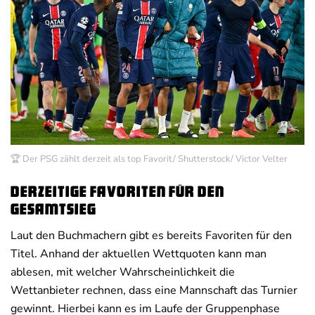
🏆 Der PSG zählt derzeit als top Favorit/ Shutterstock/ Victor Velter
Derzeitige Favoriten für den
Gesamtsieg
Laut den Buchmachern gibt es bereits Favoriten für den
Titel. Anhand der aktuellen Wettquoten kann man
ablesen, mit welcher Wahrscheinlichkeit die
Wettanbieter rechnen, dass eine Mannschaft das Turnier
gewinnt. Hierbei kann es im Laufe der Gruppenphase