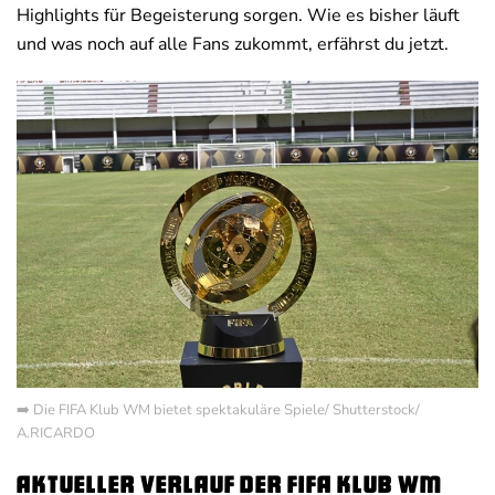
Highlights für Begeisterung sorgen. Wie es bisher läuft
und was noch auf alle Fans zukommt, erfährst du jetzt.
➡️ Die FIFA Klub WM bietet spektakuläre Spiele/ Shutterstock/
A.RICARDO
Aktueller Verlauf der FIFA Klub WM