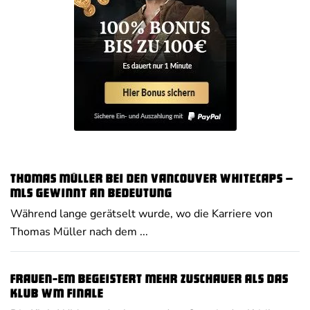
Thomas Müller bei den Vancouver Whitecaps –
MLS gewinnt an Bedeutung
Während lange gerätselt wurde, wo die Karriere von
Thomas Müller nach dem ...
Frauen-EM begeistert mehr Zuschauer als das
Klub WM Finale