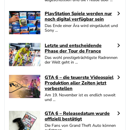
PlayStation Spiele werden nur
noch digital verfügbar sein
Das Ende einer Ära wird eingeläutet und
Sony ...
Letzte und entscheidende
Phase der Tour de France
Das wohl prestigeträchtigste Radrennen
der Welt geht in ...
GTA 6 – die teuerste Videospiel
Produktion aller Zeiten jetzt
vorbestellen
Am 19. November ist es endlich soweit
und ...
GTA 6 – Releasedatum wurde
offiziell bestätigt
Die Fans von Grand Theft Auto können