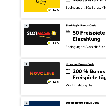
Bedingungen: 30x Bonus, Min
4.7
/5
SlotMagie Bonus Code
3.
50 Freispiele
Einzahlung
4.7
/5
Bedingungen: Ausschließlich 
Novoline Bonus Code
4.
200 % Bonus 
Freispiele tä
4.6
/5
Min. Einzahlung: 1€
bet-at-home Bonus Code
5.