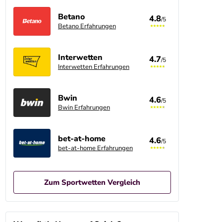
Betano
4.8
/5
Betano Erfahrungen
Interwetten
4.7
/5
Interwetten Erfahrungen
Bwin
4.6
/5
Bwin Erfahrungen
bet-at-home
4.6
/5
bet-at-home Erfahrungen
Zum Sportwetten Vergleich
Betano Casino Bonus
4.8
/5
100% bis zu 80€