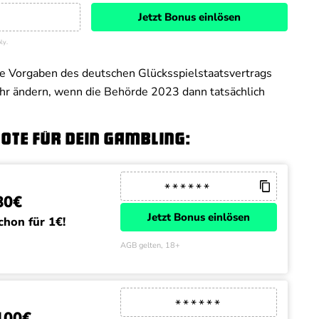
Jetzt Bonus einlösen
ly.
ie Vorgaben des deutschen Glücksspielstaatsvertrags
mehr ändern, wenn die Behörde 2023 dann tatsächlich
ote für dein Gambling:
80€
Jetzt Bonus einlösen
chon für 1€!
AGB gelten, 18+
100€