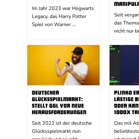
Manipul
Im Jahr 2023 war Hogwarts
Seit verga
Legacy, das Harry Potter
das Thema
Spiel von Warner ...
nicht nur be
Deutscher
Plinko E
Glücksspielmarkt:
Lästige 
stellt GGL vor neue
oder kan
Herausforderungen
1000x tr
Seit 2021 ist der deutsche
Das mit A
Glücksspielmarkt nun
beliebtest