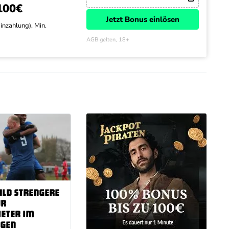
100€
Jetzt Bonus einlösen
nzahlung), Min.
AGB gelten, 18+
bald strengere
ür
eter im
egen