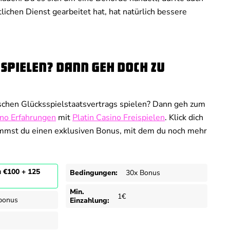
lichen Dienst gearbeitet hat, hat natürlich bessere
spielen? Dann geh doch zu
tschen Glücksspielstaatsvertrags spielen? Dann geh zum
ino Erfahrungen
mit
Platin Casino Freispielen
. Klick dich
mmst du einen exklusiven Bonus, mit dem du noch mehr
 €100 + 125
Bedingungen:
30x Bonus
Min.
1€
bonus
Einzahlung: