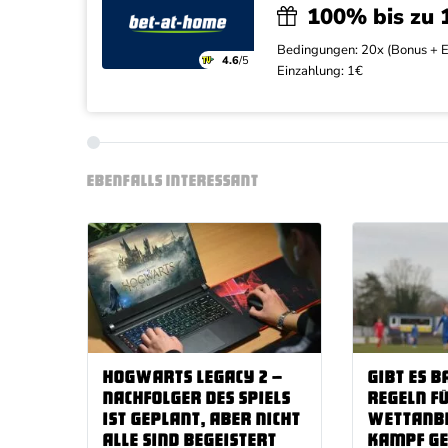
100% bis zu 
Bedingungen: 20x (Bonus + Ei
4.6
/5
Einzahlung: 1€
EBENFALLS INTERESSANT
Hogwarts Legacy 2 –
Gibt es 
Nachfolger des Spiels
Regeln f
ist geplant, aber nicht
Wettanbi
alle sind begeistert
Kampf g