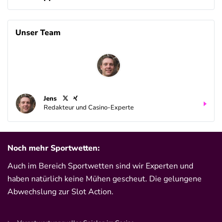
Unser Team
Jens
Redakteur und Casino-Experte
Noch mehr Sportwetten:
Auch im Bereich Sportwetten sind wir Experten und
haben natürlich keine Mühen gescheut. Die gelungene
Abwechslung zur Slot Action.