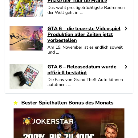
Phase der Tour de France
bet-at-home Bonus
4.6
/5
100% bis zu 100€
Das wohl prestigeträchtigste Radrennen
der Welt geht in ...
AGB gelten
GTA 6 – die teuerste Videospiel
Zum Casino Bonus Vergleich
Produktion aller Zeiten jetzt
vorbestellen
Am 19. November ist es endlich soweit
und ...
GTA 6 – Releasedatum wurde
offiziell bestätigt
Die Fans von Grand Theft Auto können
aufatmen, ...
Bester Spielhallen Bonus des Monats