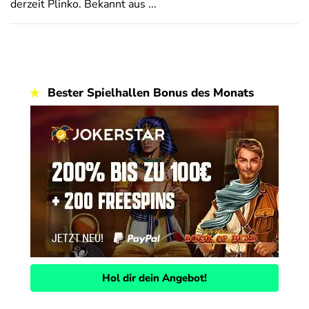
derzeit Plinko. Bekannt aus ...
Bester Spielhallen Bonus des Monats
Hol dir dein Angebot!