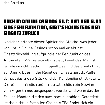
das Spiel ab.
Auch in Online Casinos gilt: Hat der Slot
eine Fehlfunktion, gibt’s höchstens den
Einsatz zurück
Und dann erlebte dieser Spieler das Gleiche, was jeder
von uns in Online Casinos schon mal erlebt hat:
Einsatzrückzahlung aufgrund einer Fehlfunktion des
Automaten. Wer regelmäßig spielt, kennt das: Man ist
gerade so richtig schön im Spielfluss und das Spiel stürzt
ab. Dann gibt es in der Regel den Einsatz zurück. Außer
du hast das große Glück und der Kundendienst ist kulant.
Die können nämlich prüfen, ob tatsächlich ein Gewinn
vom Algorithmus ausgespuckt wurde. Und wenn das der
Fall ist, könnten die den auch noch auszahlen. Garantiert
ist das nicht. In fast allen Casino AGBs findet sich ein