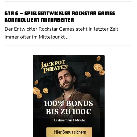
GTA 6 – Spieleentwickler Rockstar Games
kontrolliert Mitarbeiter
Der Entwickler Rockstar Games steht in letzter Zeit
immer öfter im Mittelpunkt ...