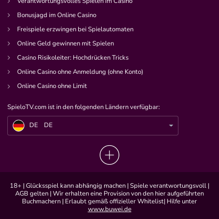
Verantwortungsvolles Spielen im Casino
Bonusjagd im Online Casino
Freispiele erzwingen bei Spielautomaten
Online Geld gewinnen mit Spielen
Casino Risikoleiter: Hochdrücken Tricks
Online Casino ohne Anmeldung (ohne Konto)
Online Casino ohne Limit
SpieloTV.com ist in den folgenden Ländern verfügbar:
DE
GTA RP Casino Fail: Glücksrad Hauptpreis gewonnen & sofort wieder verloren (Video)!
DE
DE
18+ | Glücksspiel kann abhängig machen | Spiele verantwortungsvoll |
AGB gelten | Wir erhalten eine Provision von den hier aufgeführten
Buchmachern | Erlaubt gemäß offizieller Whitelist| Hilfe unter
www.buwei.de