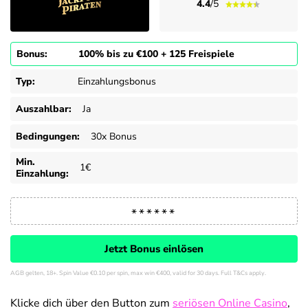
4.4
/5
Bonus:
100% bis zu €100 + 125 Freispiele
Typ:
Einzahlungsbonus
Auszahlbar:
Ja
Bedingungen:
30x Bonus
Min.
1€
Einzahlung:
Jetzt Bonus einlösen
AGB gelten, 18+. Spin Value €0.10 per spin, max win €400, valid for 30 days. Full T&Cs apply.
Klicke dich über den Button zum
seriösen Online Casino
,