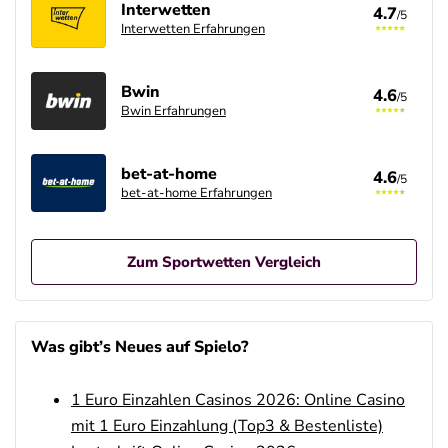
Interwetten
4.7
/5
Interwetten Erfahrungen
Bwin
4.6
/5
Bwin Erfahrungen
bet-at-home
4.6
/5
bet-at-home Erfahrungen
Zum Sportwetten Vergleich
Betano Casino Bonus
4.8
/5
100% bis zu 80€
Was gibt’s Neues auf Spielo?
AGB gelten
1 Euro Einzahlen Casinos 2026: Online Casino
Betano Bonus
4.8
/5
100% bis zu 80€
mit 1 Euro Einzahlung (Top3 & Bestenliste)
AGB gelten