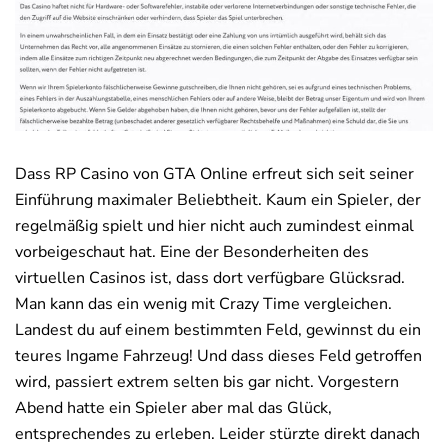
Deals
News
Dass RP Casino von GTA Online erfreut sich seit seiner
Einführung maximaler Beliebtheit. Kaum ein Spieler, der
regelmäßig spielt und hier nicht auch zumindest einmal
vorbeigeschaut hat. Eine der Besonderheiten des
virtuellen Casinos ist, dass dort verfügbare Glücksrad.
Man kann das ein wenig mit Crazy Time vergleichen.
Landest du auf einem bestimmten Feld, gewinnst du ein
teures Ingame Fahrzeug! Und dass dieses Feld getroffen
wird, passiert extrem selten bis gar nicht. Vorgestern
Abend hatte ein Spieler aber mal das Glück,
entsprechendes zu erleben. Leider stürzte direkt danach