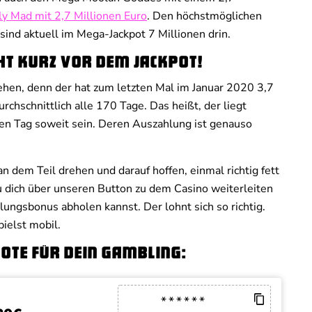
y Mad mit 2,7 Millionen Euro
. Den höchstmöglichen
 sind aktuell im Mega-Jackpot 7 Millionen drin.
eht kurz vor dem Jackpot!
ehen, denn der hat zum letzten Mal im Januar 2020 3,7
rchschnittlich alle 170 Tage. Das heißt, der liegt
den Tag soweit sein. Deren Auszahlung ist genauso
 dem Teil drehen und darauf hoffen, einmal richtig fett
u dich über unseren Button zu dem Casino weiterleiten
lungsbonus abholen kannst. Der lohnt sich so richtig.
ielst mobil.
ote für dein Gambling: