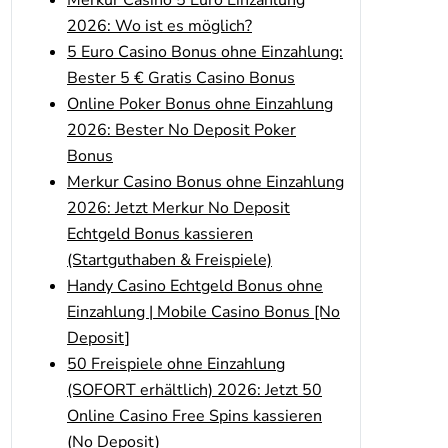
2026: Wo ist es möglich?
Zum Sportwetten Bonusvergleich
5 Euro Casino Bonus ohne Einzahlung:
Bester 5 € Gratis Casino Bonus
Online Poker Bonus ohne Einzahlung
2026: Bester No Deposit Poker
Bonus
Merkur Casino Bonus ohne Einzahlung
2026: Jetzt Merkur No Deposit
Echtgeld Bonus kassieren
(Startguthaben & Freispiele)
Handy Casino Echtgeld Bonus ohne
Einzahlung | Mobile Casino Bonus [No
Deposit]
50 Freispiele ohne Einzahlung
(SOFORT erhältlich) 2026: Jetzt 50
Online Casino Free Spins kassieren
(No Deposit)