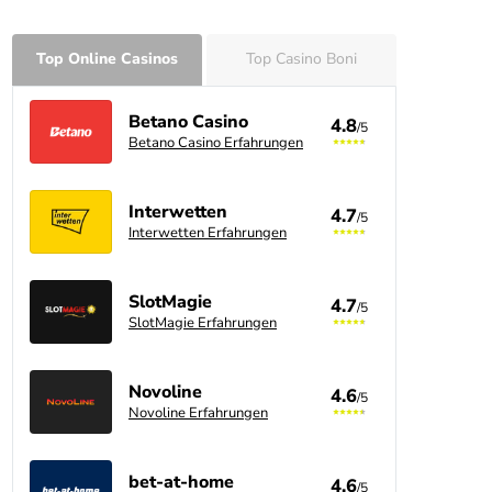
Paysafecard Online Casinos
15 EURO Casino Bonus ohne Einzahlung
Wettanbieter mit Paysafecard
Top Online Casinos
Top Casino Boni
Beliebte Ratgeber:
Klarna Online Casinos
20 EURO Casino Bonus ohne Einzahlung
Neteller Online Casinos
25 EURO Casino Bonus ohne Einzahlung
Sportwetten Tipps (aktuell & kostenlos)
Betano Casino
4.8
/5
Betano Casino Erfahrungen
Muchbetter Online Casinos
30 EURO Casino Bonus ohne Einzahlung
Sportwetten Strategien
Interwetten
Skrill Online Casinos
35 EURO Casino Bonus ohne Einzahlung
Kombiwetten Strategie
4.7
/5
Interwetten Erfahrungen
Giropay Online Casinos
50 EURO Casino Bonus ohne Einzahlung
Systemwetten Strategie
SlotMagie
4.7
Kreditkarten Online Casinos
5 EURO Gratis Casino Startguthaben
Value Bets Erfahrungen & Strategie
/5
SlotMagie Erfahrungen
Online Casino auf Rechnung
Casino Startguthaben ohne Einzahlung
Surebets Erfahrungen & Strategie
Novoline
4.6
/5
Casino mit Banküberweisung
Unbekannte Online Casinos mit Bonus ohne Einzahlung
Novoline Erfahrungen
bet-at-home
4.6
/5