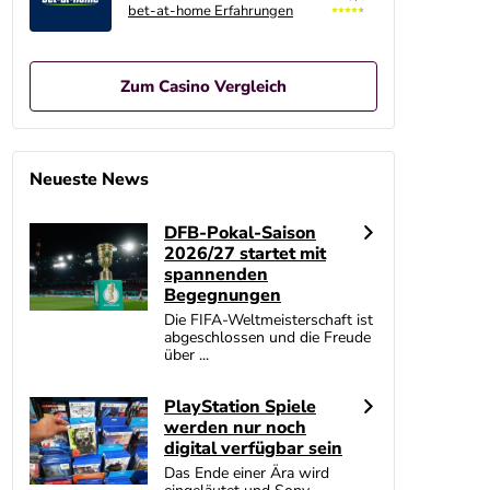
bet-at-home Erfahrungen
Zum Casino Vergleich
Betano Casino Bonus
4.8
/5
400% bis zu 80€
Neueste News
AGB gelten
DFB-Pokal-Saison
Interwetten Bonus
2026/27 startet mit
4.7
/5
100% bis zu 100€
spannenden
AGB gelten
Begegnungen
Die FIFA-Weltmeisterschaft ist
SlotMagie Bonus
abgeschlossen und die Freude
50 Freispiele ohne
4.7
über ...
/5
Einzahlung
AGB gelten
PlayStation Spiele
werden nur noch
Novoline Bonus
digital verfügbar sein
200 % Bonus + 10
4.6
/5
Das Ende einer Ära wird
Freispiele täglich