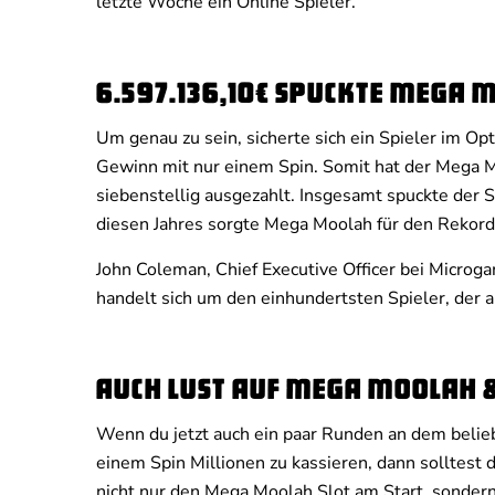
letzte Woche ein Online Spieler.
07.
07.
07.
Swiftspiele Erfahrungen
Swiftspiele Bonus Code
Winamax Erfahrungen
08.
08.
08.
Merkur Slots Erfahrungen
Merkur Slots Bonus Code
AdmiralBet Erfahrungen
6.597.136,10€ spuckte Mega 
09.
09.
09.
Luna Slots Erfahrungen
Luna Slots Bonus Code
Bet365 Erfahrungen
Um genau zu sein, sicherte sich ein Spieler im Op
10.
10.
10.
Löwen Play Erfahrungen
Löwen Play Bonus Code
Betway Erfahrungen
Gewinn mit nur einem Spin. Somit hat der Mega M
11.
11.
11.
Bwin Casino Erfahrungen
Bwin Casino Bonus Code
Sportwetten.de Erfahrungen
siebenstellig ausgezahlt. Insgesamt spuckte der S
diesen Jahres sorgte Mega Moolah für den Rekord
12.
12.
12.
LuckyLouis Erfahrungen
LuckyLouis Bonus Code
WettArena Erfahrungen
John Coleman, Chief Executive Officer bei Microg
13.
13.
13.
Wunderino Erfahrungen
Wunderino Bonus Code
Sportingbet Erfahrungen
handelt sich um den einhundertsten Spieler, der 
14.
14.
14.
Knight Slots Erfahrungen
Knight Slots Bonus Code
Tipwin Erfahrungen
15.
15.
15.
Wildz Erfahrungen
Wildz Bonus Code
DAZN BET Erfahrungen
Auch Lust auf Mega Moolah &
Wenn du jetzt auch ein paar Runden an dem belieb
einem Spin Millionen zu kassieren, dann solltest
nicht nur den Mega Moolah Slot am Start, sonde