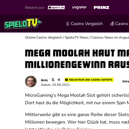
Bekannt aus:
🥇 Casino Vergleich
💰 Casino
Online Casino Vergleich
/
SpieloTV News
/
Casinos News im Augus
Top10 Spielotheken
Top10 Spielotheken Bonus Codes
🥇 Casinos:
🥇 Casinos:
🎰 Weitere Spiele-Hersteller:
Top 15 Wettanbieter
Mega Moolah haut ma
01.
01.
01.
Novoline Casinos mit PayPal
Merkur Casinos mit PayPal
Gamomat Online Casinos
Betano Casino Erfahrungen
Betano Casino Bonus Code
Betano Casino Erfahrungen
Millionengewinn rau
02.
02.
02.
Interwetten Erfahrungen
Interwetten Bonus Code
Betano Erfahrungen
Novoline Casinos mit Paysafe
Merkur Casinos mit Paysafe
NetEnt Online Casinos
Jens
REDAKTEUR UND CASINO-EXPERTE
03.
03.
03.
SlotMagie Erfahrungen
SlotMagie Bonus Code
Interwetten Erfahrungen
Inha
Novoline Casino Tricks
Merkur Casinos mit 5€ Einzahlung
Pragmatic Play Online Casinos
Datum: 25.06.2021
Loading ...
04.
04.
04.
Novoline Erfahrungen
Novoline Bonus Code
Bwin Erfahrungen
MicroGaming’s Mega Moolah Slot gehört sicherlic
Novoline Casino Apps
Neue Merkur Casinos
Neueste Spielautomaten
Dort hast du die Möglichkeit, mit nur einem Spin 
05.
05.
05.
bet-at-home Erfahrungen
bet-at-home Bonus Code
bet-at-home Erfahrungen
Book of Ra Deluxe Casinos
Merkur Casino Apps
Casinos & Slots mit hoher RTP
Mittlerweile gibt es eine ganze Reihe dieser Slo
06.
06.
06.
Jokerstar Erfahrungen
Jokerstar Bonus Code
NEO.bet Erfahrungen
Millionen bewegen. Wer hier Glück hat, muss nac