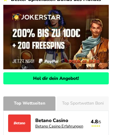
Hol dir dein Angebot!
Top Wettseiten
Top Sportwetten Boni
Betano Casino
4.8
/5
Betano Casino Erfahrungen