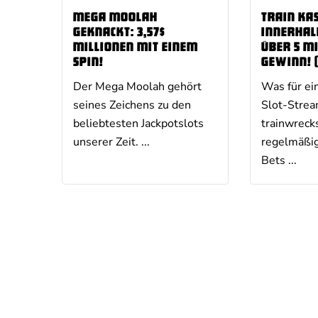
Mega Moolah
Train ka
geknackt: 3,57$
innerhal
Millionen mit einem
über 5 M
Spin!
Gewinn! 
Der Mega Moolah gehört
Was für ei
seines Zeichens zu den
Slot-Stre
beliebtesten Jackpotslots
trainwrecks
unserer Zeit. ...
regelmäßi
Bets ...