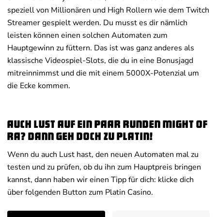
speziell von Millionären und High Rollern wie dem Twitch
Streamer gespielt werden. Du musst es dir nämlich
leisten können einen solchen Automaten zum
Hauptgewinn zu füttern. Das ist was ganz anderes als
klassische Videospiel-Slots, die du in eine Bonusjagd
mitreinnimmst und die mit einem 5000X-Potenzial um
die Ecke kommen.
Auch Lust auf ein paar Runden Might of
Ra? Dann geh doch zu Platin!
Wenn du auch Lust hast, den neuen Automaten mal zu
testen und zu prüfen, ob du ihn zum Hauptpreis bringen
kannst, dann haben wir einen Tipp für dich: klicke dich
über folgenden Button zum Platin Casino.