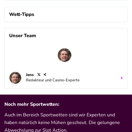
Wett-Tipps
Unser Team
Jens
Redakteur und Casino-Experte
Noch mehr Sportwetten:
Auch im Bereich Sportwetten sind wir Experten und
haben natürlich keine Mühen gescheut. Die gelungene
Abwechslung zur Slot Action.