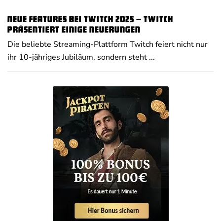
Neue Features bei Twitch 2025 – Twitch
präsentiert einige Neuerungen
Die beliebte Streaming-Plattform Twitch feiert nicht nur
ihr 10-jähriges Jubiläum, sondern steht ...