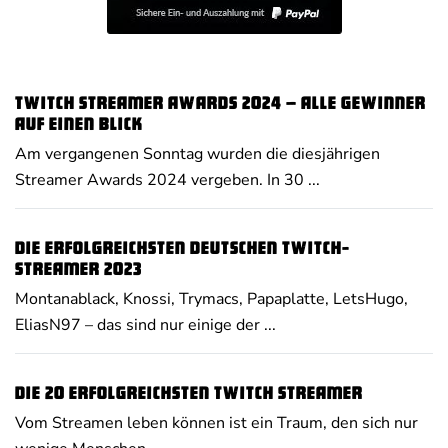
Twitch Streamer Awards 2024 – alle Gewinner
auf einen Blick
Am vergangenen Sonntag wurden die diesjährigen
Streamer Awards 2024 vergeben. In 30 ...
Die erfolgreichsten deutschen Twitch-
Streamer 2023
Montanablack, Knossi, Trymacs, Papaplatte, LetsHugo,
EliasN97 – das sind nur einige der ...
Die 20 erfolgreichsten Twitch Streamer
Vom Streamen leben können ist ein Traum, den sich nur