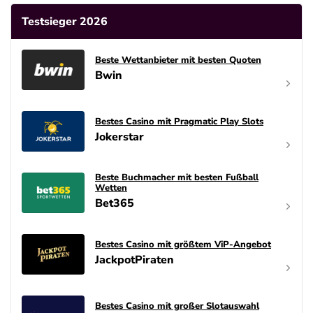
Testsieger 2026
Beste Wettanbieter mit besten Quoten
Bwin
Bestes Casino mit Pragmatic Play Slots
Jokerstar
Beste Buchmacher mit besten Fußball
Wetten
Bet365
Bestes Casino mit größtem ViP-Angebot
JackpotPiraten
Bestes Casino mit großer Slotauswahl