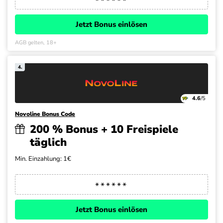
Jetzt Bonus einlösen
AGB gelten, 18+
4.
4.6
/5
Novoline Bonus Code
200 % Bonus + 10 Freispiele
täglich
Min. Einzahlung: 1€
Jetzt Bonus einlösen