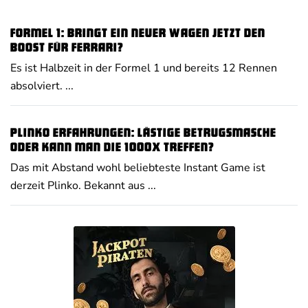
Formel 1: Bringt ein neuer Wagen jetzt den
Boost für Ferrari?
Es ist Halbzeit in der Formel 1 und bereits 12 Rennen
absolviert. ...
Plinko Erfahrungen: Lästige Betrugsmasche
oder kann man die 1000x treffen?
Das mit Abstand wohl beliebteste Instant Game ist
derzeit Plinko. Bekannt aus ...