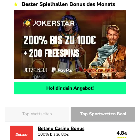
Bester Spielhallen Bonus des Monats
Hol dir dein Angebot!
Top Wettseiten
Top Sportwetten Boni
Betano Casino Bonus
Betano Casino
4.8
4.8
/5
/5
100% bis zu 80€
Betano Casino Erfahrungen