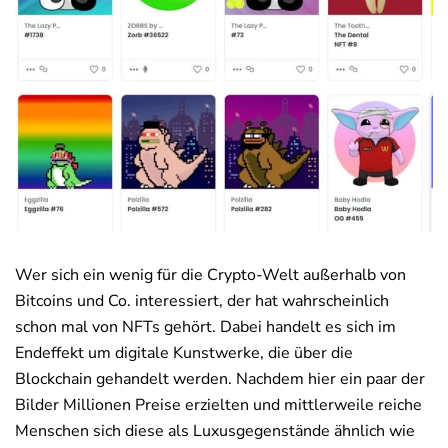
Deals
News
Wer sich ein wenig für die Crypto-Welt außerhalb von
Bitcoins und Co. interessiert, der hat wahrscheinlich
schon mal von NFTs gehört. Dabei handelt es sich im
Endeffekt um digitale Kunstwerke, die über die
Blockchain gehandelt werden. Nachdem hier ein paar der
Bilder Millionen Preise erzielten und mittlerweile reiche
Menschen sich diese als Luxusgegenstände ähnlich wie