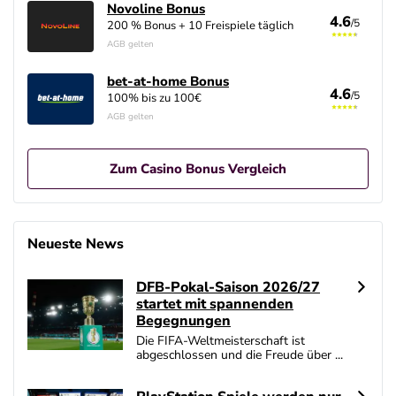
Novoline Bonus
Novoline
4.6
4.6
/5
/5
200 % Bonus + 10 Freispiele täglich
Novoline Erfahrungen
AGB gelten
bet-at-home Bonus
bet-at-home
4.6
4.6
/5
/5
100% bis zu 100€
bet-at-home Erfahrungen
AGB gelten
Zum Casino Bonus Vergleich
Neueste News
DFB-Pokal-Saison 2026/27
startet mit spannenden
Begegnungen
Die FIFA-Weltmeisterschaft ist
abgeschlossen und die Freude über ...