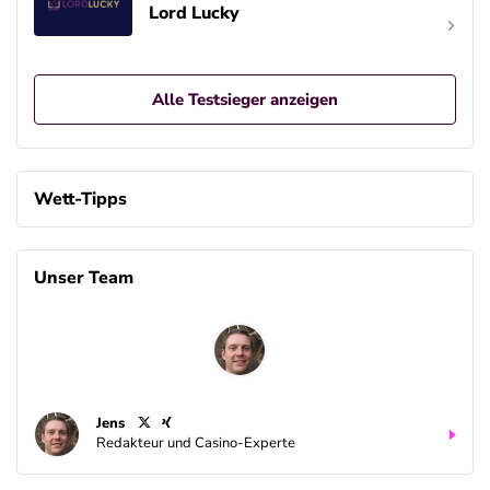
Lord Lucky
Alle Testsieger anzeigen
Wett-Tipps
Unser Team
Jens
Redakteur und Casino-Experte