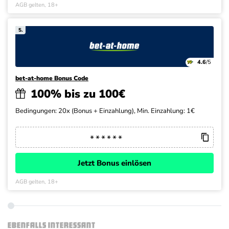
AGB gelten, 18+
5.
4.6
/5
bet-at-home Bonus Code
100% bis zu 100€
Bedingungen: 20x (Bonus + Einzahlung), Min. Einzahlung: 1€
Jetzt Bonus einlösen
AGB gelten, 18+
EBENFALLS INTERESSANT