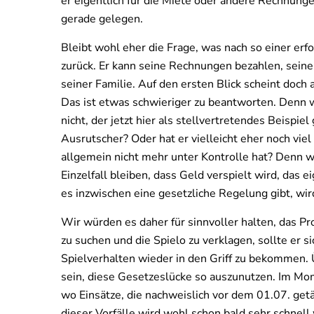
er eigentlich für die Miete oder andere Rechnung
gerade gelegen.
Bleibt wohl eher die Frage, was nach so einer erf
zurück. Er kann seine Rechnungen bezahlen, sein
seiner Familie. Auf den ersten Blick scheint doch 
Das ist etwas schwieriger zu beantworten. Denn w
nicht, der jetzt hier als stellvertretendes Beispie
Ausrutscher? Oder hat er vielleicht eher noch vie
allgemein nicht mehr unter Kontrolle hat? Denn we
Einzelfall bleiben, dass Geld verspielt wird, das
es inzwischen eine gesetzliche Regelung gibt, w
Wir würden es daher für sinnvoller halten, das Pr
zu suchen und die Spielo zu verklagen, sollte er 
Spielverhalten wieder in den Griff zu bekommen. 
sein, diese Gesetzeslücke so auszunutzen. Im Mom
wo Einsätze, die nachweislich vor dem 01.07. get
dieser Vorfälle wird wohl schon bald sehr schnel