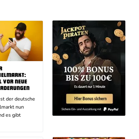
r
ielmarkt:
L vor neue
orderungen
ist der deutsche
lmarkt nun
nd es gibt