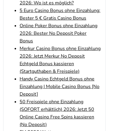
2026: Wo ist es möglich?
Zum Sportwetten Bonusvergleich
5 Euro Casino Bonus ohne Einzahlung:
Bester 5 € Gratis Casino Bonus
Online Poker Bonus ohne Einzahlung
2026: Bester No Deposit Poker
Bonus
Merkur Casino Bonus ohne Einzahlung
2026: Jetzt Merkur No Deposit
Echtgeld Bonus kassieren
(Startguthaben & Freispiele)
Handy Casino Echtgeld Bonus ohne
Einzahlung | Mobile Casino Bonus [No
Deposit]
50 Freispiele ohne Einzahlung
(SOFORT erhältlich) 2026: Jetzt 50
Online Casino Free Spins kassieren
(No Deposit)