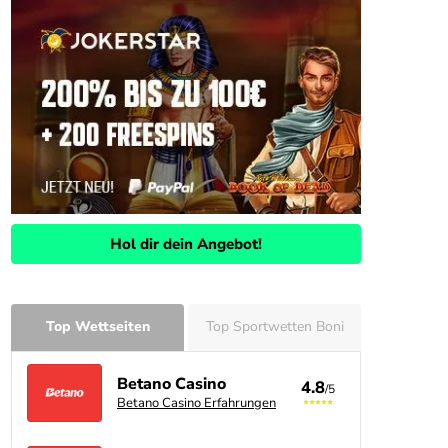
Hol dir dein Angebot!
Top Wettseiten
Top Sportwetten Boni
Betano Casino
4.8
/5
Betano Casino Erfahrungen