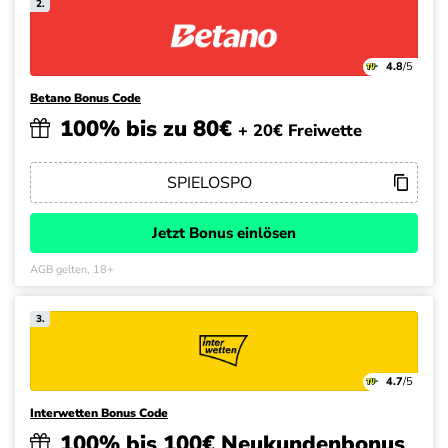
2.
4.8
/5
Betano Bonus Code
100% bis zu 80€
+ 20€ Freiwette
Jetzt Bonus einlösen
AGB gelten, 18+
3.
4.7
/5
Interwetten Bonus Code
100% bis 100€ Neukundenbonus