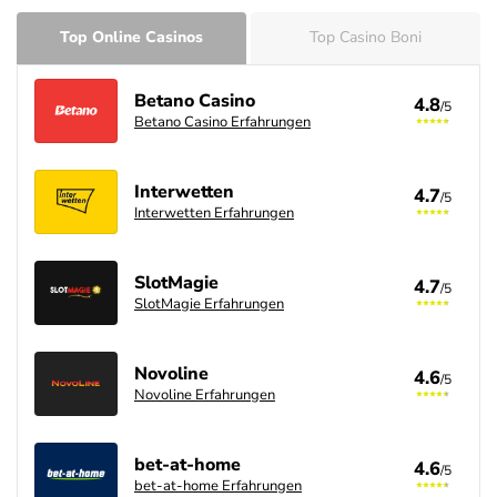
Top Online Casinos
Top Casino Boni
Betano Casino
4.8
/5
Betano Casino Erfahrungen
Interwetten
4.7
/5
Interwetten Erfahrungen
SlotMagie
4.7
/5
SlotMagie Erfahrungen
Novoline
4.6
/5
Novoline Erfahrungen
bet-at-home
4.6
/5
bet-at-home Erfahrungen