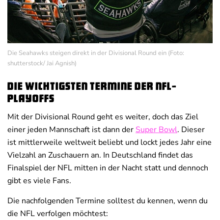
Die Seahawks steigen direkt in der Divisional Round ein (Foto:
shutterstock/ Jai Agnish)
Die wichtigsten Termine der NFL-
Playoffs
Mit der Divisional Round geht es weiter, doch das Ziel
einer jeden Mannschaft ist dann der
Super Bowl
. Dieser
ist mittlerweile weltweit beliebt und lockt jedes Jahr eine
Vielzahl an Zuschauern an. In Deutschland findet das
Finalspiel der NFL mitten in der Nacht statt und dennoch
gibt es viele Fans.
Die nachfolgenden Termine solltest du kennen, wenn du
die NFL verfolgen möchtest: