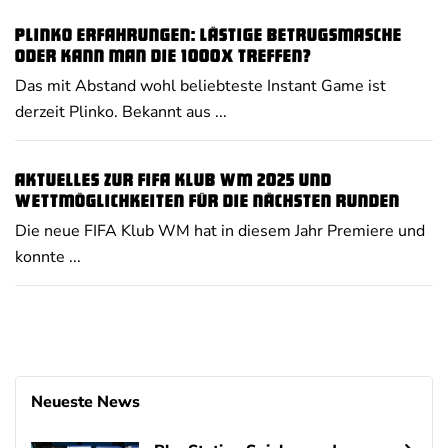
Plinko Erfahrungen: Lästige Betrugsmasche
oder kann man die 1000x treffen?
Das mit Abstand wohl beliebteste Instant Game ist
derzeit Plinko. Bekannt aus ...
Aktuelles zur FIFA Klub WM 2025 und
Wettmöglichkeiten für die nächsten Runden
Die neue FIFA Klub WM hat in diesem Jahr Premiere und
konnte ...
Neueste News