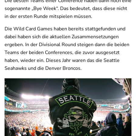
Die besten Teams einer Conference haben dann noch eine
sogenannte „Bye Week“. Das bedeutet, dass diese nicht
in der ersten Runde mitspielen müssen.
Die Wild Card Games haben bereits stattgefunden und
dabei haben sich die aktuellen Zusammensetzungen
ergeben. In der Divisional Round steigen dann die beiden
Teams der beiden Conferences, die zuvor ausgesetzt
haben, wieder ein. Dieses Jahr waren das die Seattle
Seahawks und die Denver Broncos.