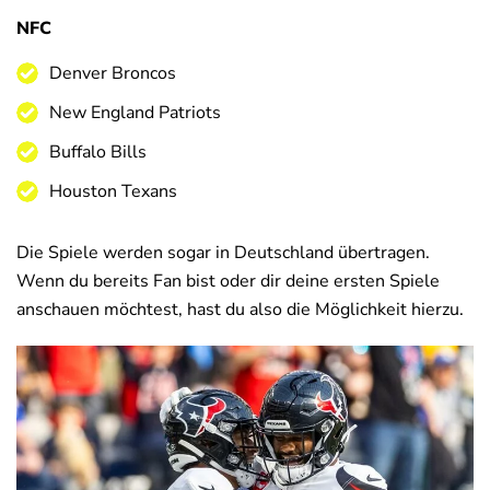
NFC
Denver Broncos
New England Patriots
Buffalo Bills
Houston Texans
Die Spiele werden sogar in Deutschland übertragen.
Wenn du bereits Fan bist oder dir deine ersten Spiele
anschauen möchtest, hast du also die Möglichkeit hierzu.