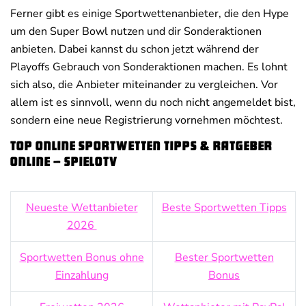
Ferner gibt es einige Sportwettenanbieter, die den Hype
um den Super Bowl nutzen und dir Sonderaktionen
anbieten. Dabei kannst du schon jetzt während der
Playoffs Gebrauch von Sonderaktionen machen. Es lohnt
sich also, die Anbieter miteinander zu vergleichen. Vor
allem ist es sinnvoll, wenn du noch nicht angemeldet bist,
sondern eine neue Registrierung vornehmen möchtest.
Top Online Sportwetten Tipps & Ratgeber
online – SpieloTV
Neueste Wettanbieter
Beste Sportwetten Tipps
2026
Sportwetten Bonus ohne
Bester Sportwetten
Einzahlung
Bonus