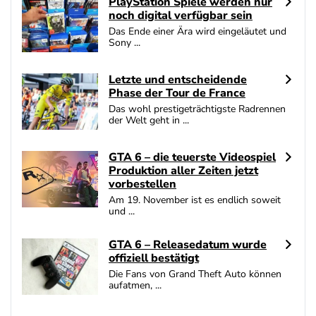
PlayStation Spiele werden nur
noch digital verfügbar sein
Das Ende einer Ära wird eingeläutet und
Sony ...
Letzte und entscheidende
Phase der Tour de France
Das wohl prestigeträchtigste Radrennen
der Welt geht in ...
GTA 6 – die teuerste Videospiel
Produktion aller Zeiten jetzt
vorbestellen
Am 19. November ist es endlich soweit
und ...
GTA 6 – Releasedatum wurde
offiziell bestätigt
Die Fans von Grand Theft Auto können
aufatmen, ...