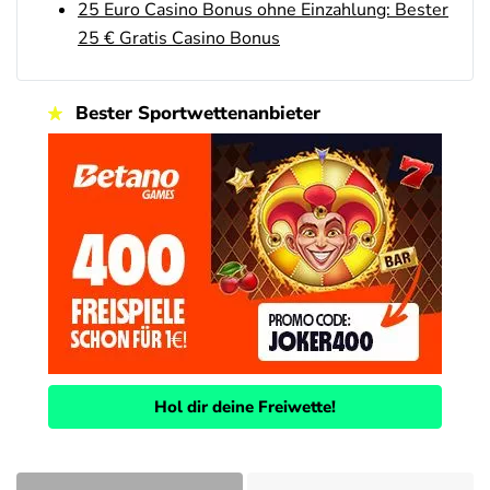
25 Euro Casino Bonus ohne Einzahlung: Bester
4.6
/5
100% bis zu 100€
25 € Gratis Casino Bonus
AGB gelten
Zum Casino Bonus Vergleich
Bester Sportwettenanbieter
Hol dir deine Freiwette!