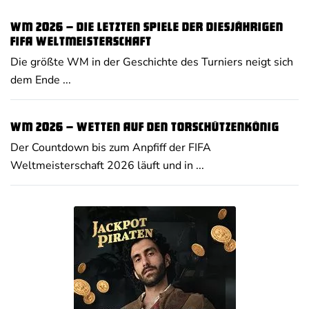
WM 2026 – Die letzten Spiele der diesjährigen
FIFA Weltmeisterschaft
Die größte WM in der Geschichte des Turniers neigt sich
dem Ende ...
WM 2026 – Wetten auf den Torschützenkönig
Der Countdown bis zum Anpfiff der FIFA
Weltmeisterschaft 2026 läuft und in ...