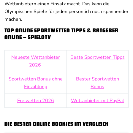
Wettanbietern einen Einsatz macht. Das kann die
Olympischen Spiele für jeden persönlich noch spannender
machen.
Top Online Sportwetten Tipps & Ratgeber
online – SpieloTV
Neueste Wettanbieter
Beste Sportwetten Tipps
2026
Sportwetten Bonus ohne
Bester Sportwetten
Einzahlung
Bonus
Freiwetten 2026
Wettanbieter mit PayPal
Die besten Online Bookies im Vergleich