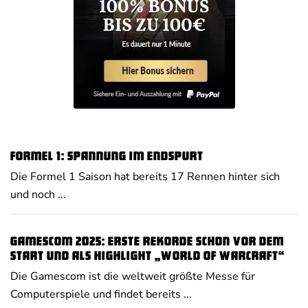
Formel 1: Spannung im Endspurt
Die Formel 1 Saison hat bereits 17 Rennen hinter sich
und noch ...
Gamescom 2025: Erste Rekorde schon vor dem
Start und als Highlight „World of Warcraft“
Die Gamescom ist die weltweit größte Messe für
Computerspiele und findet bereits ...