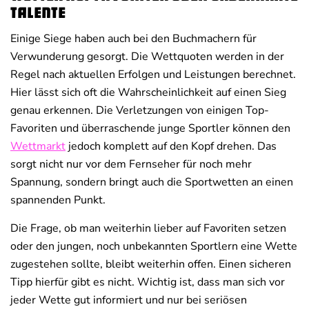
Talente
Einige Siege haben auch bei den Buchmachern für
Verwunderung gesorgt. Die Wettquoten werden in der
Regel nach aktuellen Erfolgen und Leistungen berechnet.
Hier lässt sich oft die Wahrscheinlichkeit auf einen Sieg
genau erkennen. Die Verletzungen von einigen Top-
Favoriten und überraschende junge Sportler können den
Wettmarkt
jedoch komplett auf den Kopf drehen. Das
sorgt nicht nur vor dem Fernseher für noch mehr
Spannung, sondern bringt auch die Sportwetten an einen
spannenden Punkt.
Die Frage, ob man weiterhin lieber auf Favoriten setzen
oder den jungen, noch unbekannten Sportlern eine Wette
zugestehen sollte, bleibt weiterhin offen. Einen sicheren
Tipp hierfür gibt es nicht. Wichtig ist, dass man sich vor
jeder Wette gut informiert und nur bei seriösen