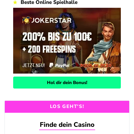
Beste Online Spielhalle
Hol dir dein Bonus!
LOS GEHT'S!
Finde dein Casino