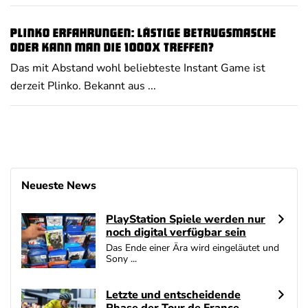
Plinko Erfahrungen: Lästige Betrugsmasche
oder kann man die 1000x treffen?
Das mit Abstand wohl beliebteste Instant Game ist
derzeit Plinko. Bekannt aus ...
Neueste News
PlayStation Spiele werden nur
noch digital verfügbar sein
Das Ende einer Ära wird eingeläutet und
Sony ...
Letzte und entscheidende
Phase der Tour de France