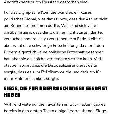
Angriffskriegs durch Russland gestorben sind.
Für das Olympische Komitee war dies ein klares
politisches Signal, was dazu führte, dass der Athlet nicht
am Rennen teilnehmen durfte. Während sich viele
darüber ärgern, dass der Ukrainer nicht starten durfte,
versuchen andere, es zu verstehen. Am Ende bleibt es
aber wohl eine schwierige Entscheidung, da er mit den
Bildern eigentlich keine politische Botschaft gesendet
hat, aber sie als solche verstanden werden kann. Viele
glauben sogar, dass die Disqualifizierung erst dafür
sorgte, dass es zum Politikum wurde und dadurch für
mehr Aufmerksamkeit sorgte.
Siege, die für Überraschungen gesorgt
haben
Während viele nur die Favoriten im Blick hatten, gab es
bereits in den ersten Tagen einige überraschende Siege.