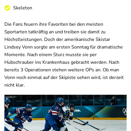
Skeleton
Die Fans feuern ihre Favoriten bei den meisten
Sportarten tatkräftig an und treiben sie damit zu
Höchstleistungen. Doch der amerikanische Skistar
Lindsey Vonn sorgte am ersten Sonntag für dramatische
Momente. Nach einem Sturz musste sie per
Hubschrauber ins Krankenhaus gebracht werden. Nach
bereits 3 Operationen stehen weitere OPs an. Ob man
Vonn noch einmal auf der Skipiste sehen wird, ist derzeit
nicht klar.