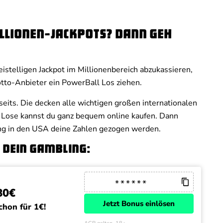
illionen-Jackpots? Dann geh
eistelligen Jackpot im Millionenbereich abzukassieren,
tto-Anbieter ein PowerBall Los ziehen.
eits. Die decken alle wichtigen großen internationalen
ie Lose kannst du ganz bequem online kaufen. Dann
ung in den USA deine Zahlen gezogen werden.
 dein Gambling:
80€
Jetzt Bonus einlösen
chon für 1€!