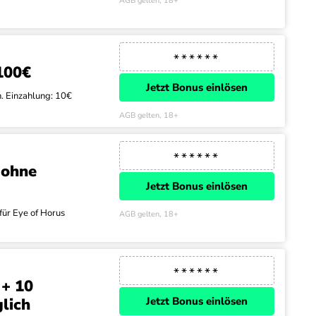
AGB gelten, 18+
100€
Jetzt Bonus einlösen
. Einzahlung: 10€
AGB gelten, 18+
 ohne
Jetzt Bonus einlösen
für Eye of Horus
AGB gelten, 18+
+ 10
glich
Jetzt Bonus einlösen