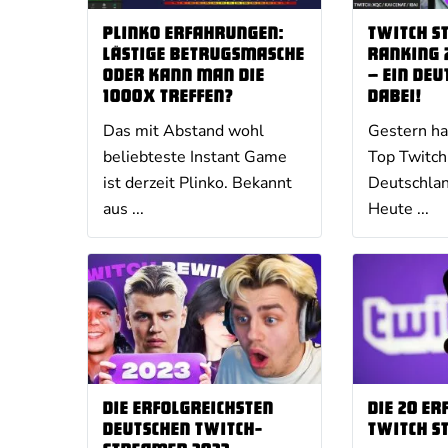
Plinko Erfahrungen:
Twitch S
Lästige Betrugsmasche
Ranking 
oder kann man die
– ein Deu
1000x treffen?
dabei!
Das mit Abstand wohl
Gestern ha
beliebteste Instant Game
Top Twitc
ist derzeit Plinko. Bekannt
Deutschlan
aus ...
Heute ...
Die erfolgreichsten
Die 20 er
deutschen Twitch-
Twitch S