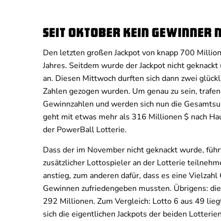
Seit Oktober kein Gewinner
Den letzten großen Jackpot von knapp 700 Millio
Jahres. Seitdem wurde der Jackpot nicht geknackt
an. Diesen Mittwoch durften sich dann zwei glückl
Zahlen gezogen wurden. Um genau zu sein, trafen 
Gewinnzahlen und werden sich nun die Gesamtsum
geht mit etwas mehr als 316 Millionen $ nach Haus
der PowerBall Lotterie.
Dass der im November nicht geknackt wurde, führt
zusätzlicher Lottospieler an der Lotterie teilnehm
anstieg, zum anderen dafür, dass es eine Vielzahl 
Gewinnen zufriedengeben mussten. Übrigens: die 
292 Millionen. Zum Vergleich: Lotto 6 aus 49 liegt
sich die eigentlichen Jackpots der beiden Lotterie