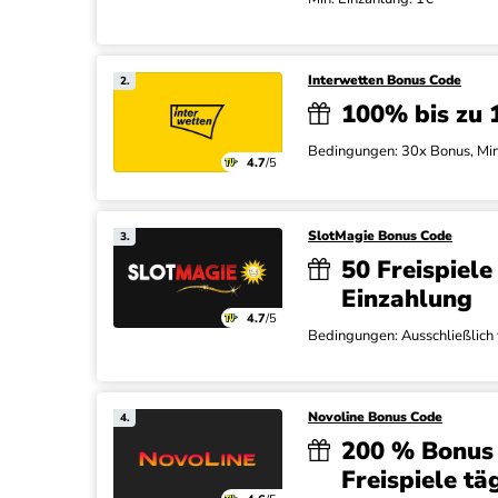
Interwetten Bonus Code
2.
100% bis zu 
Bedingungen: 30x Bonus, Min
4.7
/5
SlotMagie Bonus Code
3.
50 Freispiele
Einzahlung
4.7
/5
Bedingungen: Ausschließlich 
Novoline Bonus Code
4.
200 % Bonus 
Freispiele tä