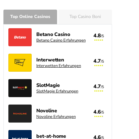
Paysafecard Online Casinos
15 EURO Casino Bonus ohne Einzahlung
Wettanbieter mit Paysafecard
Top Online Casinos
Top Casino Boni
Beliebte Ratgeber:
Klarna Online Casinos
20 EURO Casino Bonus ohne Einzahlung
Neteller Online Casinos
25 EURO Casino Bonus ohne Einzahlung
Sportwetten Tipps (aktuell & kostenlos)
Betano Casino
4.8
/5
Betano Casino Erfahrungen
Muchbetter Online Casinos
30 EURO Casino Bonus ohne Einzahlung
Sportwetten Strategien
Interwetten
Skrill Online Casinos
35 EURO Casino Bonus ohne Einzahlung
Kombiwetten Strategie
4.7
/5
Interwetten Erfahrungen
Giropay Online Casinos
50 EURO Casino Bonus ohne Einzahlung
Systemwetten Strategie
SlotMagie
4.7
Kreditkarten Online Casinos
5 EURO Gratis Casino Startguthaben
Value Bets Erfahrungen & Strategie
/5
SlotMagie Erfahrungen
Online Casino auf Rechnung
Casino Startguthaben ohne Einzahlung
Surebets Erfahrungen & Strategie
Novoline
4.6
/5
Casino mit Banküberweisung
Unbekannte Online Casinos mit Bonus ohne Einzahlung
Novoline Erfahrungen
bet-at-home
4.6
/5