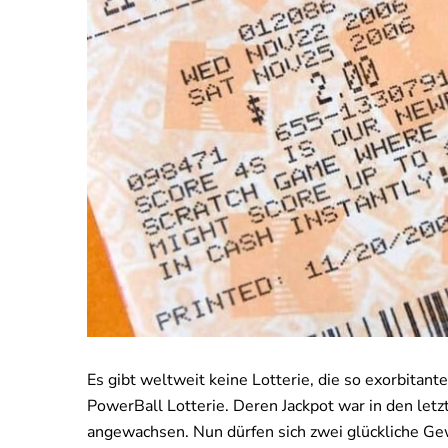
07.
07.
07.
Swiftspiele Erfahrungen
Swiftspiele Bonus Code
Winamax Erfahrungen
08.
08.
08.
Merkur Slots Erfahrungen
Merkur Slots Bonus Code
AdmiralBet Erfahrungen
09.
09.
09.
Luna Slots Erfahrungen
Luna Slots Bonus Code
Bet365 Erfahrungen
10.
10.
10.
Löwen Play Erfahrungen
Löwen Play Bonus Code
Betway Erfahrungen
11.
11.
11.
Bwin Casino Erfahrungen
Bwin Casino Bonus Code
Sportwetten.de Erfahrungen
12.
12.
12.
LuckyLouis Erfahrungen
LuckyLouis Bonus Code
WettArena Erfahrungen
13.
13.
13.
Wunderino Erfahrungen
Wunderino Bonus Code
Sportingbet Erfahrungen
14.
14.
14.
Knight Slots Erfahrungen
Knight Slots Bonus Code
Tipwin Erfahrungen
15.
15.
15.
Wildz Erfahrungen
Wildz Bonus Code
DAZN BET Erfahrungen
Es gibt weltweit keine Lotterie, die so exorbita
PowerBall Lotterie. Deren Jackpot war in den let
angewachsen. Nun dürfen sich zwei glückliche Ge