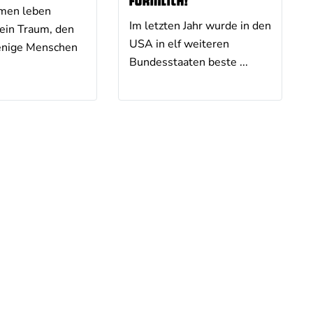
förmlich!
men leben
Im letzten Jahr wurde in den
 ein Traum, den
USA in elf weiteren
enige Menschen
Bundesstaaten beste ...