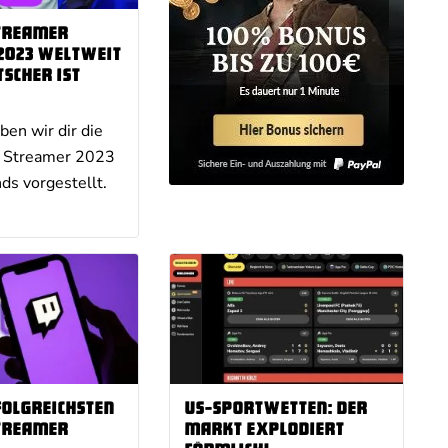
treamer
2023 weltweit
tscher ist
ben wir dir die
h Streamer 2023
ds vorgestellt.
folgreichsten
US-Sportwetten: Der
treamer
Markt explodiert