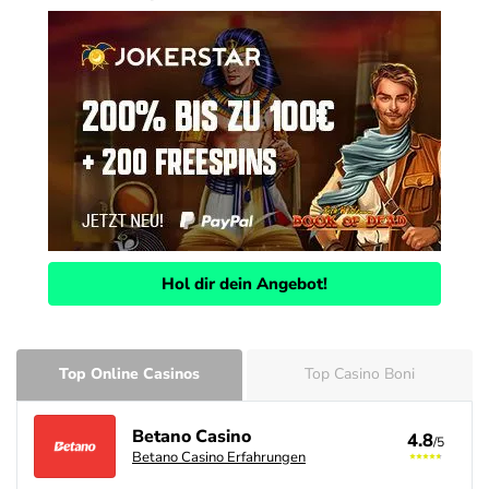
Hol dir dein Angebot!
Top Online Casinos
Top Casino Boni
Betano Casino
4.8
/5
Betano Casino Erfahrungen