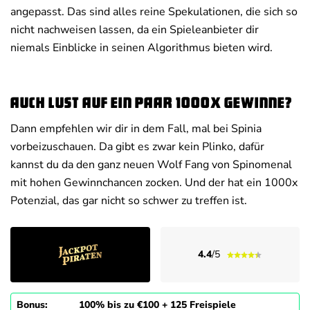
angepasst. Das sind alles reine Spekulationen, die sich so
nicht nachweisen lassen, da ein Spieleanbieter dir
niemals Einblicke in seinen Algorithmus bieten wird.
Auch Lust auf ein paar 1000x Gewinne?
Dann empfehlen wir dir in dem Fall, mal bei Spinia
vorbeizuschauen. Da gibt es zwar kein Plinko, dafür
kannst du da den ganz neuen Wolf Fang von Spinomenal
mit hohen Gewinnchancen zocken. Und der hat ein 1000x
Potenzial, das gar nicht so schwer zu treffen ist.
4.4
/5
Bonus:
100% bis zu €100 + 125 Freispiele