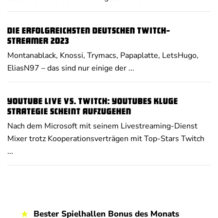
Die erfolgreichsten deutschen Twitch-
Streamer 2023
Montanablack, Knossi, Trymacs, Papaplatte, LetsHugo,
EliasN97 – das sind nur einige der ...
YouTube Live vs. Twitch: YouTubes kluge
Strategie scheint aufzugehen
Nach dem Microsoft mit seinem Livestreaming-Dienst
Mixer trotz Kooperationsverträgen mit Top-Stars Twitch
...
Bester Spielhallen Bonus des Monats