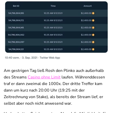
Am gestrigen Tag ließ Rosh den Plinko auch außerhalb
des Streams
Casino ohne Limit
laufen. Währenddessen
traf er dann zweimal die 1000x. Der dritte Treffer kam
dann um kurz nach 20:00 Uhr (19:25 mit der
Zeitrechnung von Stake), als bereits der Stream lief, er
selbst aber noch nicht anwesend war.