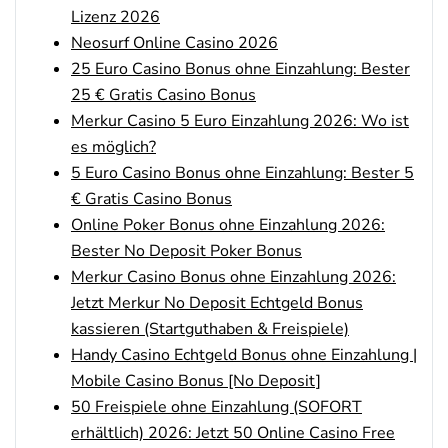
Lizenz 2026
AGB gelten
Neosurf Online Casino 2026
25 Euro Casino Bonus ohne Einzahlung: Bester
25 € Gratis Casino Bonus
bet-at-home Bonus
Merkur Casino 5 Euro Einzahlung 2026: Wo ist
500 % QUOTENBOOST + 100€
4.6
/5
BONUS
es möglich?
AGB gelten
5 Euro Casino Bonus ohne Einzahlung: Bester 5
€ Gratis Casino Bonus
Zum Sportwetten Bonusvergleich
Online Poker Bonus ohne Einzahlung 2026:
Bester No Deposit Poker Bonus
Merkur Casino Bonus ohne Einzahlung 2026:
Jetzt Merkur No Deposit Echtgeld Bonus
kassieren (Startguthaben & Freispiele)
Handy Casino Echtgeld Bonus ohne Einzahlung |
Mobile Casino Bonus [No Deposit]
50 Freispiele ohne Einzahlung (SOFORT
erhältlich) 2026: Jetzt 50 Online Casino Free