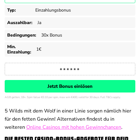
Typ:
Einzahlungsbonus
Auszahlbar:
Ja
Bedingungen:
30x Bonus
Min.
1€
Einzahlung:
Jetzt Bonus einlösen
AGB gelten, 18+. Spin Value €0.10 per spin, max win €400, valid for 30 days. Full T&Cs apply.
5 Wilds mit dem Wolf in einer Linie sorgen nämlich hier
für den fetten Gewinn! Alternativen findest du in
weiteren
Online Casinos mit hohen Gewinnchancen
.
Die besten Casino-Bonus-Angebote für dein