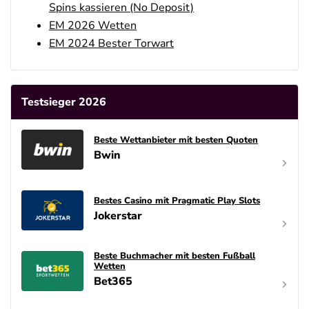
Spins kassieren (No Deposit)
EM 2026 Wetten
EM 2024 Bester Torwart
Testsieger 2026
Beste Wettanbieter mit besten Quoten
Bwin
Bestes Casino mit Pragmatic Play Slots
Jokerstar
Beste Buchmacher mit besten Fußball
Wetten
Bet365