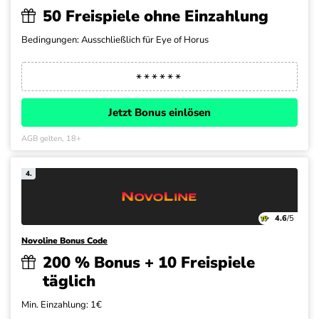
50 Freispiele ohne Einzahlung
Bedingungen: Ausschließlich für Eye of Horus
Jetzt Bonus einlösen
AGB gelten, 18+
4.
4.6
/5
Novoline Bonus Code
200 % Bonus + 10 Freispiele
täglich
Min. Einzahlung: 1€