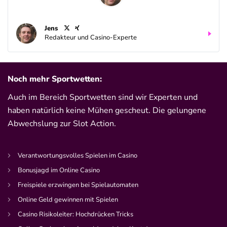
Jens
Redakteur und Casino-Experte
Noch mehr Sportwetten:
Auch im Bereich Sportwetten sind wir Experten und
haben natürlich keine Mühen gescheut. Die gelungene
Abwechslung zur Slot Action.
Verantwortungsvolles Spielen im Casino
Bonusjagd im Online Casino
Freispiele erzwingen bei Spielautomaten
Online Geld gewinnen mit Spielen
Casino Risikoleiter: Hochdrücken Tricks