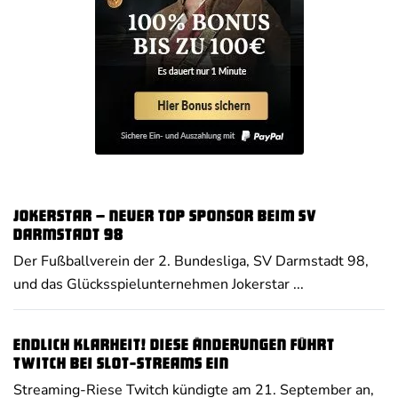
Jokerstar – Neuer Top Sponsor beim SV
Darmstadt 98
Der Fußballverein der 2. Bundesliga, SV Darmstadt 98,
und das Glücksspielunternehmen Jokerstar ...
Endlich Klarheit! Diese Änderungen führt
Twitch bei Slot-Streams ein
Streaming-Riese Twitch kündigte am 21. September an,