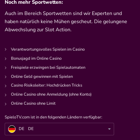
Noch mehr Sportwetten:
Auch im Bereich Sportwetten sind wir Experten und
haben natürlich keine Mühen gescheut. Die gelungene
Abwechslung zur Slot Action.
Verantwortungsvolles Spielen im Casino
Bonusjagd im Online Casino
Freispiele erzwingen bei Spielautomaten
Online Geld gewinnen mit Spielen
Casino Risikoleiter: Hochdrücken Tricks
Online Casino ohne Anmeldung (ohne Konto)
Online Casino ohne Limit
SpieloTV.com ist in den folgenden Ländern verfügbar:
DE
Satte Strafen in Polen: Regierung droht Glücksspielern mit Bußgeldern in Millionenhöhe
DE
DE