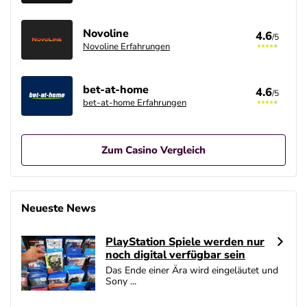
Novoline
4.6
/5
Novoline Erfahrungen
bet-at-home
4.6
/5
bet-at-home Erfahrungen
Zum Casino Vergleich
Betano Casino Bonus
4.8
/5
400% bis zu 80€
Neueste News
AGB gelten
PlayStation Spiele werden nur
Interwetten Bonus
noch digital verfügbar sein
4.7
/5
100% bis zu 100€
Das Ende einer Ära wird eingeläutet und
AGB gelten
Sony ...
SlotMagie Bonus