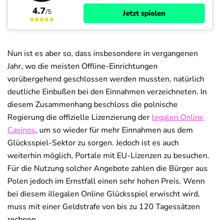
4.7
/5
Jetzt spielen
Nun ist es aber so, dass insbesondere in vergangenen
Jahr, wo die meisten Offline-Einrichtungen
vorübergehend geschlossen werden mussten, natürlich
deutliche Einbußen bei den Einnahmen verzeichneten. In
diesem Zusammenhang beschloss die polnische
Regierung die offizielle Lizenzierung der
legalen Online
Casinos
, um so wieder für mehr Einnahmen aus dem
Glücksspiel-Sektor zu sorgen. Jedoch ist es auch
weiterhin möglich, Portale mit EU-Lizenzen zu besuchen.
Für die Nutzung solcher Angebote zahlen die Bürger aus
Polen jedoch im Ernstfall einen sehr hohen Preis. Wenn
bei diesem illegalen Online Glücksspiel erwischt wird,
muss mit einer Geldstrafe von bis zu 120 Tagessätzen
rechnen.