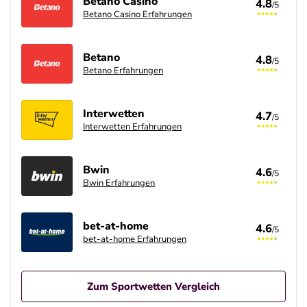
Betano Casino
4.8
/5
Betano Casino Erfahrungen
Betano
4.8
/5
Betano Erfahrungen
Interwetten
4.7
/5
Interwetten Erfahrungen
Bwin
4.6
/5
Bwin Erfahrungen
bet-at-home
4.6
/5
bet-at-home Erfahrungen
Zum Sportwetten Vergleich