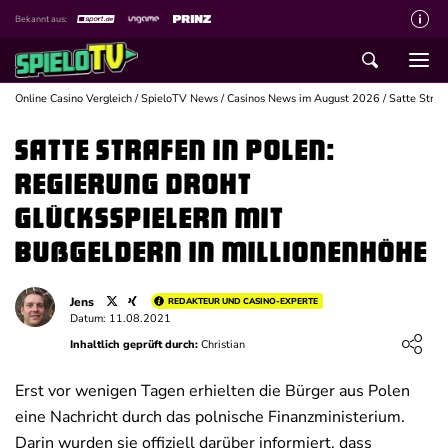
Bekannt aus:
Über spieloTV
Wie wir bewerten
Online Casino Vergleich
/
SpieloTV News
/
Casinos News im August 2026
/
Satte Straf
Die SpieloTV Crew
Satte Strafen in Polen:
Datenschutzerklärung
Regierung droht
Haftungsausschluss für Inhalte
Glücksspielern mit
Affiliate Disclaimer
Bußgeldern in Millionenhöhe
Schreiber gesucht
Jens
REDAKTEUR UND CASINO-EXPERTE
Kontakt mit spieloTV
Datum: 11.08.2021
Loading ...
Inhaltlich geprüft durch:
Christian
Spielsucht Hilfe
Erst vor wenigen Tagen erhielten die Bürger aus Polen
eine Nachricht durch das polnische Finanzministerium.
Darin wurden sie offiziell darüber informiert, dass