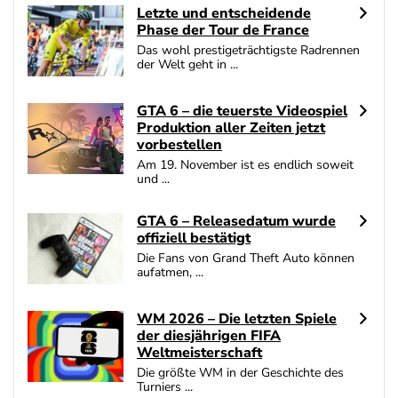
4.7
/5
50 Freispiele ohne Einzahlung
Letzte und entscheidende
Phase der Tour de France
AGB gelten
Das wohl prestigeträchtigste Radrennen
der Welt geht in ...
Novoline Bonus
4.6
/5
200 % Bonus + 10 Freispiele täglich
AGB gelten
GTA 6 – die teuerste Videospiel
Produktion aller Zeiten jetzt
bet-at-home Bonus
vorbestellen
4.6
/5
100% bis zu 100€
Am 19. November ist es endlich soweit
AGB gelten
und ...
GTA 6 – Releasedatum wurde
Zum Casino Bonus Vergleich
offiziell bestätigt
Die Fans von Grand Theft Auto können
aufatmen, ...
WM 2026 – Die letzten Spiele
der diesjährigen FIFA
Weltmeisterschaft
Die größte WM in der Geschichte des
Turniers ...