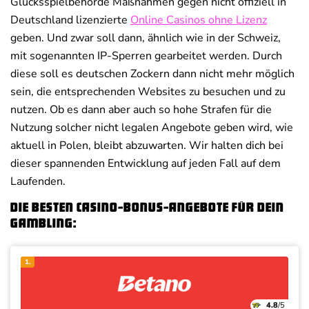
Glücksspielbehörde Maßnahmen gegen nicht offiziell in
Deutschland lizenzierte
Online Casinos ohne Lizenz
geben. Und zwar soll dann, ähnlich wie in der Schweiz,
mit sogenannten IP-Sperren gearbeitet werden. Durch
diese soll es deutschen Zockern dann nicht mehr möglich
sein, die entsprechenden Websites zu besuchen und zu
nutzen. Ob es dann aber auch so hohe Strafen für die
Nutzung solcher nicht legalen Angebote geben wird, wie
aktuell in Polen, bleibt abzuwarten. Wir halten dich bei
dieser spannenden Entwicklung auf jeden Fall auf dem
Laufenden.
Die besten Casino-Bonus-Angebote für dein
Gambling:
1.
4.8
/5