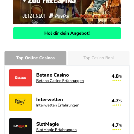
Hol dir dein Angebot!
Top Online Casinos
Top Casino Boni
Betano Casino
4.8
/5
Betano Casino Erfahrungen
Interwetten
4.7
/5
Interwetten Erfahrungen
SlotMagie
4.7
/5
SlotMagie Erfahrungen