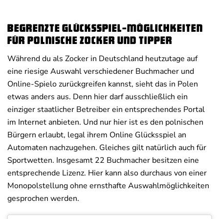
Begrenzte Glücksspiel-Möglichkeiten
für polnische Zocker und Tipper
Während du als Zocker in Deutschland heutzutage auf
eine riesige Auswahl verschiedener Buchmacher und
Online-Spielo zurückgreifen kannst, sieht das in Polen
etwas anders aus. Denn hier darf ausschließlich ein
einziger staatlicher Betreiber ein entsprechendes Portal
im Internet anbieten. Und nur hier ist es den polnischen
Bürgern erlaubt, legal ihrem Online Glücksspiel an
Automaten nachzugehen. Gleiches gilt natürlich auch für
Sportwetten. Insgesamt 22 Buchmacher besitzen eine
entsprechende Lizenz. Hier kann also durchaus von einer
Monopolstellung ohne ernsthafte Auswahlmöglichkeiten
gesprochen werden.