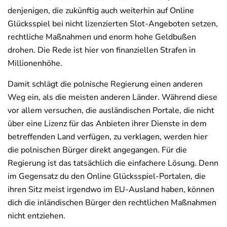
denjenigen, die zukünftig auch weiterhin auf Online
Glücksspiel bei nicht lizenzierten Slot-Angeboten setzen,
Deals
News
rechtliche Maßnahmen und enorm hohe Geldbußen
drohen. Die Rede ist hier von finanziellen Strafen in
Millionenhöhe.
Damit schlägt die polnische Regierung einen anderen
Weg ein, als die meisten anderen Länder. Während diese
vor allem versuchen, die ausländischen Portale, die nicht
über eine Lizenz für das Anbieten ihrer Dienste in dem
betreffenden Land verfügen, zu verklagen, werden hier
die polnischen Bürger direkt angegangen. Für die
Regierung ist das tatsächlich die einfachere Lösung. Denn
im Gegensatz du den Online Glücksspiel-Portalen, die
ihren Sitz meist irgendwo im EU-Ausland haben, können
dich die inländischen Bürger den rechtlichen Maßnahmen
nicht entziehen.