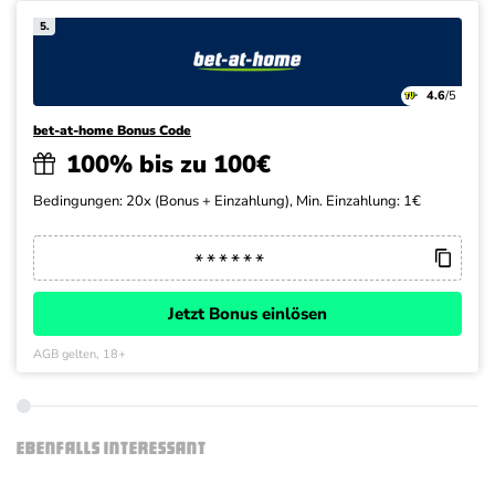
5.
4.6
/5
bet-at-home Bonus Code
100% bis zu 100€
Bedingungen: 20x (Bonus + Einzahlung), Min. Einzahlung: 1€
Jetzt Bonus einlösen
AGB gelten, 18+
EBENFALLS INTERESSANT