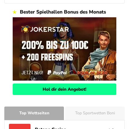
Bester Spielhallen Bonus des Monats
Hol dir dein Angebot!
Top Wettseiten
Top Sportwetten Boni