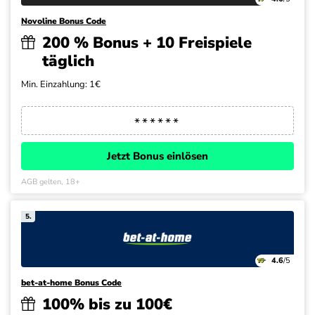
Novoline Bonus Code
200 % Bonus + 10 Freispiele
täglich
Min. Einzahlung: 1€
Jetzt Bonus einlösen
AGB gelten, 18+
5.
4.6
/5
bet-at-home Bonus Code
100% bis zu 100€