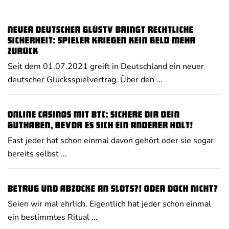
Neuer deutscher GlüStv bringt rechtliche
Sicherheit: Spieler kriegen kein Geld mehr
zurück
Seit dem 01.07.2021 greift in Deutschland ein neuer
deutscher Glücksspielvertrag. Über den ...
Online Casinos mit BTC: Sichere dir dein
Guthaben, bevor es sich ein anderer holt!
Fast jeder hat schon einmal davon gehört oder sie sogar
bereits selbst ...
Betrug und Abzocke an Slots?! Oder doch nicht?
Seien wir mal ehrlich. Eigentlich hat jeder schon einmal
ein bestimmtes Ritual ...