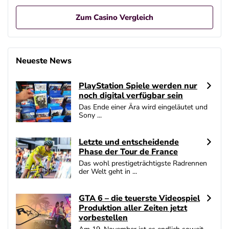
Zum Casino Vergleich
Betano Casino Bonus
4.8
/5
400% bis zu 80€
Neueste News
AGB gelten
PlayStation Spiele werden nur
Interwetten Bonus
noch digital verfügbar sein
4.7
/5
100% bis zu 100€
Das Ende einer Ära wird eingeläutet und
AGB gelten
Sony ...
SlotMagie Bonus
4.7
/5
50 Freispiele ohne Einzahlung
Letzte und entscheidende
Phase der Tour de France
AGB gelten
Das wohl prestigeträchtigste Radrennen
der Welt geht in ...
Novoline Bonus
4.6
/5
200 % Bonus + 10 Freispiele täglich
AGB gelten
GTA 6 – die teuerste Videospiel
Produktion aller Zeiten jetzt
bet-at-home Bonus
vorbestellen
4.6
/5
100% bis zu 100€