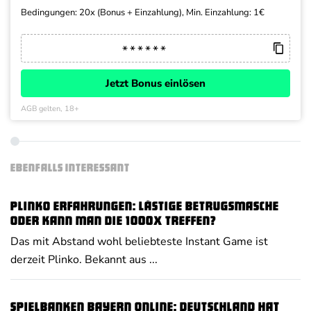
Bedingungen: 20x (Bonus + Einzahlung), Min. Einzahlung: 1€
Jetzt Bonus einlösen
AGB gelten, 18+
EBENFALLS INTERESSANT
Plinko Erfahrungen: Lästige Betrugsmasche
oder kann man die 1000x treffen?
Das mit Abstand wohl beliebteste Instant Game ist
derzeit Plinko. Bekannt aus ...
Spielbanken Bayern Online: Deutschland hat