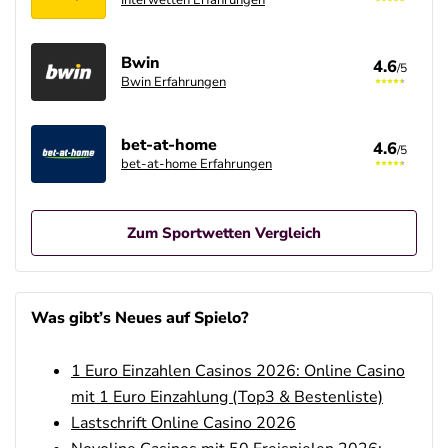
Bwin
4.6
/5
Bwin Erfahrungen
bet-at-home
4.6
/5
bet-at-home Erfahrungen
Zum Sportwetten Vergleich
Betano Casino Bonus
4.8
/5
100% bis zu 80€
Was gibt’s Neues auf Spielo?
AGB gelten
1 Euro Einzahlen Casinos 2026: Online Casino
Betano Bonus
4.8
/5
100% bis zu 80€
mit 1 Euro Einzahlung (Top3 & Bestenliste)
AGB gelten
Lastschrift Online Casino 2026