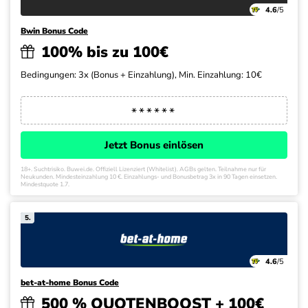
4.6
/5
Bwin Bonus Code
100% bis zu 100€
Bedingungen: 3x (Bonus + Einzahlung), Min. Einzahlung: 10€
Jetzt Bonus einlösen
18+. Suchtrisiko. Buwei.de. Offiziell Lizenziert (Whitelist). AGBs gelten. Teilnahme nur für
Neukunden. Mindesteinzahlung 10 €. Einzahlungs- und Bonusbetrag 3x in 90 Tagen einsetzen.
Mindestquote 1.7.
5.
4.6
/5
bet-at-home Bonus Code
500 % QUOTENBOOST + 100€