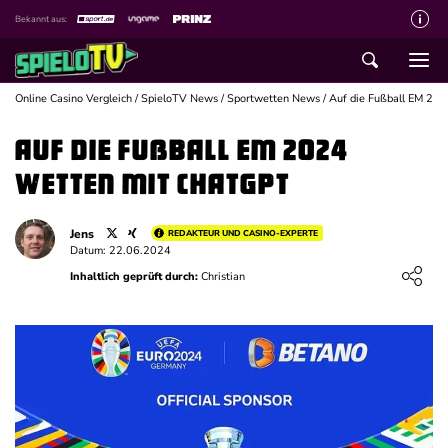
Bekannt aus:
Über spieloTV
Wie wir bewerten
Online Casino Vergleich
/
SpieloTV News
/
Sportwetten News
/
Auf die Fußball EM 20
Die SpieloTV Crew
Auf die Fußball EM 2024
Datenschutzerklärung
wetten mit ChatGPT
Haftungsausschluss für Inhalte
Jens
REDAKTEUR UND CASINO-EXPERTE
Affiliate Disclaimer
Datum: 22.06.2024
Loading ...
Inhaltlich geprüft durch:
Christian
Schreiber gesucht
Kontakt mit spieloTV
Spielsucht Hilfe