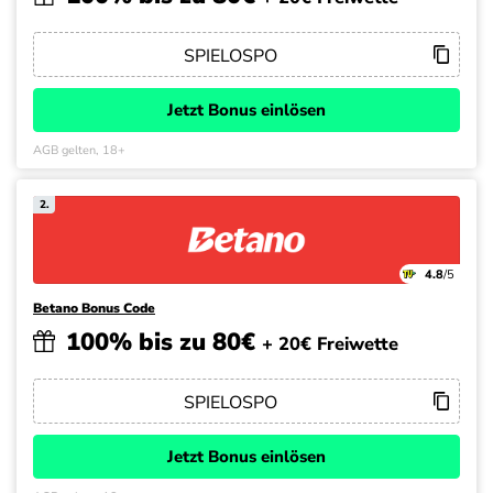
Jetzt Bonus einlösen
AGB gelten, 18+
2.
4.8
/5
Betano Bonus Code
100% bis zu 80€
+ 20€ Freiwette
Jetzt Bonus einlösen