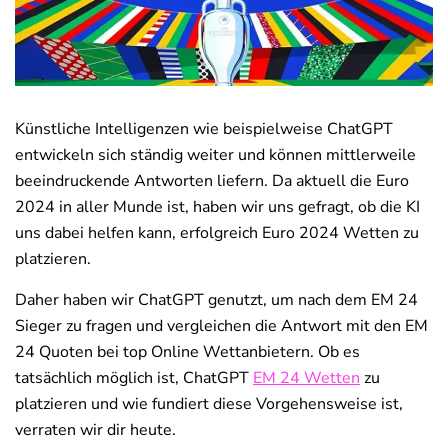
Deals
News
Künstliche Intelligenzen wie beispielweise ChatGPT
entwickeln sich ständig weiter und können mittlerweile
beeindruckende Antworten liefern. Da aktuell die Euro
2024 in aller Munde ist, haben wir uns gefragt, ob die KI
uns dabei helfen kann, erfolgreich Euro 2024 Wetten zu
platzieren.
Daher haben wir ChatGPT genutzt, um nach dem EM 24
Sieger zu fragen und vergleichen die Antwort mit den EM
24 Quoten bei top Online Wettanbietern. Ob es
tatsächlich möglich ist, ChatGPT
EM 24 Wetten
zu
platzieren und wie fundiert diese Vorgehensweise ist,
verraten wir dir heute.