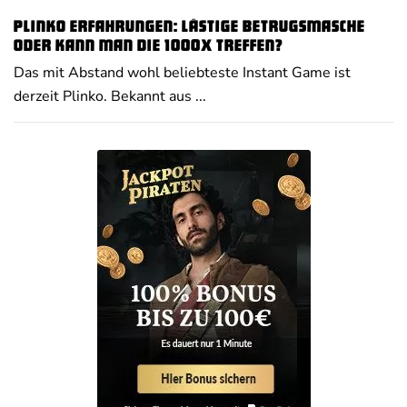
Plinko Erfahrungen: Lästige Betrugsmasche
oder kann man die 1000x treffen?
Das mit Abstand wohl beliebteste Instant Game ist
derzeit Plinko. Bekannt aus ...