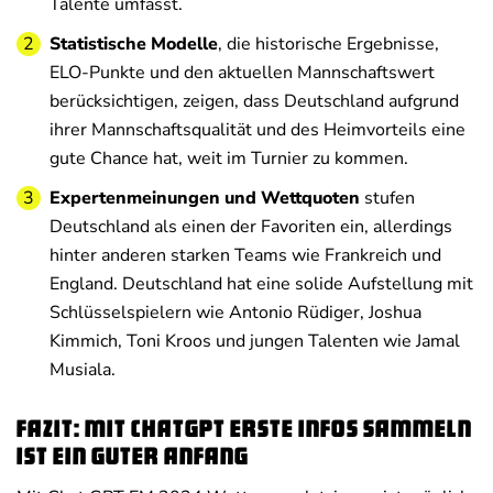
Talente umfasst​.
Statistische Modelle
, die historische Ergebnisse,
ELO-Punkte und den aktuellen Mannschaftswert
berücksichtigen, zeigen, dass Deutschland aufgrund
ihrer Mannschaftsqualität und des Heimvorteils eine
gute Chance hat, weit im Turnier zu kommen​.
Expertenmeinungen und Wettquoten
stufen
Deutschland als einen der Favoriten ein, allerdings
hinter anderen starken Teams wie Frankreich und
England. Deutschland hat eine solide Aufstellung mit
Schlüsselspielern wie Antonio Rüdiger, Joshua
Kimmich, Toni Kroos und jungen Talenten wie Jamal
Musiala​.
Fazit: Mit ChatGPT erste Infos sammeln
ist ein guter Anfang