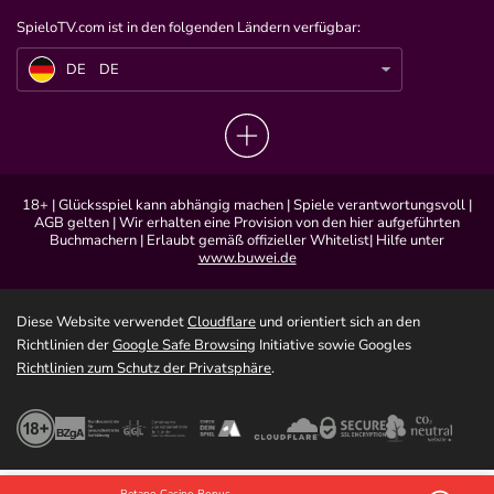
SpieloTV.com ist in den folgenden Ländern verfügbar:
DE
Auf die Fußball EM 2024 wetten mit ChatGPT
DE
DE
18+ | Glücksspiel kann abhängig machen | Spiele verantwortungsvoll |
AGB gelten | Wir erhalten eine Provision von den hier aufgeführten
Buchmachern | Erlaubt gemäß offizieller Whitelist| Hilfe unter
www.buwei.de
Diese Website verwendet
Cloudflare
und orientiert sich an den
Richtlinien der
Google Safe Browsing
Initiative sowie Googles
Richtlinien zum Schutz der Privatsphäre
.
Betano Casino Bonus