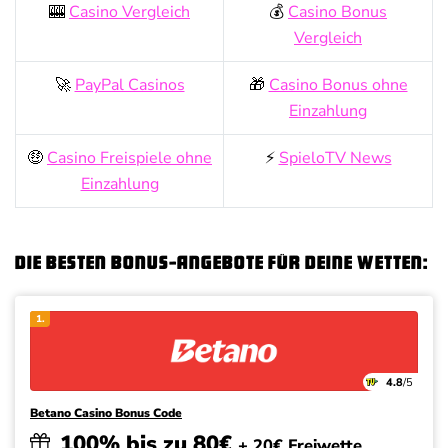
🎰
Casino Vergleich
💰
Casino Bonus
Vergleich
🚀
PayPal Casinos
🎁
Casino Bonus ohne
Einzahlung
🤑
Casino Freispiele ohne
⚡
SpieloTV News
Einzahlung
Die besten Bonus-Angebote für deine Wetten:
1.
4.8
/5
Betano Casino Bonus Code
100% bis zu 80€
+ 20€ Freiwette