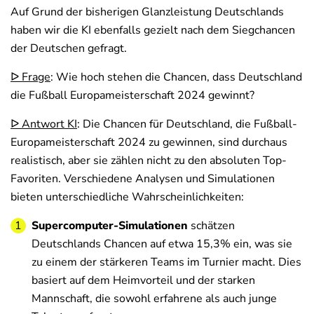
Auf Grund der bisherigen Glanzleistung Deutschlands
haben wir die KI ebenfalls gezielt nach dem Siegchancen
der Deutschen gefragt.
ᐅ Frage
: Wie hoch stehen die Chancen, dass Deutschland
die Fußball Europameisterschaft 2024 gewinnt?
ᐅ Antwort KI
: Die Chancen für Deutschland, die Fußball-
Europameisterschaft 2024 zu gewinnen, sind durchaus
realistisch, aber sie zählen nicht zu den absoluten Top-
Favoriten. Verschiedene Analysen und Simulationen
bieten unterschiedliche Wahrscheinlichkeiten:
Supercomputer-Simulationen
schätzen
Deutschlands Chancen auf etwa 15,3% ein, was sie
zu einem der stärkeren Teams im Turnier macht. Dies
basiert auf dem Heimvorteil und der starken
Mannschaft, die sowohl erfahrene als auch junge