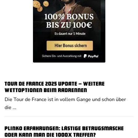
Tour de France 2025 Update – weitere
Wettoptionen beim Radrennen
Die Tour de France ist in vollem Gange und schon über
die ...
Plinko Erfahrungen: Lästige Betrugsmasche
oder kann man die 1000x treffen?