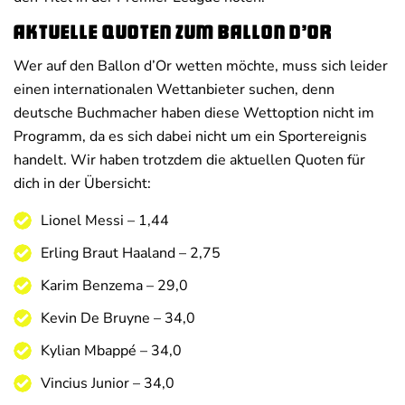
Aktuelle Quoten zum Ballon d’Or
Wer auf den Ballon d’Or wetten möchte, muss sich leider
einen internationalen Wettanbieter suchen, denn
deutsche Buchmacher haben diese Wettoption nicht im
Programm, da es sich dabei nicht um ein Sportereignis
handelt. Wir haben trotzdem die aktuellen Quoten für
dich in der Übersicht:
Lionel Messi – 1,44
Erling Braut Haaland – 2,75
Karim Benzema – 29,0
Kevin De Bruyne – 34,0
Kylian Mbappé – 34,0
Vincius Junior – 34,0