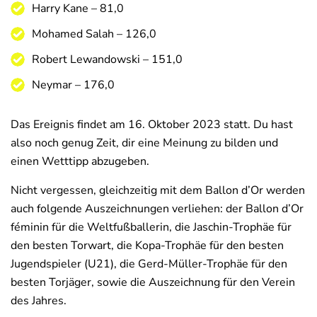
Harry Kane – 81,0
Mohamed Salah – 126,0
Robert Lewandowski – 151,0
Neymar – 176,0
Das Ereignis findet am 16. Oktober 2023 statt. Du hast
also noch genug Zeit, dir eine Meinung zu bilden und
einen Wetttipp abzugeben.
Nicht vergessen, gleichzeitig mit dem Ballon d’Or werden
auch folgende Auszeichnungen verliehen: der Ballon d’Or
féminin für die Weltfußballerin, die Jaschin-Trophäe für
den besten Torwart, die Kopa-Trophäe für den besten
Jugendspieler (U21), die Gerd-Müller-Trophäe für den
besten Torjäger, sowie die Auszeichnung für den Verein
des Jahres.