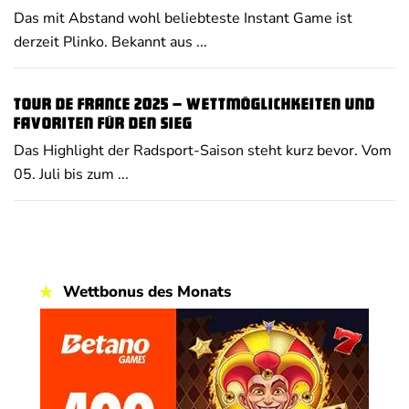
Das mit Abstand wohl beliebteste Instant Game ist
derzeit Plinko. Bekannt aus ...
Tour de France 2025 – Wettmöglichkeiten und
Favoriten für den Sieg
Das Highlight der Radsport-Saison steht kurz bevor. Vom
05. Juli bis zum ...
Wettbonus des Monats