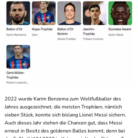
Deals
News
2022 wurde Karim Benzema zum Weltfußballer des
Jahres ausgezeichnet, die meisten Trophäen, nämlich
sieben Stück, konnte sich bislang Lionel Messi sichern.
Auch dieses Jahr stehen die Chancen gut, dass Messi
erneut in Besitz des goldenen Balles kommt, denn bei