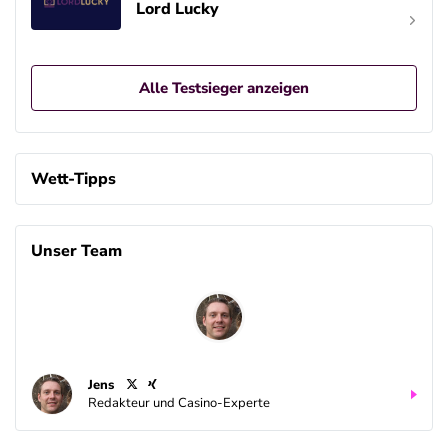
Lord Lucky
Alle Testsieger anzeigen
Wett-Tipps
Unser Team
Jens
Redakteur und Casino-Experte