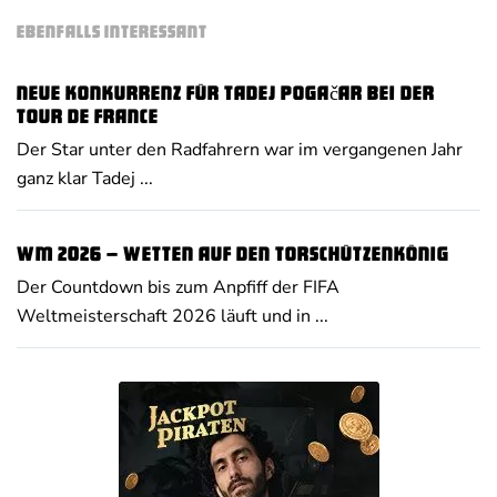
EBENFALLS INTERESSANT
Neue Konkurrenz für Tadej Pogačar bei der
Tour de France
Der Star unter den Radfahrern war im vergangenen Jahr
ganz klar Tadej ...
WM 2026 – Wetten auf den Torschützenkönig
Der Countdown bis zum Anpfiff der FIFA
Weltmeisterschaft 2026 läuft und in ...