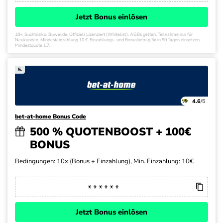
Jetzt Bonus einlösen
18+. Suchtrisiko. Buwei.de. Offiziell Lizenziert (Whitelist). AGBs gelten. Teilnahme nur für
Neukunden. Mindesteinzahlung 10 €. Einzahlungs- und Bonusbetrag 3x in 90 Tagen einsetzen.
Mindestquote 1.7.
5.
4.6
/5
bet-at-home Bonus Code
500 % QUOTENBOOST + 100€
BONUS
Bedingungen: 10x (Bonus + Einzahlung), Min. Einzahlung: 10€
Jetzt Bonus einlösen