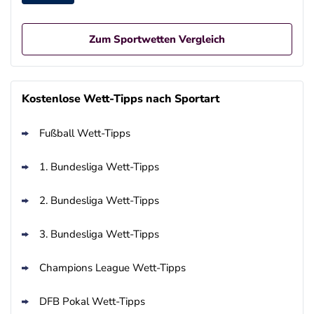
Zum Sportwetten Vergleich
Betano Casino Bonus
4.8
/5
100% bis zu 80€
Kostenlose Wett-Tipps nach Sportart
AGB gelten
Fußball Wett-Tipps
Betano Bonus
4.8
/5
100% bis zu 80€
1. Bundesliga Wett-Tipps
AGB gelten
Interwetten Bonus
2. Bundesliga Wett-Tipps
4.7
/5
100% bis 100€ Neukundenbonus
AGB gelten
3. Bundesliga Wett-Tipps
Bwin Bonus
4.6
/5
100% bis zu 100€
Champions League Wett-Tipps
AGB gelten
DFB Pokal Wett-Tipps