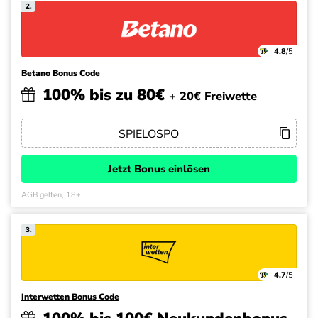
2.
4.8
/5
Betano Bonus Code
100% bis zu 80€
+ 20€ Freiwette
Jetzt Bonus einlösen
AGB gelten, 18+
3.
4.7
/5
Interwetten Bonus Code