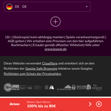
DE
Bayern München: Triumpf und eine niederschmetternde Nachricht am letzten Spieltag
DE
DE
18+ | Glücksspiel kann abhängig machen | Spiele verantwortungsvoll |
AGB gelten | Wir erhalten eine Provision von den hier aufgeführten
Buchmachern | Erlaubt gemäß offizieller Whitelist| Hilfe unter
www.buwei.de
Diese Website verwendet
Cloudflare
und orientiert sich an den
Richtlinien der
Google Safe Browsing
Initiative sowie Googles
Richtlinien zum Schutz der Privatsphäre
.
Betano Sport Bonus
100% bis zu 80€