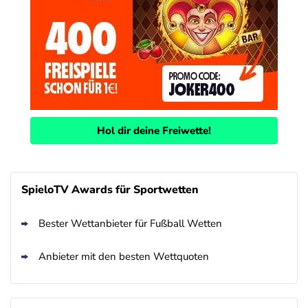
Hol dir deine Freiwette!
SpieloTV Awards für Sportwetten
Bester Wettanbieter für Fußball Wetten
Anbieter mit den besten Wettquoten