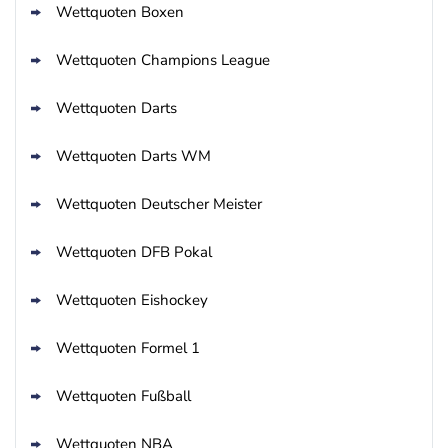
Wettquoten Boxen
Wettquoten Champions League
Wettquoten Darts
Wettquoten Darts WM
Wettquoten Deutscher Meister
Wettquoten DFB Pokal
Wettquoten Eishockey
Wettquoten Formel 1
Wettquoten Fußball
Wettquoten NBA