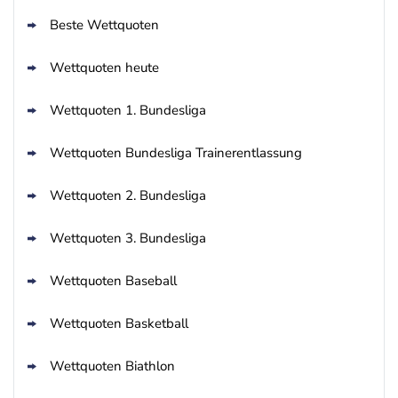
Beste Wettquoten
Wettquoten heute
Wettquoten 1. Bundesliga
Wettquoten Bundesliga Trainerentlassung
Wettquoten 2. Bundesliga
Wettquoten 3. Bundesliga
Wettquoten Baseball
Wettquoten Basketball
Wettquoten Biathlon