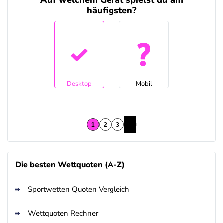
Auf welchem Gerät spielst du am
häufigsten?
Desktop
Mobil
Die besten Wettquoten (A-Z)
Sportwetten Quoten Vergleich
Wettquoten Rechner