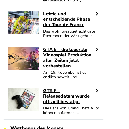
eingeläutet und Sony ...
AGB gelten
Letzte und
bet-at-home Bonus
4.6
entscheidende Phase
/5
100% bis zu 100€
der Tour de France
AGB gelten
Das wohl prestigeträchtigste
Radrennen der Welt geht in ...
Zum Casino Bonus Vergleich
GTA 6 – die teuerste
Videospiel Produktion
aller Zeiten jetzt
vorbestellen
Am 19. November ist es
endlich soweit und ...
GTA 6 –
Releasedatum wurde
offiziell bestätigt
Die Fans von Grand Theft Auto
können aufatmen, ...
Wettbonus des Monats