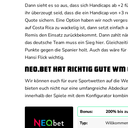
Dann sieht es so aus, dass sich Handicaps ab +2 
ihr überzeugt seid, dass die ein Handicap von +3 r
Quote sichern. Eine Option haben wir noch verge
auf Costa Rica zu wackelig ist, dann setzt einfach
Remis den Einsatz zurückbekommt. Dann zahlt näml
das deutsche Team muss ein Sieg hier. Gleichzeitig
Punkte gegen die Spanier holt. Auch das wäre f
Hansi Flick wichtig.
Neo.bet hat richtig gute W
Wir können euch für eure Sportwetten auf die W
bieten euch nicht nur eine umfangreiche Abdeckun
innerhalb der Spiele mit dem Konfigurator kombin
Bonus:
200% bis z
Typ:
Willkommen