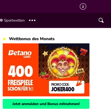
Über spieloTV
⚽ Sportwetten
Wie wir bewerten
Die SpieloTV Crew
Wettbonus des Monats
💳 Zahlungen:
💎 Freispiele & No Deposit:
🎰 Top Slots:
🎰 Top Slots:
Beste Wettanbieter finden:
Datenschutzerklärung
us, RTP)
PayPal Online Casinos
50 Casino Freispiele: Jetzt sichern
Book of Ra (Casinos, Bonus, RTP)
Alles Spitze (Casinos, Bonus, RTP)
Neueste Wettanbieter 2026
Haftungsausschluss für Inhalte
, RTP)
Sofortüberweisung Online Casinos
Online Casino Bonus ohne Einzahlung
Sizzling Hot (Casinos, Bonus, RTP)
Blazing Star (Casinos, Bonus, RTP)
Sportwetten Bonus ohne Einzahlung
Affiliate Disclaimer
nus, RTP)
Apple Pay Online Casinos
Online Casino Freispiele (Top 3 Offers)
Lord of the Ocean (Casinos, Bonus, RTP)
Fruitinator (Casinos, Bonus, RTP)
Sportwetten Bonus Vergleich
Schreiber gesucht
Kontakt mit spieloTV
us, RTP)
Trustly Online Casinos
Handy Casino Bonus ohne Einzahlung
Dolphins Pearl (Casinos, Bonus, RTP)
Fishin Frenzy (Casinos, Bonus, RTP)
Sportwetten Freiwetten 2026
Spielsucht Hilfe
)
Lastschrift Online Casinos
5 EURO Casino Bonus ohne Einzahlung
Lucky Ladys Charm (Casinos, Bonus, RTP)
Ghost Slider (Casinos, Bonus, RTP)
Wettanbieter mit PayPal Sportwetten
Jetzt anmelden und Bonus mitnehmen!
Google Pay Online Casinos
10 EURO Casino Bonus ohne Einzahlung
Neue Wettanbieter mit PayPal