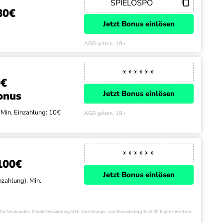
80€
Jetzt Bonus einlösen
AGB gelten, 18+
0€
onus
Jetzt Bonus einlösen
Min. Einzahlung: 10€
AGB gelten, 18+
100€
Jetzt Bonus einlösen
zahlung), Min.
ur für Neukunden. Mindesteinzahlung 10 €. Einzahlungs- und Bonusbetrag 3x in 90 Tagen einsetzen.