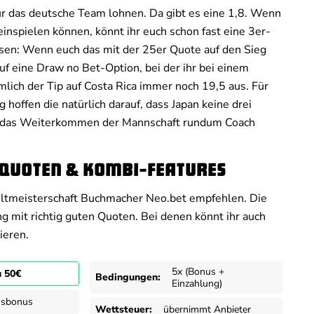
für das deutsche Team lohnen. Da gibt es eine 1,8. Wenn
einspielen können, könnt ihr euch schon fast eine 3er-
ssen: Wenn euch das mit der 25er Quote auf den Sieg
 auf eine Draw no Bet-Option, bei der ihr bei einem
ich der Tip auf Costa Rica immer noch 19,5 aus. Für
 hoffen die natürlich darauf, dass Japan keine drei
ür das Weiterkommen der Mannschaft rundum Coach
M Quoten & Kombi-Features
eltmeisterschaft Buchmacher Neo.bet empfehlen. Die
g mit richtig guten Quoten. Bei denen könnt ihr auch
ieren.
5x (Bonus +
u 50€
Bedingungen:
Einzahlung)
sbonus
Wettsteuer:
übernimmt Anbieter