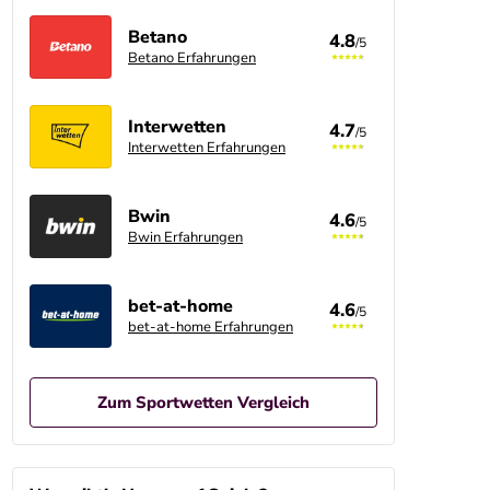
Betano
4.8
/5
Betano Erfahrungen
Interwetten
4.7
/5
Interwetten Erfahrungen
Bwin
4.6
/5
Bwin Erfahrungen
bet-at-home
4.6
/5
bet-at-home Erfahrungen
Zum Sportwetten Vergleich
Betano Casino Bonus
4.8
/5
100% bis zu 80€