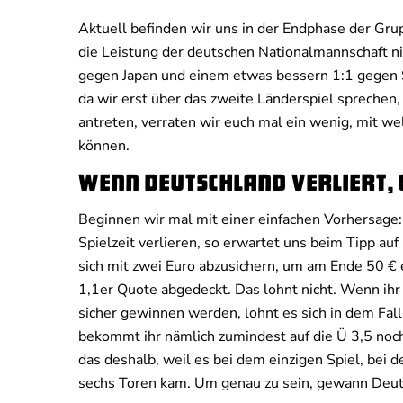
Aktuell befinden wir uns in der Endphase der Grup
die Leistung der deutschen Nationalmannschaft n
gegen Japan und einem etwas bessern 1:1 gegen S
da wir erst über das zweite Länderspiel spreche
antreten, verraten wir euch mal ein wenig, mit w
können.
Wenn Deutschland verliert, g
Beginnen wir mal mit einer einfachen Vorhersage:
Spielzeit verlieren, so erwartet uns beim Tipp auf
sich mit zwei Euro abzusichern, um am Ende 50 € 
1,1er Quote abgedeckt. Das lohnt nicht. Wenn ihr
sicher gewinnen werden, lohnt es sich in dem Fal
bekommt ihr nämlich zumindest auf die Ü 3,5 noch 
das deshalb, weil es bei dem einzigen Spiel, bei
sechs Toren kam. Um genau zu sein, gewann Deut