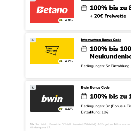
100% bis zu 
+ 20€ Freiwette
4.8
/5
Interwetten Bonus Code
3.
100% bis 10
Neukundenb
4.7
/5
Bedingungen: 5x Einzahlung, 
Bwin Bonus Code
4.
100% bis zu 
Bedingungen: 3x (Bonus + Ein
4.6
/5
Einzahlung: 10€
18+. Suchtrisiko. Buwei.de. Offiziell Lizenziert (Whitelist). AGBs gelten. Teilnahme n
Mindestquote 1.7.