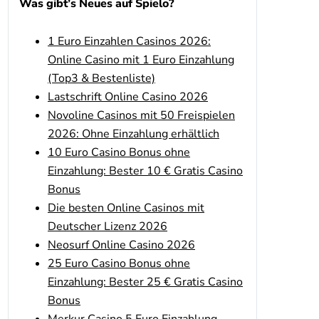
Was gibt’s Neues auf Spielo?
AGB gelten
1 Euro Einzahlen Casinos 2026:
Betano Bonus
4.8
/5
100% bis zu 80€
Online Casino mit 1 Euro Einzahlung
AGB gelten
(Top3 & Bestenliste)
Lastschrift Online Casino 2026
Interwetten Bonus
Novoline Casinos mit 50 Freispielen
100% bis 100€
4.7
/5
Neukundenbonus
2026: Ohne Einzahlung erhältlich
AGB gelten
10 Euro Casino Bonus ohne
Einzahlung: Bester 10 € Gratis Casino
Bwin Bonus
4.6
/5
100% bis zu 100€
Bonus
AGB gelten
Die besten Online Casinos mit
Deutscher Lizenz 2026
Neosurf Online Casino 2026
bet-at-home Bonus
25 Euro Casino Bonus ohne
500 % QUOTENBOOST +
4.6
/5
Einzahlung: Bester 25 € Gratis Casino
100€ BONUS
Bonus
AGB gelten
Merkur Casino 5 Euro Einzahlung