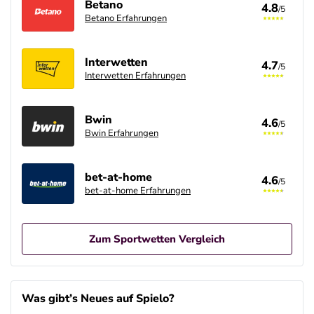
Betano
4.8
/5
Betano Erfahrungen
Interwetten
4.7
/5
Interwetten Erfahrungen
Bwin
4.6
/5
Bwin Erfahrungen
bet-at-home
4.6
/5
bet-at-home Erfahrungen
Zum Sportwetten Vergleich
Betano Casino Bonus
4.8
/5
100% bis zu 80€
Was gibt’s Neues auf Spielo?
AGB gelten