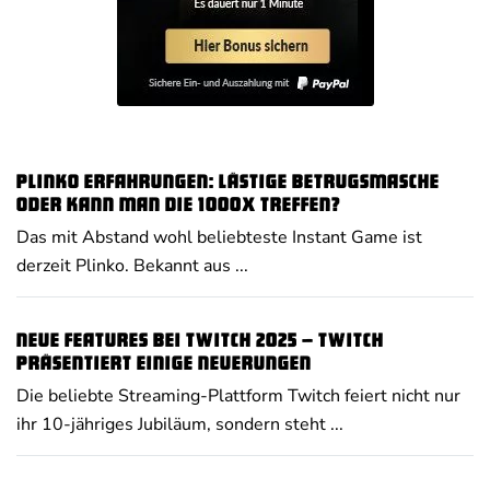
Plinko Erfahrungen: Lästige Betrugsmasche
oder kann man die 1000x treffen?
Das mit Abstand wohl beliebteste Instant Game ist
derzeit Plinko. Bekannt aus ...
Neue Features bei Twitch 2025 – Twitch
präsentiert einige Neuerungen
Die beliebte Streaming-Plattform Twitch feiert nicht nur
ihr 10-jähriges Jubiläum, sondern steht ...