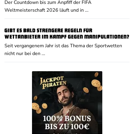
Der Countdown bis zum Anpfiff der FIFA
Weltmeisterschaft 2026 läuft und in ...
Gibt es bald strengere Regeln für
Wettanbieter im Kampf gegen Manipulationen?
Seit vergangenem Jahr ist das Thema der Sportwetten
nicht nur bei den ...