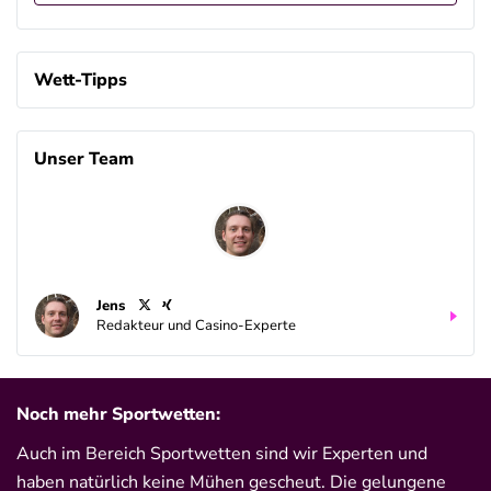
Wett-Tipps
Unser Team
Jens
Redakteur und Casino-Experte
Noch mehr Sportwetten:
Auch im Bereich Sportwetten sind wir Experten und
haben natürlich keine Mühen gescheut. Die gelungene