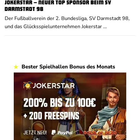
Jokerstar – Neuer Top Sponsor beim SV
Darmstadt 98
Der Fußballverein der 2. Bundesliga, SV Darmstadt 98,
und das Glücksspielunternehmen Jokerstar ...
Bester Spielhallen Bonus des Monats