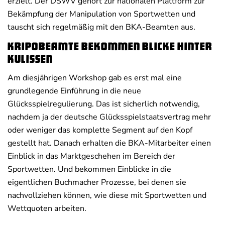
erzielt. Der DSWV gehört zur nationalen Plattform zur
Bekämpfung der Manipulation von Sportwetten und
tauscht sich regelmäßig mit den BKA-Beamten aus.
Kripobeamte bekommen Blicke hinter
Kulissen
Am diesjährigen Workshop gab es erst mal eine
grundlegende Einführung in die neue
Glücksspielregulierung. Das ist sicherlich notwendig,
nachdem ja der deutsche Glücksspielstaatsvertrag mehr
oder weniger das komplette Segment auf den Kopf
gestellt hat. Danach erhalten die BKA-Mitarbeiter einen
Einblick in das Marktgeschehen im Bereich der
Sportwetten. Und bekommen Einblicke in die
eigentlichen Buchmacher Prozesse, bei denen sie
nachvollziehen können, wie diese mit Sportwetten und
Wettquoten arbeiten.