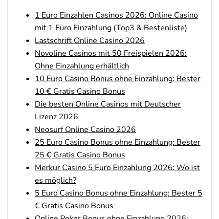
1 Euro Einzahlen Casinos 2026: Online Casino
Betano Bonus
4.8
/5
100% bis zu 80€
mit 1 Euro Einzahlung (Top3 & Bestenliste)
AGB gelten
Lastschrift Online Casino 2026
Novoline Casinos mit 50 Freispielen 2026:
Interwetten Bonus
4.7
Ohne Einzahlung erhältlich
/5
100% bis 100€ Neukundenbonus
AGB gelten
10 Euro Casino Bonus ohne Einzahlung: Bester
10 € Gratis Casino Bonus
Bwin Bonus
4.6
Die besten Online Casinos mit Deutscher
/5
100% bis zu 100€
Lizenz 2026
AGB gelten
Neosurf Online Casino 2026
25 Euro Casino Bonus ohne Einzahlung: Bester
25 € Gratis Casino Bonus
bet-at-home Bonus
Merkur Casino 5 Euro Einzahlung 2026: Wo ist
500 % QUOTENBOOST + 100€
4.6
/5
BONUS
es möglich?
AGB gelten
5 Euro Casino Bonus ohne Einzahlung: Bester 5
€ Gratis Casino Bonus
Zum Sportwetten Bonusvergleich
Online Poker Bonus ohne Einzahlung 2026: