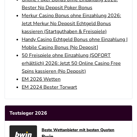
Bester No Deposit Poker Bonus
Merkur Casino Bonus ohne Einzahlung 2026:
Jetzt Merkur No Deposit Echtgeld Bonus
kassieren (Startguthaben & Freispiele)
Handy Casino Echtgeld Bonus ohne Einzahlung |
Mobile Casino Bonus [No Deposit]
50 Freispiele ohne Einzahlung (SOFORT
erhältlich) 2026: Jetzt 50 Online Casino Free
Spins kassieren (No Deposit)
EM 2026 Wetten
EM 2024 Bester Torwart
Testsieger 2026
Beste Wettanbieter mit besten Quoten
Bwin