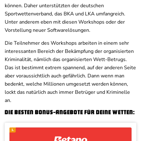
können. Daher unterstützten der deutschen
Sportwettenverband, das BKA und LKA umfangreich.
Unter anderem eben mit diesen Workshops oder der
Vorstellung neuer Softwarelösungen.
Die Teilnehmer des Workshops arbeiten in einem sehr
interessanten Bereich der Bekämpfung der organisierten
Kriminalität, nämlich das organisierten Wett-Betrugs.
Das ist bestimmt extrem spannend, auf der anderen Seite
aber voraussichtlich auch gefährlich. Dann wenn man
bedenkt, welche Millionen umgesetzt werden können,
lockt das natürlich auch immer Betrüger und Kriminelle
an.
Die besten Bonus-Angebote für deine Wetten:
1.