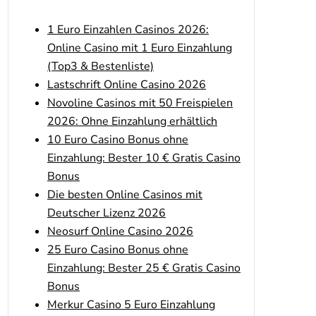
AGB gelten
1 Euro Einzahlen Casinos 2026:
Betano Bonus
4.8
/5
100% bis zu 80€
Online Casino mit 1 Euro Einzahlung
AGB gelten
(Top3 & Bestenliste)
Lastschrift Online Casino 2026
Interwetten Bonus
Novoline Casinos mit 50 Freispielen
100% bis 100€
4.7
/5
Neukundenbonus
2026: Ohne Einzahlung erhältlich
AGB gelten
10 Euro Casino Bonus ohne
Einzahlung: Bester 10 € Gratis Casino
Bwin Bonus
4.6
/5
100% bis zu 100€
Bonus
AGB gelten
Die besten Online Casinos mit
Deutscher Lizenz 2026
Neosurf Online Casino 2026
bet-at-home Bonus
25 Euro Casino Bonus ohne
500 % QUOTENBOOST +
4.6
/5
Einzahlung: Bester 25 € Gratis Casino
100€ BONUS
Bonus
AGB gelten
Merkur Casino 5 Euro Einzahlung