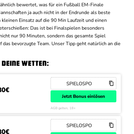
ähnlich bewertet, was für ein Fußball EM-Finale
nnschaften ja auch nicht in der Endrunde als beste
kleinen Einsatz auf die 90 Min Laufzeit und einen
meterschießen: Das ist bei Finalspielen besonders
nicht nur 90 Minuten, sondern das gesamte Spiel
uf das bevorzugte Team. Unser Tipp geht natürlich an die
 deine Wetten:
80€
Jetzt Bonus einlösen
AGB gelten, 18+
80€