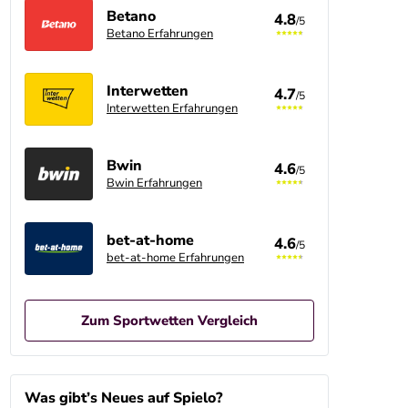
Betano
4.8
/5
Betano Erfahrungen
Interwetten
4.7
/5
Interwetten Erfahrungen
Bwin
4.6
/5
Bwin Erfahrungen
bet-at-home
4.6
/5
bet-at-home Erfahrungen
Zum Sportwetten Vergleich
Betano Casino Bonus
4.8
/5
100% bis zu 80€
Was gibt’s Neues auf Spielo?