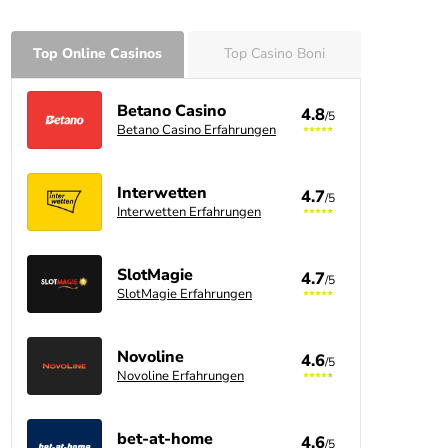
Paysafecard Online Casinos
15 EURO Casino Bonus ohne Einzahlung
Wettanbieter mit Paysafecard
Top Online Casinos
Top Casino Boni
Beliebte Ratgeber:
Klarna Online Casinos
20 EURO Casino Bonus ohne Einzahlung
Neteller Online Casinos
25 EURO Casino Bonus ohne Einzahlung
Sportwetten Tipps (aktuell & kostenlos)
Betano Casino
4.8
/5
Betano Casino Erfahrungen
Muchbetter Online Casinos
30 EURO Casino Bonus ohne Einzahlung
Sportwetten Strategien
Interwetten
Skrill Online Casinos
35 EURO Casino Bonus ohne Einzahlung
Kombiwetten Strategie
4.7
/5
Interwetten Erfahrungen
Giropay Online Casinos
50 EURO Casino Bonus ohne Einzahlung
Systemwetten Strategie
SlotMagie
4.7
Kreditkarten Online Casinos
5 EURO Gratis Casino Startguthaben
Value Bets Erfahrungen & Strategie
/5
SlotMagie Erfahrungen
Online Casino auf Rechnung
Casino Startguthaben ohne Einzahlung
Surebets Erfahrungen & Strategie
Novoline
4.6
/5
Casino mit Banküberweisung
Unbekannte Online Casinos mit Bonus ohne Einzahlung
Novoline Erfahrungen
bet-at-home
4.6
/5