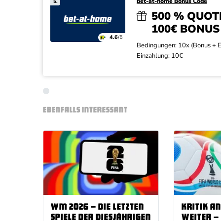
bet-at-home Bonus Code
5.
500 % QUOT
100€ BONUS
4.6
/5
Bedingungen: 10x (Bonus + Ei
Einzahlung: 10€
EBENFALLS INTERESSANT
WM 2026 – Die letzten
Kritik an
Spiele der diesjährigen
weiter –