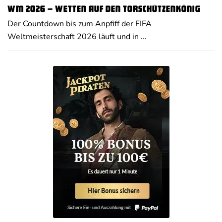
WM 2026 – Wetten auf den Torschützenkönig
Der Countdown bis zum Anpfiff der FIFA
Weltmeisterschaft 2026 läuft und in ...