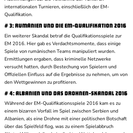
internationalen Turnieren, einschließlich der EM-
Qualifikation.
# 3: Rumänien und die EM-Qualifikation 2016
Ein weiterer Skandal betraf die Qualifikationsspiele zur
EM 2016. Hier gab es Verdachtsmomente, dass einige
Spiele von rumänischen Teams manipuliert wurden.
Ermittlungen ergaben, dass kriminelle Netzwerke
versucht hatten, durch Bestechung von Spielern und
Offiziellen Einfluss auf die Ergebnisse zu nehmen, um von
den Wettgewinnen zu profitieren.
# 4: Albanien und das Drohnen-Skandal 2016
Während der EM-Qualifikationsspiele 2016 kam es zu
einem bizarren Vorfall im Spiel zwischen Serbien und
Albanien, als eine Drohne mit einer politischen Botschaft
über das Spielfeld flog, was zu einem Spielabbruch