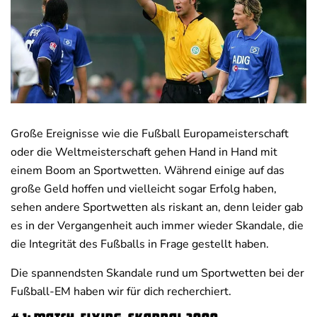
Deals
News
Große Ereignisse wie die Fußball Europameisterschaft
oder die Weltmeisterschaft gehen Hand in Hand mit
einem Boom an Sportwetten. Während einige auf das
große Geld hoffen und vielleicht sogar Erfolg haben,
sehen andere Sportwetten als riskant an, denn leider gab
es in der Vergangenheit auch immer wieder Skandale, die
die Integrität des Fußballs in Frage gestellt haben.
Die spannendsten Skandale rund um Sportwetten bei der
Fußball-EM haben wir für dich recherchiert.