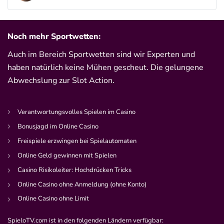
Noch mehr Sportwetten:
Auch im Bereich Sportwetten sind wir Experten und
haben natürlich keine Mühen gescheut. Die gelungene
Abwechslung zur Slot Action.
Verantwortungsvolles Spielen im Casino
Bonusjagd im Online Casino
Freispiele erzwingen bei Spielautomaten
Online Geld gewinnen mit Spielen
Casino Risikoleiter: Hochdrücken Tricks
Online Casino ohne Anmeldung (ohne Konto)
Online Casino ohne Limit
SpieloTV.com ist in den folgenden Ländern verfügbar: