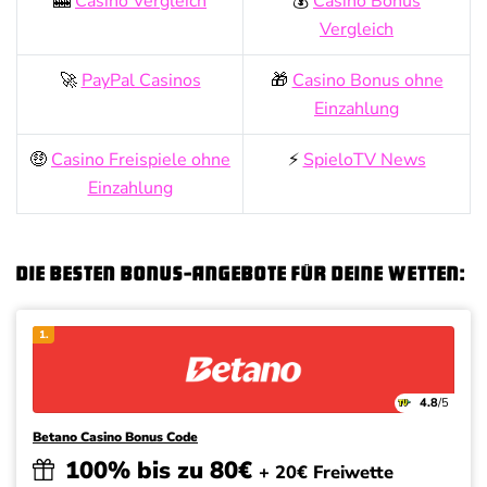
🎰
Casino Vergleich
💰
Casino Bonus
Vergleich
🚀
PayPal Casinos
🎁
Casino Bonus ohne
Einzahlung
🤑
Casino Freispiele ohne
⚡
SpieloTV News
Einzahlung
Die besten Bonus-Angebote für deine Wetten:
1.
4.8
/5
Betano Casino Bonus Code
100% bis zu 80€
+ 20€ Freiwette