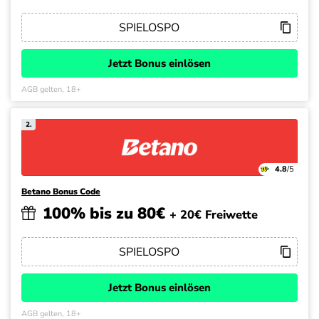
Jetzt Bonus einlösen
AGB gelten, 18+
2.
4.8
/5
Betano Bonus Code
100% bis zu 80€
+ 20€ Freiwette
Jetzt Bonus einlösen
AGB gelten, 18+