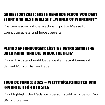
Gamescom 2025: Erste Rekorde schon vor dem
Start und als Highlight „World of Warcraft“
Die Gamescom ist die weltweit größte Messe für
Computerspiele und findet bereits ...
Plinko Erfahrungen: Lästige Betrugsmasche
oder kann man die 1000x treffen?
Das mit Abstand wohl beliebteste Instant Game ist
derzeit Plinko. Bekannt aus ...
Tour de France 2025 – Wettmöglichkeiten und
Favoriten für den Sieg
Das Highlight der Radsport-Saison steht kurz bevor. Vom
05. Juli bis zum ...