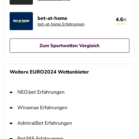
bet-at-home
4.6
/5
bet-at-home Erfahrungen
Zum Sportwetten Vergleich
Betano Casino Bonus
4.8
/5
100% bis zu 80€
Weitere EURO2024 Wettanbieter
AGB gelten
Betano Bonus
NEO.bet Erfahrungen
4.8
/5
100% bis zu 80€
AGB gelten
Winamax Erfahrungen
Interwetten Bonus
4.7
/5
100% bis 100€ Neukundenbonus
AdmiralBet Erfahrungen
AGB gelten
Bet365 Erfahrungen