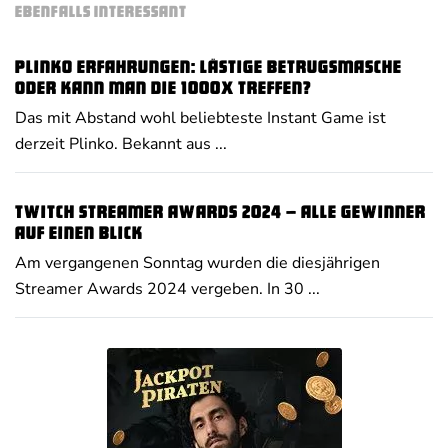
EBENFALLS INTERESSANT
Plinko Erfahrungen: Lästige Betrugsmasche
oder kann man die 1000x treffen?
Das mit Abstand wohl beliebteste Instant Game ist
derzeit Plinko. Bekannt aus ...
Twitch Streamer Awards 2024 – alle Gewinner
auf einen Blick
Am vergangenen Sonntag wurden die diesjährigen
Streamer Awards 2024 vergeben. In 30 ...