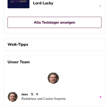
Lord Lucky
Alle Testsieger anzeigen
Wett-Tipps
Unser Team
Jens
Redakteur und Casino-Experte