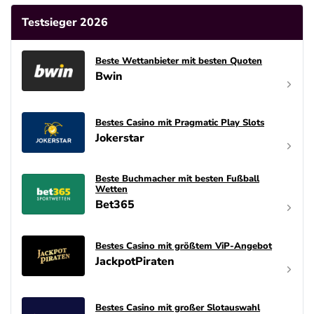
Testsieger 2026
Beste Wettanbieter mit besten Quoten
Bwin
Bestes Casino mit Pragmatic Play Slots
Jokerstar
Beste Buchmacher mit besten Fußball
Wetten
Bet365
Bestes Casino mit größtem ViP-Angebot
JackpotPiraten
Bestes Casino mit großer Slotauswahl