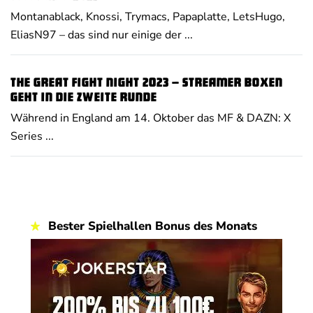
Montanablack, Knossi, Trymacs, Papaplatte, LetsHugo,
EliasN97 – das sind nur einige der ...
The Great Fight Night 2023 – Streamer Boxen
geht in die zweite Runde
Während in England am 14. Oktober das MF & DAZN: X
Series ...
Bester Spielhallen Bonus des Monats