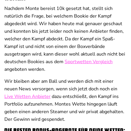
Nachdem Monte bereist 10k gesetzt hat, stellt sich
natürlich die Frage, bei welchem Bookie der Kampf
abgedeckt wird. Wir haben heute mal genauer geschaut
und konnten bis jetzt leider noch keinen Anbieter finden,
welcher den Kampf abdeckt. Da der Kampf ein Spaß-
Kampf ist und nicht von einem der Boxverbände
ausgetragen wird, kann dieser wohl aktuell auch nicht bei
deutschen Bookies aus dem
Sportwetten Vergleich
angeboten werden.
Wir bleiben aber am Ball und werden dich mit einer
neuen News versorgen, wenn sich jetzt doch noch ein
Live Wetten Anbieter
dazu entschließt, den Kampf ins
Portfolio aufzunehmen. Montes Wette hingegen läuft
geben einen anderen Steamer und wir privat abgehalten.
Der Gewinn wird gespendet.
Die besten Bonus-Angebote für deine Wetten: