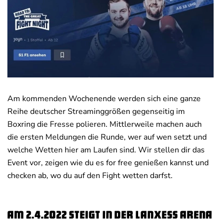
Deals
News
Am kommenden Wochenende werden sich eine ganze
Reihe deutscher Streaminggrößen gegenseitig im
Boxring die Fresse polieren. Mittlerweile machen auch
die ersten Meldungen die Runde, wer auf wen setzt und
welche Wetten hier am Laufen sind. Wir stellen dir das
Event vor, zeigen wie du es for free genießen kannst und
checken ab, wo du auf den Fight wetten darfst.
Am 2.4.2022 steigt in der Lanxess Arena