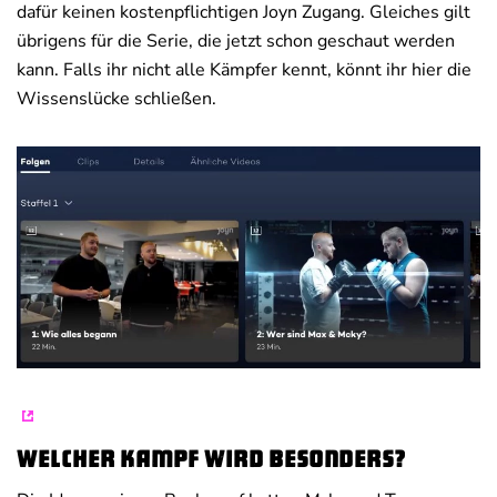
dafür keinen kostenpflichtigen Joyn Zugang. Gleiches gilt
übrigens für die Serie, die jetzt schon geschaut werden
kann. Falls ihr nicht alle Kämpfer kennt, könnt ihr hier die
Wissenslücke schließen.
Welcher Kampf wird besonders?