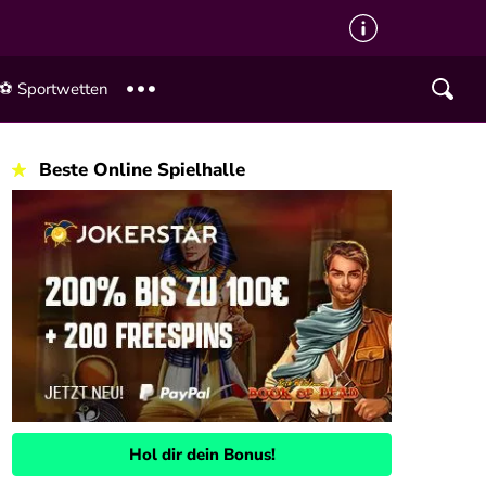
Über spieloTV
⚽ Sportwetten
Wie wir bewerten
Die SpieloTV Crew
Beste Online Spielhalle
💳 Zahlungen:
💎 Freispiele & No Deposit:
🎰 Top Slots:
🎰 Top Slots:
Beste Wettanbieter finden:
Datenschutzerklärung
us, RTP)
PayPal Online Casinos
50 Casino Freispiele: Jetzt sichern
Book of Ra (Casinos, Bonus, RTP)
Alles Spitze (Casinos, Bonus, RTP)
Neueste Wettanbieter 2026
Haftungsausschluss für Inhalte
, RTP)
Sofortüberweisung Online Casinos
Online Casino Bonus ohne Einzahlung
Sizzling Hot (Casinos, Bonus, RTP)
Blazing Star (Casinos, Bonus, RTP)
Sportwetten Bonus ohne Einzahlung
Affiliate Disclaimer
nus, RTP)
Apple Pay Online Casinos
Online Casino Freispiele (Top 3 Offers)
Lord of the Ocean (Casinos, Bonus, RTP)
Fruitinator (Casinos, Bonus, RTP)
Sportwetten Bonus Vergleich
Schreiber gesucht
Kontakt mit spieloTV
us, RTP)
Trustly Online Casinos
Handy Casino Bonus ohne Einzahlung
Dolphins Pearl (Casinos, Bonus, RTP)
Fishin Frenzy (Casinos, Bonus, RTP)
Sportwetten Freiwetten 2026
Spielsucht Hilfe
)
Lastschrift Online Casinos
5 EURO Casino Bonus ohne Einzahlung
Lucky Ladys Charm (Casinos, Bonus, RTP)
Ghost Slider (Casinos, Bonus, RTP)
Wettanbieter mit PayPal Sportwetten
Hol dir dein Bonus!
Google Pay Online Casinos
10 EURO Casino Bonus ohne Einzahlung
Neue Wettanbieter mit PayPal