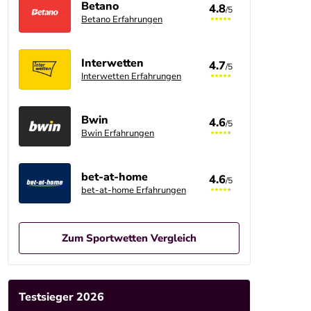
Betano
4.8
/5
Betano Erfahrungen
Interwetten
4.7
/5
Interwetten Erfahrungen
Bwin
4.6
/5
Bwin Erfahrungen
bet-at-home
4.6
/5
bet-at-home Erfahrungen
Zum Sportwetten Vergleich
Betano Casino Bonus
4.8
/5
100% bis zu 80€
Testsieger 2026
AGB gelten