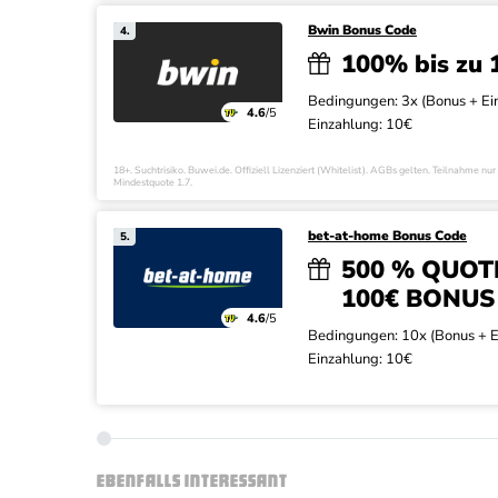
Bwin Bonus Code
4.
100% bis zu 
Bedingungen: 3x (Bonus + Ein
4.6
/5
Einzahlung: 10€
18+. Suchtrisiko. Buwei.de. Offiziell Lizenziert (Whitelist). AGBs gelten. Teilnahme n
Mindestquote 1.7.
bet-at-home Bonus Code
5.
500 % QUOT
100€ BONUS
4.6
/5
Bedingungen: 10x (Bonus + Ei
Einzahlung: 10€
EBENFALLS INTERESSANT