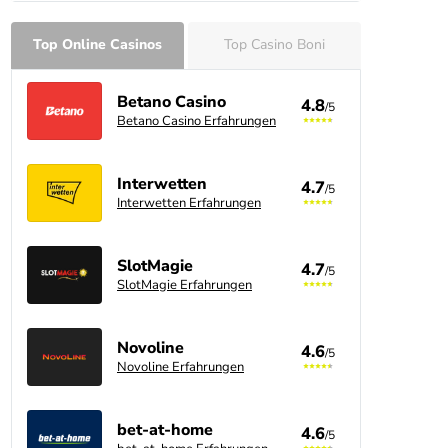
Top Online Casinos
Top Casino Boni
Betano Casino
4.8
/5
Betano Casino Erfahrungen
Interwetten
4.7
/5
Interwetten Erfahrungen
SlotMagie
4.7
/5
SlotMagie Erfahrungen
Novoline
4.6
/5
Novoline Erfahrungen
bet-at-home
4.6
/5