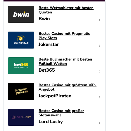
Beste Wettanbieter mit besten
Betano Bonus
Quoten
4.8
/5
100% bis zu 80€
Bwin
AGB gelten
Bestes Casino mit Pragmatic
Interwetten Bonus
Play Slots
100% bis 100€
4.7
/5
Jokerstar
Neukundenbonus
AGB gelten
Beste Buchmacher mit besten
Bwin Bonus
Fußball Wetten
4.6
/5
100% bis zu 100€
Bet365
AGB gelten
Bestes Casino mit größtem ViP-
Angebot
JackpotPiraten
bet-at-home Bonus
500 % QUOTENBOOST +
4.6
/5
100€ BONUS
Bestes Casino mit großer
Slotauswahl
AGB gelten
Lord Lucky