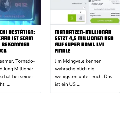
cki bestätigt:
Matratzen-Millionär
ard ist Scam
setzt 4,5 Millionen USD
n bekommen
auf Super Bowl LVI
ück
Finale
eamer, Tornado-
Jim McIngvale kennen
d Jung Millionär
wahrscheinlich die
i hat bei seiner
wenigsten unter euch. Das
t, ...
ist ein US ...