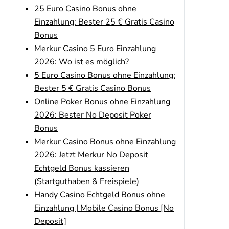
25 Euro Casino Bonus ohne
Einzahlung: Bester 25 € Gratis Casino
Bonus
Merkur Casino 5 Euro Einzahlung
2026: Wo ist es möglich?
5 Euro Casino Bonus ohne Einzahlung:
Bester 5 € Gratis Casino Bonus
Online Poker Bonus ohne Einzahlung
2026: Bester No Deposit Poker
Bonus
Merkur Casino Bonus ohne Einzahlung
2026: Jetzt Merkur No Deposit
Echtgeld Bonus kassieren
(Startguthaben & Freispiele)
Handy Casino Echtgeld Bonus ohne
Einzahlung | Mobile Casino Bonus [No
Deposit]