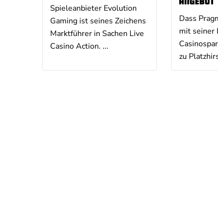
Angebot
Spieleanbieter Evolution
Dass Pragm
Gaming ist seines Zeichens
mit seiner 
Marktführer in Sachen Live
Casinospar
Casino Action. ...
zu Platzhir