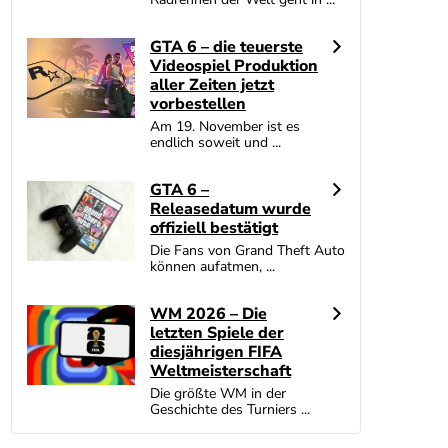
GTA 6 – die teuerste
Videospiel Produktion
aller Zeiten jetzt
vorbestellen
Am 19. November ist es
endlich soweit und ...
GTA 6 –
Releasedatum wurde
offiziell bestätigt
Die Fans von Grand Theft Auto
können aufatmen, ...
WM 2026 – Die
letzten Spiele der
diesjährigen FIFA
Weltmeisterschaft
Die größte WM in der
Geschichte des Turniers ...