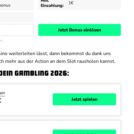
Min.
1€
bonus
Einzahlung:
Jetzt Bonus einlösen
ly.
sino weiterleiten lässt, dann bekommst du dank uns
ch mehr aus der Action an dem Slot rausholen kannst.
 dein Gambling 2026:
gen
Jetzt spielen
€