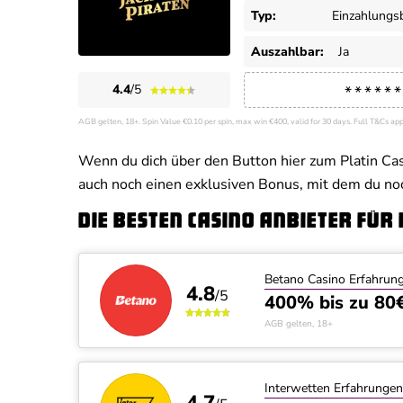
Typ:
Einzahlungs
Auszahlbar:
Ja
4.4
/5
AGB gelten, 18+. Spin Value €0.10 per spin, max win €400, valid for 30 days. Full T&Cs app
Wenn du dich über den Button hier zum Platin Ca
auch noch einen exklusiven Bonus, mit dem du no
Die besten Casino Anbieter für
Betano Casino Erfahrun
4.8
/5
400% bis zu 80
AGB gelten, 18+
Interwetten Erfahrungen
4.7