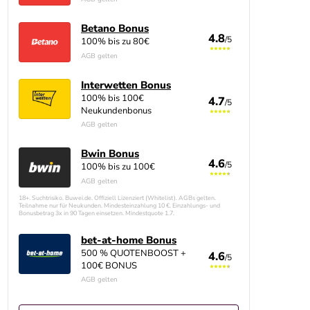
Betano Bonus
Betano
4.8
4.8
/5
/5
100% bis zu 80€
Betano Erfahrungen
AGB gelten
Interwetten Bonus
Interwetten
4.7
/5
100% bis 100€
4.7
/5
Interwetten Erfahrungen
Neukundenbonus
AGB gelten
Bwin
4.6
Bwin Bonus
/5
4.6
Bwin Erfahrungen
/5
100% bis zu 100€
AGB gelten
18+. Suchtrisiko. Buwei.de. Offiziell Lizenziert (Whitelist). AGBs gelten.
bet-at-home
4.6
Teilnahme nur für Neukunden. Mindesteinzahlung 10 €. Einzahlungs- und
/5
Bonusbetrag 3x in 90 Tagen einsetzen. Mindestquote 1.7.
bet-at-home Erfahrungen
bet-at-home Bonus
500 % QUOTENBOOST +
4.6
/5
100€ BONUS
AGB gelten