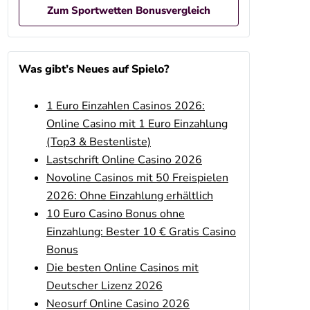
Zum Sportwetten Bonusvergleich
Was gibt’s Neues auf Spielo?
1 Euro Einzahlen Casinos 2026:
Online Casino mit 1 Euro Einzahlung
(Top3 & Bestenliste)
Lastschrift Online Casino 2026
Novoline Casinos mit 50 Freispielen
2026: Ohne Einzahlung erhältlich
10 Euro Casino Bonus ohne
Einzahlung: Bester 10 € Gratis Casino
Bonus
Die besten Online Casinos mit
Deutscher Lizenz 2026
Neosurf Online Casino 2026