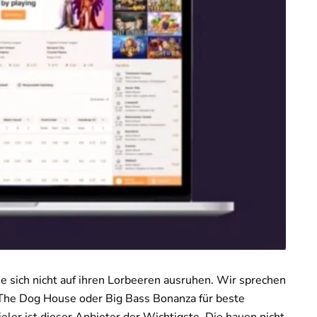
07.
Winamax Bonus Code
Online Casino Schnellste Auszahlung
08.
AdmiralBet Bonus Code
Bestes Casino mit Pragmatic Slots
09.
Bet365 Bonus Code
Bestes Deutsches Online Casino
10.
Betway Bonus Code
Casino mit hoher Gewinnchance
11.
Sportwetten.de Bonus Code
Plinko Betrugsmasche
12.
WettArena Bonus Code
13.
Sportingbet Bonus Code
14.
Tipwin Bonus Code
15.
DAZN BET Bonus Code
e sich nicht auf ihren Lorbeeren ausruhen. Wir sprechen
e The Dog House oder Big Bass Bonanza für beste