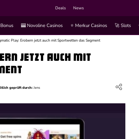
Deals
News
 Bonus
🎰 Novoline Casinos
⭐️ Merkur Casinos
🚀 Slots
gmatic Play: Erobern jetzt auch mit Sportwetten das Segment
🥇 Beste Spielothek finden:
🎁 Beste Boni:
🎁 Spiele & Boni:
🎁 Spiele & Boni:
Top 15 Wettboni
🎰 Beliebte Slots:
ern jetzt auch mit
01.
Neue Online Casinos
Casino mit Startguthaben
Novoline Spiele (Liste)
Merkur Spiele (Liste)
Betano Casino Bonus Code
Books & Bulls (Casinos, Bon
ment
02.
Betano Bonus Code
Bester Online Casino Bonus
Casino Neukundenbonus
Novomatic Spiele (Liste)
Merkur Casino kostenlos spielen
Fruit Mania (Casinos, Bonus
ltlich geprüft durch:
03.
Jens
Interwetten Bonus Code
Casino mit 1 EUR Einzahlung
Casino Bestandskundenbonus
Novoline Casino kostenlos spielen
Merkur Casino Bonus ohne Einzahlung
Monopoly Slot (Casinos, Bo
04.
Bwin Bonus Code
Legale Online Casinos
Cashback Casino Bonus
Sofort: Novoline Casino 50 Freispiele
Merkur Spielautomaten Tricks
Book of Dead (Casinos, Bon
05.
bet-at-home Bonus Code
Online Casino Auszahlungsquote
Casino Willkommensbonus
Welches Novoline Spiel zahlt am besten?
Welches Merkur Spiel zahlt am besten?
Tizona (Casinos, Bonus, RTP
06.
NEO.bet Bonus Code
Online Casino Apps