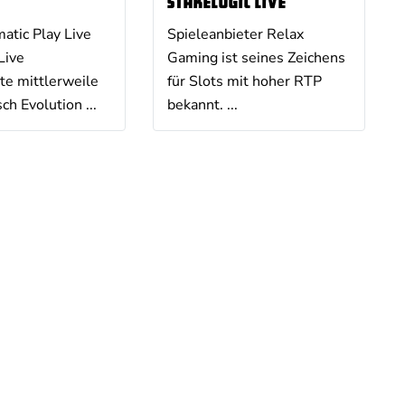
Stakelogic Live
atic Play Live
Spieleanbieter Relax
Live
Gaming ist seines Zeichens
te mittlerweile
für Slots mit hoher RTP
sch Evolution ...
bekannt. ...