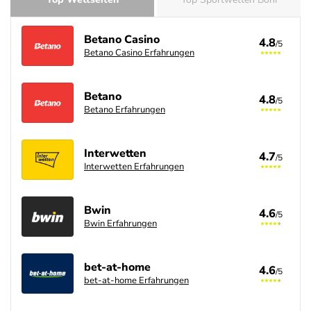
Betano Casino
4.8
/5
Betano Casino Erfahrungen
Betano
4.8
/5
Betano Erfahrungen
Interwetten
4.7
/5
Interwetten Erfahrungen
Bwin
4.6
/5
Bwin Erfahrungen
bet-at-home
4.6
/5
bet-at-home Erfahrungen