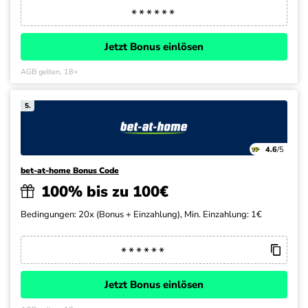
Jetzt Bonus einlösen
AGB gelten, 18+
5.
4.6
/5
bet-at-home Bonus Code
100% bis zu 100€
Bedingungen: 20x (Bonus + Einzahlung), Min. Einzahlung: 1€
Jetzt Bonus einlösen