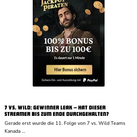
7 vs. Wild: Gewinner Leak – Hat dieser
Streamer bis zum Ende durchgehalten?
Gerade erst wurde die 11. Folge von 7 vs. Wild Teams
Kanada ...