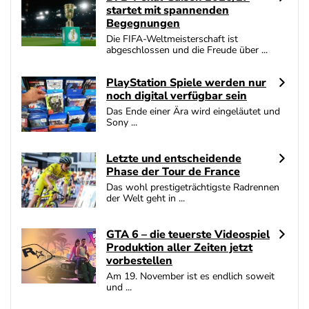
startet mit spannenden
Begegnungen
Die FIFA-Weltmeisterschaft ist
abgeschlossen und die Freude über ...
PlayStation Spiele werden nur
noch digital verfügbar sein
Das Ende einer Ära wird eingeläutet und
Sony ...
Letzte und entscheidende
Phase der Tour de France
Das wohl prestigeträchtigste Radrennen
der Welt geht in ...
GTA 6 – die teuerste Videospiel
Produktion aller Zeiten jetzt
vorbestellen
Am 19. November ist es endlich soweit
und ...