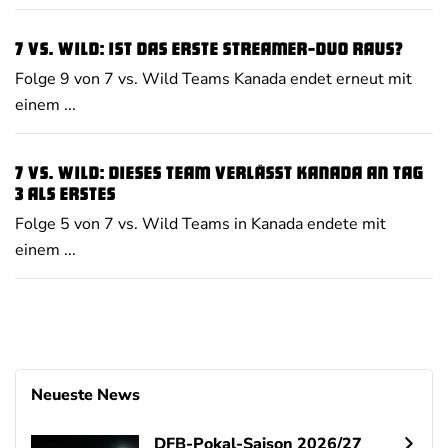
7 vs. Wild: Ist das erste Streamer-Duo raus?
Folge 9 von 7 vs. Wild Teams Kanada endet erneut mit
einem ...
7 vs. Wild: DIESES Team verlässt Kanada an Tag
3 als erstes
Folge 5 von 7 vs. Wild Teams in Kanada endete mit
einem ...
Neueste News
DFB-Pokal-Saison 2026/27