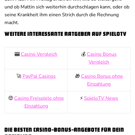
und ob Mattin sich weiterhin durchschlagen kann, oder ob
seine Krankheit ihm einen Strich durch die Rechnung
macht.
Weitere interessante Ratgeber auf SpieloTV
🎰
Casino Vergleich
💰
Casino Bonus
Vergleich
🚀
PayPal Casinos
🎁
Casino Bonus ohne
Einzahlung
🤑
Casino Freispiele ohne
⚡
SpieloTV News
Einzahlung
Die besten Casino-Bonus-Angebote für dein