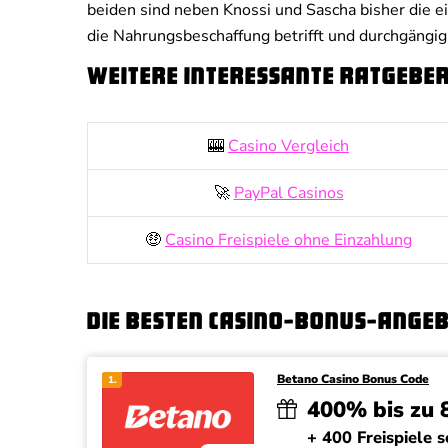
beiden sind neben Knossi und Sascha bisher die e
die Nahrungsbeschaffung betrifft und durchgängig
Weitere interessante Ratgeber
🎰
Casino Vergleich
🚀
PayPal Casinos
🤑
Casino Freispiele ohne Einzahlung
Die besten Casino-Bonus-Angeb
Betano Casino Bonus Code
1.
400% bis zu 
+ 400 Freispiele s