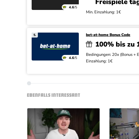
Freispiele tä
4.6
/5
Min. Einzahlung: 1€
bet-at-home Bonus Code
5.
100% bis zu 
Bedingungen: 20x (Bonus + Ei
4.6
/5
Einzahlung: 1€
EBENFALLS INTERESSANT