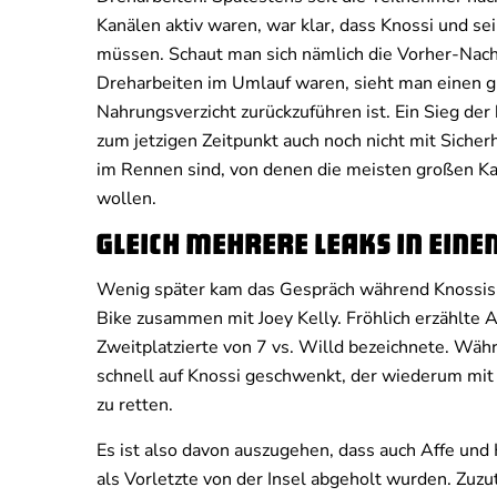
Kanälen aktiv waren, war klar, dass Knossi und s
müssen. Schaut man sich nämlich die Vorher-Nach
Dreharbeiten im Umlauf waren, sieht man einen g
Nahrungsverzicht zurückzuführen ist. Ein Sieg der 
zum jetzigen Zeitpunkt auch noch nicht mit Sich
im Rennen sind, von denen die meisten großen Ka
wollen.
Gleich mehrere Leaks in ein
Wenig später kam das Gespräch während Knossis 
Bike zusammen mit Joey Kelly. Fröhlich erzählte Af
Zweitplatzierte von 7 vs. Willd bezeichnete. Wä
schnell auf Knossi geschwenkt, der wiederum mit
zu retten.
Es ist also davon auszugehen, dass auch Affe un
als Vorletzte von der Insel abgeholt wurden. Zuz