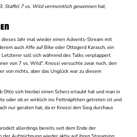
. Staffel 7 vs. Wild vermeintlich gewonnen hat,
gen
 dieses Jahr mal wieder einen Advents-Stream mit
erem auch Affe auf Bike oder Ottogerd Karasch, ein
 Letzterer soll sich während des Talks verplappert
er von 7 vs. Wild“. Knossi versuchte zwar noch, den
er von nichts, aber das Unglück war zu diesem
b Otto sich hierbei einen Scherz erlaubt hat und man in
lte oder ob er wirklich ins Fettnäpfchen getreten ist und
fach nur geraten hat, da er Knossi den Sieg durchaus
odelt allerdings bereits seit dem Ende der
h der Aufzeichnung wieder aktiv auf ihren Streaming