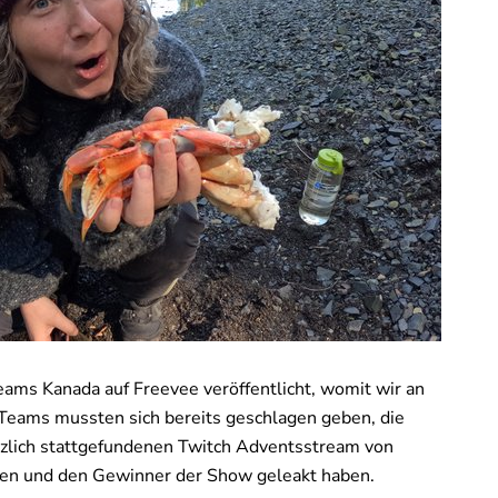
07.
Winamax Bonus Code
Online Casino Schnellste Auszahlung
08.
AdmiralBet Bonus Code
Bestes Casino mit Pragmatic Slots
09.
Bet365 Bonus Code
Bestes Deutsches Online Casino
10.
Betway Bonus Code
Casino mit hoher Gewinnchance
11.
Sportwetten.de Bonus Code
Plinko Betrugsmasche
12.
WettArena Bonus Code
13.
Sportingbet Bonus Code
14.
Tipwin Bonus Code
15.
DAZN BET Bonus Code
eams Kanada auf Freevee veröffentlicht, womit wir an
Teams mussten sich bereits geschlagen geben, die
kürzlich stattgefundenen Twitch Adventsstream von
aben und den Gewinner der Show geleakt haben.