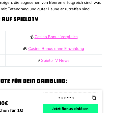
inzigen, die abgesehen von Beeren erfolgreich sind, was
 mit Tatendrang und guter Laune anzutreffen sind.
 auf SpieloTV
💰
Casino Bonus Vergleich
🎁
Casino Bonus ohne Einzahlung
⚡
SpieloTV News
ote für dein Gambling:
80€
Jetzt Bonus einlösen
chon für 1€!