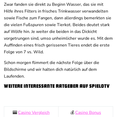
Zwar fanden sie direkt zu Beginn Wasser, das sie mit
Hilfe ihres Filters in frisches Trinkwasser verwandelten
sowie Fische zum Fangen, dann allerdings bemerkten sie
die vielen Fußspuren sowie Tierkot. Beides deutet stark
auf Wölfe hin. Je weiter die beiden in das Dickicht
vorgetrungen sind, umso unheimlicher wurde es. Mit dem
Auffinden eines frisch gerissenen Tieres endet die erste
Folge von 7 vs. Wild.
Schon morgen flimmert die nächste Folge über die
Bildschirme und wir halten dich natürlich auf dem
Laufenden.
Weitere interessante Ratgeber auf SpieloTV
🎰
Casino Vergleich
💰
Casino Bonus