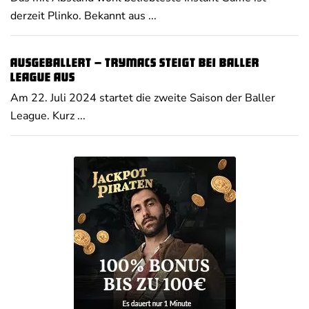
derzeit Plinko. Bekannt aus ...
Ausgeballert – Trymacs steigt bei Baller
League aus
Am 22. Juli 2024 startet die zweite Saison der Baller
League. Kurz ...