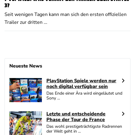
3?
Seit wenigen Tagen kann man sich den ersten offiziellen
Trailer zur dritten ...
Neueste News
PlayStation Spiele werden nur
noch digital verfügbar sein
Das Ende einer Ära wird eingeläutet und
Sony ...
Letzte und entscheidende
Phase der Tour de France
Das wohl prestigeträchtigste Radrennen
der Welt geht in ...